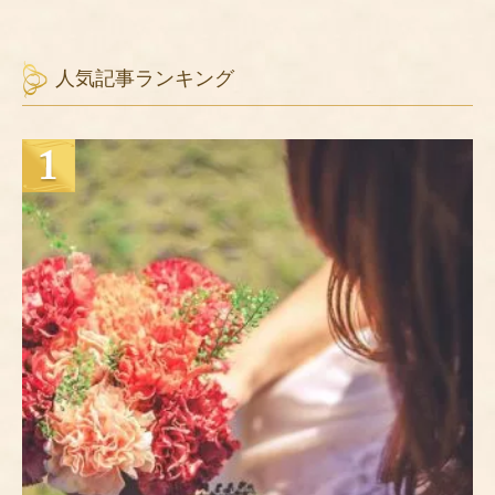
人気記事ランキング