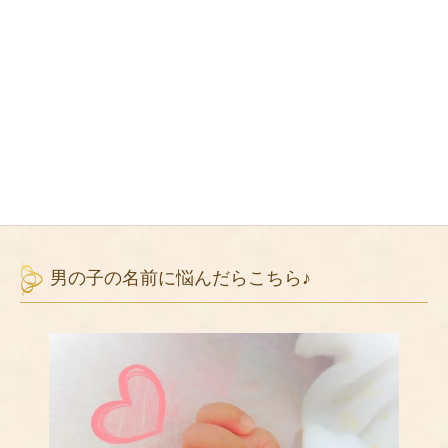
男の子の名前に悩んだらこちら♪