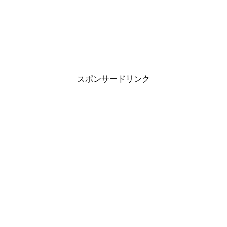
スポンサードリンク