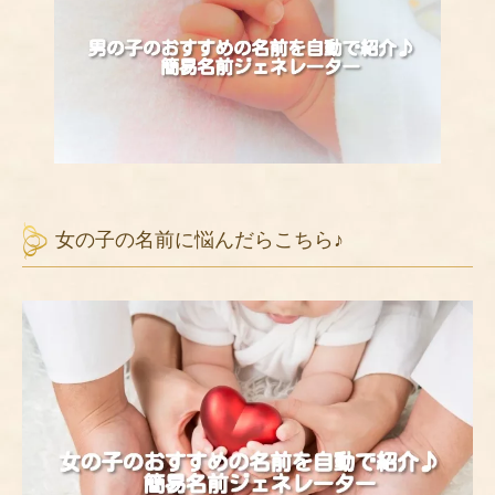
女の子の名前に悩んだらこちら♪