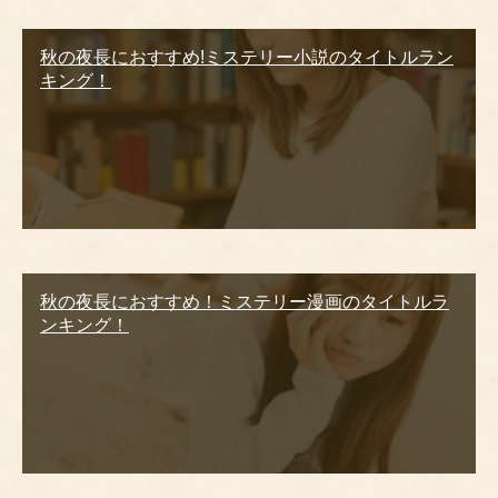
秋の夜長におすすめ!ミステリー小説のタイトルラン
キング！
秋の夜長におすすめ！ミステリー漫画のタイトルラ
ンキング！