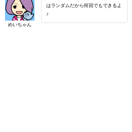
はランダムだから何回でもできるよ
♪
めいちゃん