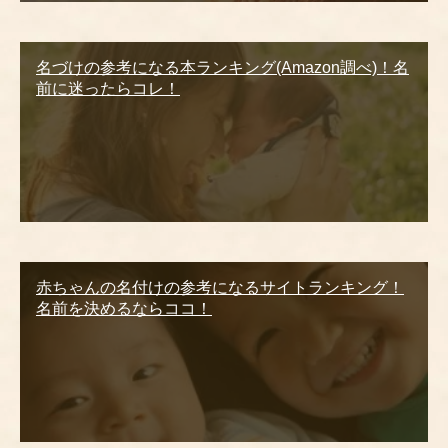
名づけの参考になる本ランキング(Amazon調べ)！名
前に迷ったらコレ！
赤ちゃんの名付けの参考になるサイトランキング！
名前を決めるならココ！