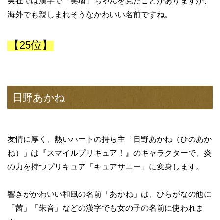
実在では漢字で「笑瑠」ちゃんを見たことがありますが、
海外でも親しまれそうなかわいい名前ですね。
【25位】
日野あかね
友情に厚く、熱いハートの持ち主「日野あかね（ひのあか
ね）」は『スマイルプリキュア！』のキャラクターで、炎
の力を持つプリキュア「キュアサニー」に変身します。
響きがかわいい和風の名前「あかね」は、ひらがなの他に
「茜」「朱音」などの漢字でも女の子の名前に使われま