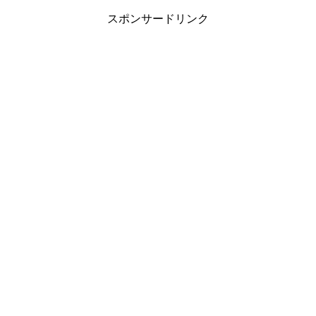
スポンサードリンク