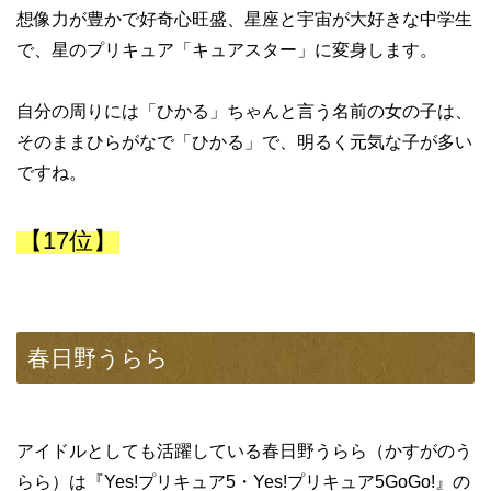
想像力が豊かで好奇心旺盛、星座と宇宙が大好きな中学生
で、星のプリキュア「キュアスター」に変身します。
自分の周りには「ひかる」ちゃんと言う名前の女の子は、
そのままひらがなで「ひかる」で、明るく元気な子が多い
ですね。
【17位】
春日野うらら
アイドルとしても活躍している春日野うらら（かすがのう
らら）は『Yes!プリキュア5・Yes!プリキュア5GoGo!』の