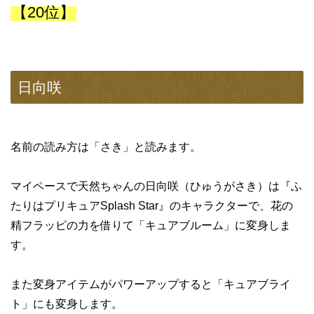
【20位】
日向咲
名前の読み方は「さき」と読みます。
マイペースで天然ちゃんの日向咲（ひゅうがさき）は『ふ
たりはプリキュアSplash Star』のキャラクターで、花の
精フラッピの力を借りて「キュアブルーム」に変身しま
す。
また変身アイテムがパワーアップすると「キュアブライ
ト」にも変身します。