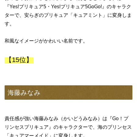
『Yes!プリキュア5・Yes!プリキュア5GoGo!』のキャラク
ターで、安らぎのプリキュア「キュアミント」に変身しま
す。
和風なイメージがかわいい名前です。
【15位】
海藤みなみ
責任感が強い海藤みなみ（かいどうみなみ）は『Go！プ
リンセスプリキュア』のキャラクターで、海のプリンセス
「キュアマーメイド」に変身します。