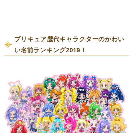
プリキュア歴代キャラクターのかわい
い名前ランキング2019！