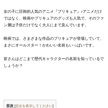
女の子に圧倒的人気のアニメ『プリキュア』♪アニメだけ
ではなく、映画やプリキュアのグッズも人気で、そのファ
ン層は子供だけでなく大人にまで及んでいます。
映画では、さまざまな作品のプリキュアが登場していて、
まさにオールスター！かわいい名前もいっぱいです。
皆さんはどこまで歴代キャラクターの名前を知っているで
しょうか？
目次
[
目次を表示してください
]