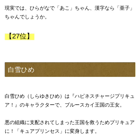
現実では、ひらがなで「あこ」ちゃん、漢字なら「亜子」
ちゃんでしょうか。
【27位】
白雪ひめ
白雪ひめ（しらゆきひめ）は『ハピネスチャージプリキュ
ア！』のキャラクターで、ブルースカイ王国の王女。
悪の組織に支配されてしまった王国を救うためプリキュア
に！「キュアプリンセス」に変身します。