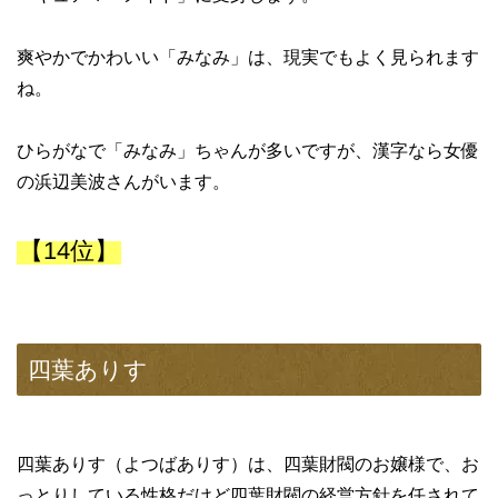
爽やかでかわいい「みなみ」は、現実でもよく見られます
ね。
ひらがなで「みなみ」ちゃんが多いですが、漢字なら女優
の浜辺美波さんがいます。
【14位】
四葉ありす
四葉ありす（よつばありす）は、四葉財閥のお嬢様で、お
っとりしている性格だけど四葉財閥の経営方針を任されて