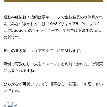
運動神経抜群！成績は学年トップで生徒会長の水無月かれ
ん（みなづきかれん）は『Yes!プリキュア5・Yes!プリキ
ュア5GoGo!』のキャラクターで、学園では下級生の憧れ
の的です。
知性の青き泉「キュアアクア」に変身します。
可憐で可愛らしい人をイメージする名前「かれん」は現実
にも見られますね。
ひらがなが可愛いですが、漢字なら「花蓮」「加恋」もい
いですね。