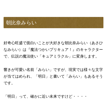
朝比奈みらい
好奇心旺盛で面白いことが大好きな朝比奈みらい（あさひ
なみらい）は『魔法つかいプリキュア！』のキャラクター
で、伝説の魔法使い「キュアミラクル」に変身します。
響きが可愛い名前「みらい」ですが、現実では様々な文字
が当てはめられ、「明日」と書いて「みらい」もあるそう
です。
「明日」って、確かに近い未来ですけど・・・・