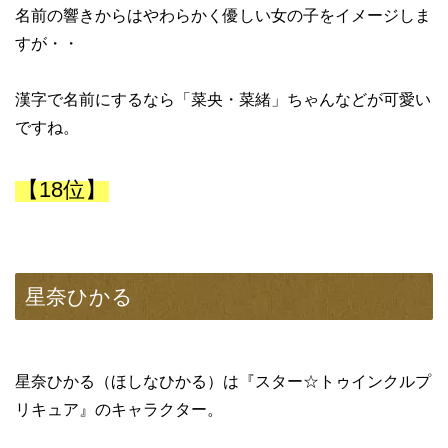
名前の響きからはやわらかく優しい女の子をイメージしま
すが・・
漢字で名前にするなら「菜央・菜緒」ちゃんなどが可愛い
ですね。
【18位】
星奈ひかる
星奈ひかる（ほしなひかる）は『スター☆トゥインクルプ
リキュア』のキャラクター。