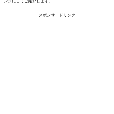
ングにしてご紹介します。
スポンサードリンク