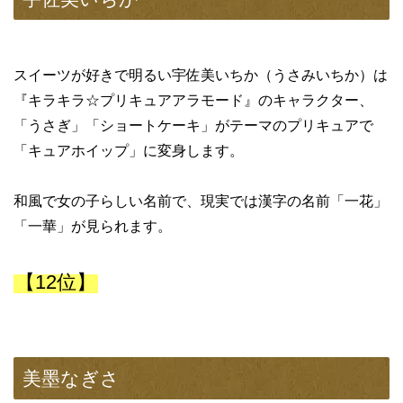
スイーツが好きで明るい宇佐美いちか（うさみいちか）は
『キラキラ☆プリキュアアラモード』のキャラクター、
「うさぎ」「ショートケーキ」がテーマのプリキュアで
「キュアホイップ」に変身します。
和風で女の子らしい名前で、現実では漢字の名前「一花」
「一華」が見られます。
【12位】
美墨なぎさ