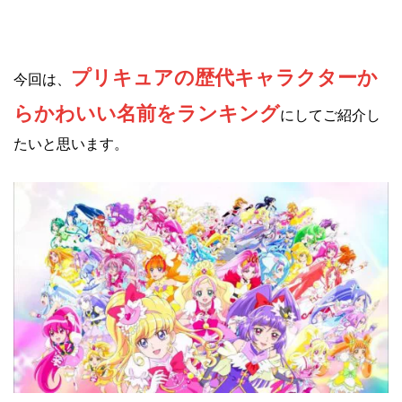
プリキュアの歴代キャラクターか
今回は、
らかわいい名前をランキング
にしてご紹介し
たいと思います。