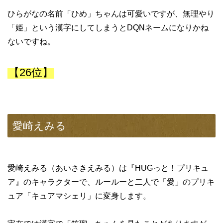
ひらがなの名前「ひめ」ちゃんは可愛いですが、無理やり
「姫」という漢字にしてしまうとDQNネームになりかね
ないですね。
【26位】
愛崎えみる
愛崎えみる（あいさきえみる）は『HUGっと！プリキュ
ア』のキャラクターで、ルールーと二人で「愛」のプリキ
ュア「キュアマシェリ」に変身します。