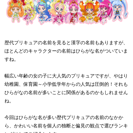
歴代プリキュアの名前を見ると漢字の名前もありますが、
ほとんどのキャラクターの名前はひらがな名がついていま
すね。
幅広い年齢の女の子に大人気のプリキュアですが、やはり
幼稚園、保育園～小学低学年からの人気は圧倒的！それも
ひらがなの名前が多いことに関係があるのかもしれません
ね。
今回はひらがな名が多い歴代プリキュアの名前のなかか
ら、かわいい名前を個人の独断と偏見の観点で選びランキ