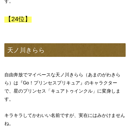
す。
【24位】
天ノ川きらら
自由奔放でマイペースな天ノ川きらら（あまのがわきら
ら）は『Go！プリンセスプリキュア』のキャラクター
で、星のプリンセス「キュアトゥインクル」に変身しま
す。
キラキラしてかわいい名前ですが、実在にはみかけません
ね。