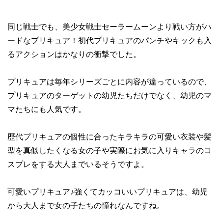
同じ戦士でも、美少女戦士セーラームーンより戦い方がハ
ードなプリキュア！初代プリキュアのパンチやキックも入
るアクションはかなりの衝撃でした。
プリキュアは毎年シリーズごとに内容が違っているので、
プリキュアのターゲットの幼児たちだけでなく、幼児のマ
マたちにも人気です。
歴代プリキュアの個性に合ったキラキラの可愛い衣装や髪
型を真似したくなる女の子や実際にお気に入りキャラのコ
スプレをする大人までいるそうですよ。
可愛いプリキュア♪強くてカッコいいプリキュアは、幼児
から大人まで女の子たちの憧れなんですね。