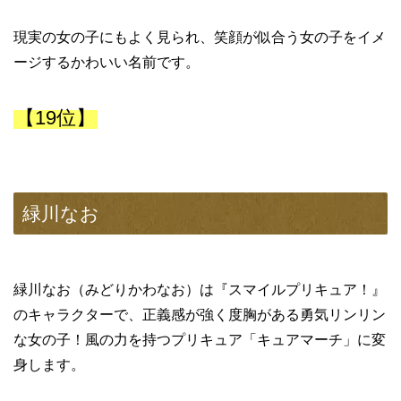
現実の女の子にもよく見られ、笑顔が似合う女の子をイメ
ージするかわいい名前です。
【19位】
緑川なお
緑川なお（みどりかわなお）は『スマイルプリキュア！』
のキャラクターで、正義感が強く度胸がある勇気リンリン
な女の子！風の力を持つプリキュア「キュアマーチ」に変
身します。