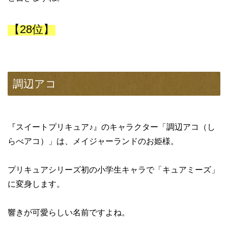
【28位】
調辺アコ
『スイートプリキュア♪』のキャラクター「調辺アコ（し
らべアコ）」は、メイジャーランドのお姫様。
プリキュアシリーズ初の小学生キャラで「キュアミーズ」
に変身します。
響きが可愛らしい名前ですよね。