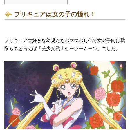
プリキュアは女の子の憧れ！
プリキュア大好きな幼児たちのママの時代で女の子向け戦
隊ものと言えば「美少女戦士セーラームーン」でした。