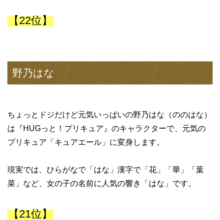
【22位】
野乃はな
ちょっとドジだけど元気いっぱいの野乃はな（ののはな）
は『HUGっと！プリキュア』のキャラクターで、元気の
プリキュア「キュアエール」に変身します。
現実では、ひらがなで「はな」漢字で「花」「華」「葉
菜」など、女の子の名前に人気の響き「はな」です。
【21位】