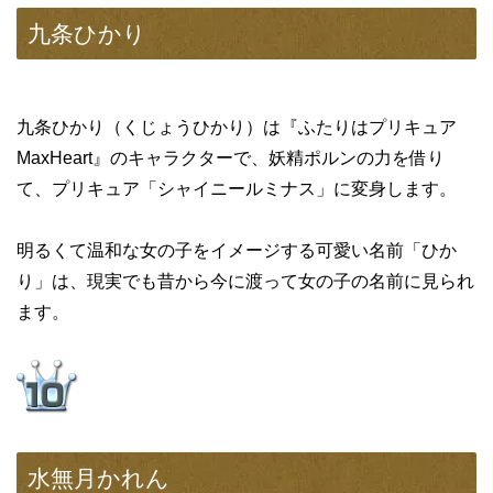
九条ひかり
九条ひかり（くじょうひかり）は『ふたりはプリキュア
MaxHeart』のキャラクターで、妖精ポルンの力を借り
て、プリキュア「シャイニールミナス」に変身します。
明るくて温和な女の子をイメージする可愛い名前「ひか
り」は、現実でも昔から今に渡って女の子の名前に見られ
ます。
水無月かれん