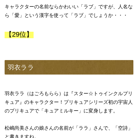
キャラクターの名前ならかわいい「ラブ」ですが、人名な
ら「愛」という漢字を使って「ラブ」でしょうか・・・
【29位】
羽衣ララ
羽衣ララ（はごろもらら）は『スター☆トゥインクルプリ
キュア』のキャラクター！プリキュアシリーズ初の宇宙人
のプリキュアで「キュアミルキー」に変身します。
松嶋尚美さんの娘さんの名前が「ララ」さんで、「空詩」
と書きますね。