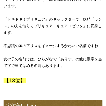
います。
『ドキドキ！プリキュア』のキャラクターで、妖精「ラン
ス」の力を借りてプリキュア「キュアロゼッタ」に変身し
ます。
不思議の国のアリスをイメージするかわいい名前ですね。
女の子の名前では、ひらがなで「ありす」の他に漢字を当
て字で当てはめる名前もあります。
【13位】
宇佐美いちか