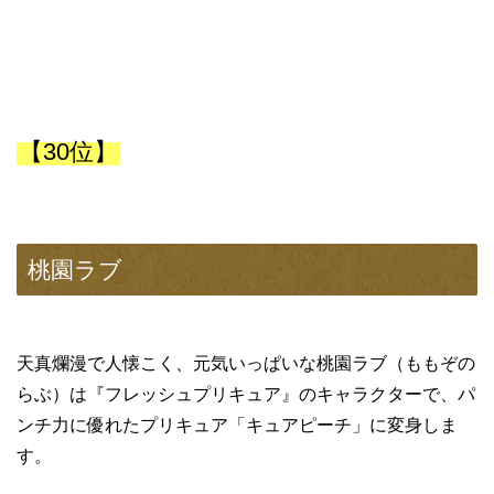
【30位】
桃園ラブ
天真爛漫で人懐こく、元気いっぱいな桃園ラブ（ももぞの
らぶ）は『フレッシュプリキュア』のキャラクターで、パ
ンチ力に優れたプリキュア「キュアピーチ」に変身しま
す。