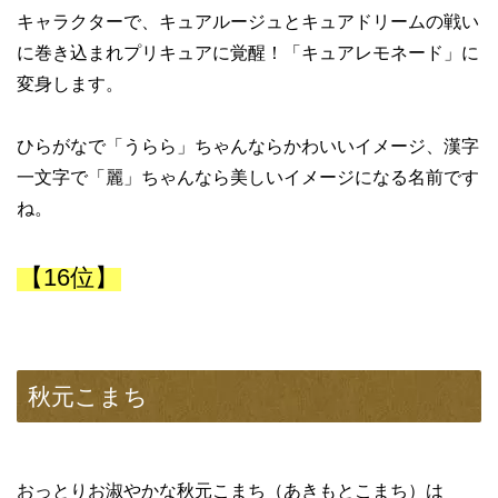
キャラクターで、キュアルージュとキュアドリームの戦い
に巻き込まれプリキュアに覚醒！「キュアレモネード」に
変身します。
ひらがなで「うらら」ちゃんならかわいいイメージ、漢字
一文字で「麗」ちゃんなら美しいイメージになる名前です
ね。
【16位】
秋元こまち
おっとりお淑やかな秋元こまち（あきもとこまち）は