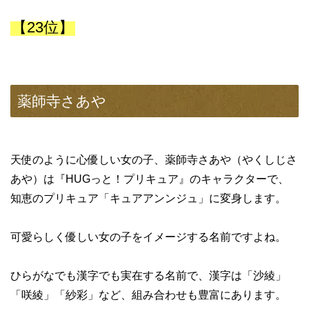
【23位】
薬師寺さあや
天使のように心優しい女の子、薬師寺さあや（やくしじさ
あや）は『HUGっと！プリキュア』のキャラクターで、
知恵のプリキュア「キュアアンンジュ」に変身します。
可愛らしく優しい女の子をイメージする名前ですよね。
ひらがなでも漢字でも実在する名前で、漢字は「沙綾」
「咲綾」「紗彩」など、組み合わせも豊富にあります。