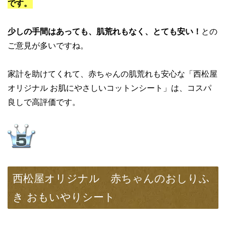
です。
少しの手間はあっても、肌荒れもなく、とても安い！
との
ご意見が多いですね。
家計を助けてくれて、赤ちゃんの肌荒れも安心な「西松屋
オリジナル お肌にやさしいコットンシート」は、コスパ
良しで高評価です。
西松屋オリジナル 赤ちゃんのおしりふ
き おもいやりシート