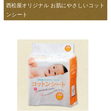
西松屋オリジナル お肌にやさしいコット
ンシート