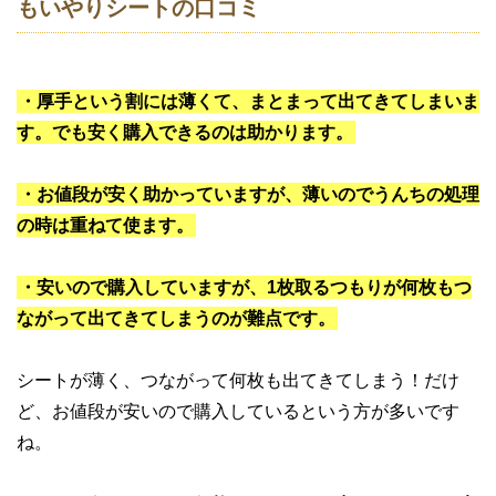
もいやりシートの口コミ
・厚手という割には薄くて、まとまって出てきてしまいま
す。でも安く購入できるのは助かります。
・お値段が安く助かっていますが、薄いのでうんちの処理
の時は重ねて使ます。
・安いので購入していますが、1枚取るつもりが何枚もつ
ながって出てきてしまうのが難点です。
シートが薄く、つながって何枚も出てきてしまう！だけ
ど、お値段が安いので購入しているという方が多いです
ね。