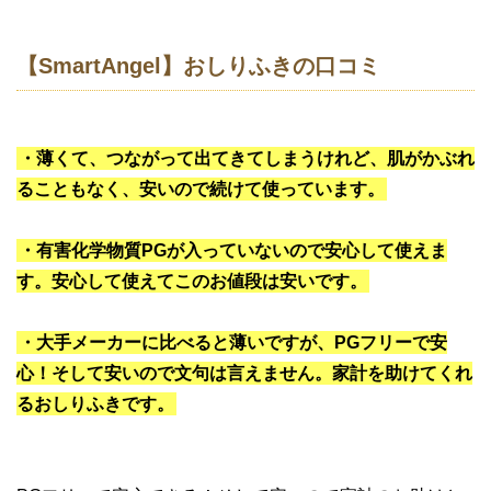
【SmartAngel】おしりふきの口コミ
・薄くて、つながって出てきてしまうけれど、肌がかぶれ
ることもなく、安いので続けて使っています。
・有害化学物質PGが入っていないので安心して使えま
す。安心して使えてこのお値段は安いです。
・大手メーカーに比べると薄いですが、PGフリーで安
心！そして安いので文句は言えません。家計を助けてくれ
るおしりふきです。