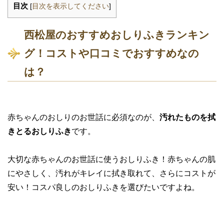
目次
[
目次を表示してください
]
西松屋のおすすめおしりふきランキン
グ！コストや口コミでおすすめなの
は？
赤ちゃんのおしりのお世話に必須なのが、
汚れたものを拭
きとるおしりふき
です。
大切な赤ちゃんのお世話に使うおしりふき！赤ちゃんの肌
にやさしく、汚れがキレイに拭き取れて、さらにコストが
安い！コスパ良しのおしりふきを選びたいですよね。