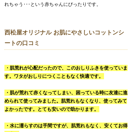
れちゃう･･･という赤ちゃんにぴったりです。
西松屋オリジナル お肌にやさしいコットンシ
ートの口コミ
・肌荒れが心配だったので、このおしりふきを使っていま
す。ワタがおしりにつくこともなく快適です。
・肌が荒れて赤くなってしまい、困っている時に友達に進
められて使ってみました。肌荒れもなくなり、使ってみて
よかったです。とても安いので助かります。
・水に濡らすのは手間ですが、肌荒れもなく、安くてお得