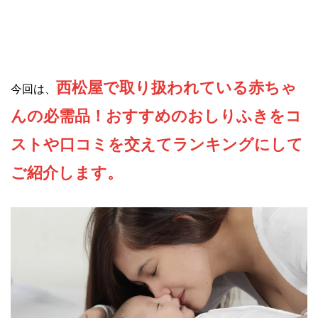
西松屋で取り扱われている赤ちゃ
今回は、
んの必需品！おすすめのおしりふきをコ
ストや口コミを交えてランキングにして
ご紹介します。