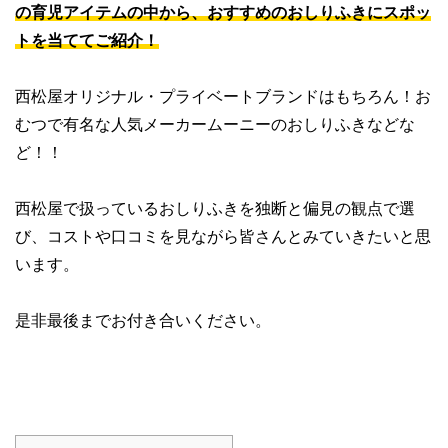
の育児アイテムの中から、おすすめのおしりふきにスポッ
トを当ててご紹介！
西松屋オリジナル・プライベートブランドはもちろん！お
むつで有名な人気メーカームーニーのおしりふきなどな
ど！！
西松屋で扱っているおしりふきを独断と偏見の観点で選
び、コストや口コミを見ながら皆さんとみていきたいと思
います。
是非最後までお付き合いください。