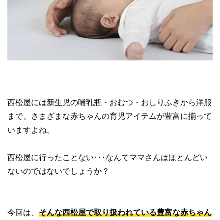
西松屋には新生児の哺乳瓶・おむつ・おしりふきから洋服
まで、さまざまな赤ちゃんの育児アイテムが豊富に揃って
いますよね。
西松屋に行ったことない･･･なんてママさんはほとんどい
ないのではないでしょうか？
今回は、
そんな西松屋で取り扱われている豊富な赤ちゃん