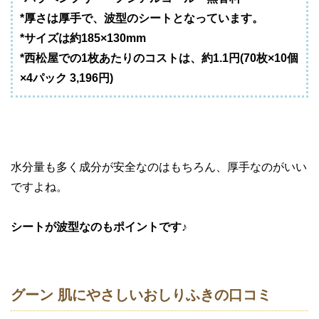
*厚さは厚手で、波型のシートとなっています。
*サイズは約185×130mm
*西松屋での1枚あたりのコストは、約1.1円(70枚×10個
×4パック 3,196円)
水分量も多く成分が安全なのはもちろん、厚手なのがいい
ですよね。
シートが波型なのもポイントです♪
グーン 肌にやさしいおしりふきの口コミ