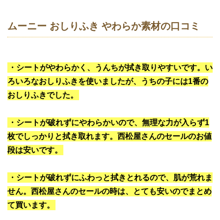
ムーニー おしりふき やわらか素材の口コミ
・シートがやわらかく、うんちが拭き取りやすいです。い
ろいろなおしりふきを使いましたが、うちの子には1番の
おしりふきでした。
・シートが破れずにやわらかいので、無理な力が入らず1
枚でしっかりと拭き取れます。西松屋さんのセールのお値
段は安いです。
・シートが破れずにふわっと拭きとれるので、肌が荒れま
せん。西松屋さんのセールの時は、とても安いのでまとめ
て買います。