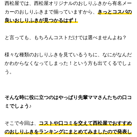
西松屋では、西松屋オリジナルのおしりふきから有名メー
カーのおしりふきまで揃っていますから、
きっとコスパの
良いおしりふきが見つかるはず！
と言っても、もちろんコストだけでは選べませんよね？
様々な種類のおしりふきを見ているうちに、なにがなんだ
かわからなくなってしまった！という方も出てくるでしょ
う。
そんな時に役に立つのはやっぱり先輩ママさんたちの口コ
ミでしょう♪
そこで今回は、
コストや口コミを交えて西松屋でおすすめ
のおしりふきをランキングにまとめてみましたので発表し