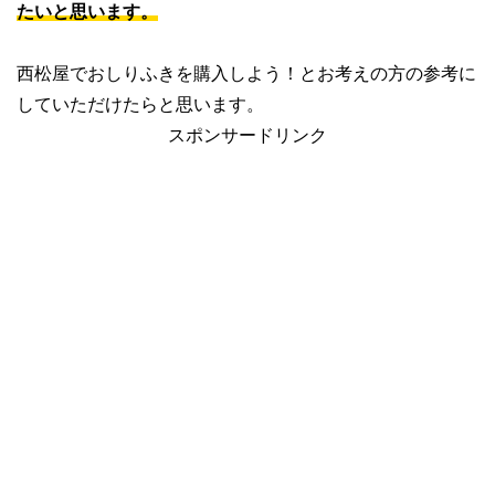
たいと思います。
西松屋でおしりふきを購入しよう！とお考えの方の参考に
していただけたらと思います。
スポンサードリンク