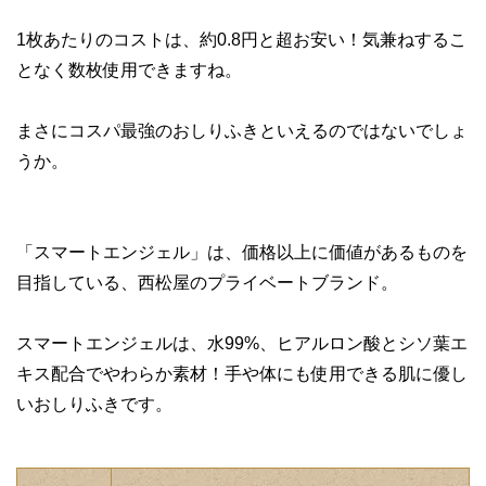
1枚あたりのコストは、約0.8円と超お安い！気兼ねするこ
となく数枚使用できますね。
まさにコスパ最強のおしりふきといえるのではないでしょ
うか。
「スマートエンジェル」は、価格以上に価値があるものを
目指している、西松屋のプライベートブランド。
スマートエンジェルは、水99%、ヒアルロン酸とシソ葉エ
キス配合でやわらか素材！手や体にも使用できる肌に優し
いおしりふきです。