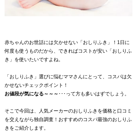
赤ちゃんのお世話には欠かせない「おしりふき」！1日に
何度も使うものだから、できればコストが安い「おしりふ
き」を使いたいですよね。
「おしりふき」選びに悩むママさんにとって、コスパは欠
かせないチェックポイント！
お値段が気になる～～～
･･･って方も多いはずでしょう。
そこで今回は、人気メーカーのおしりふきを価格と口コミ
を交えながら独自調査！おすすめのコスパ最強のおしりふ
きをご紹介します。