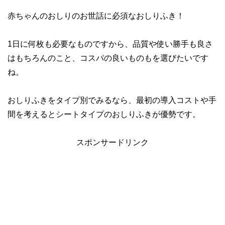
赤ちゃんのおしりのお世話に必須なおしりふき！
1日に何枚も必要なものですから、品質や使い勝手も良さ
はもちろんのこと、コスパの良いものもを選びたいです
ね。
おしりふきをタイプ別でみるなら、最初の導入コストや手
間を考えるとシートタイプのおしりふきが優勢です。
スポンサードリンク