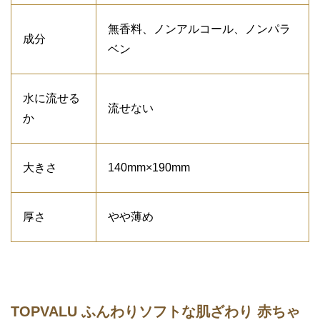
無香料、ノンアルコール、ノンパラ
成分
ベン
水に流せる
流せない
か
大きさ
140mm×190mm
厚さ
やや薄め
TOPVALU ふんわりソフトな肌ざわり 赤ちゃ