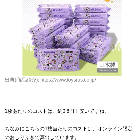
出典(商品紹介): https://www.toysrus.co.jp/
1枚あたりのコストは、約0.8円！安いですね。
ちなみにこちらの1枚当たりのコストは、オンライン限定
のおしりふきで算出しています。