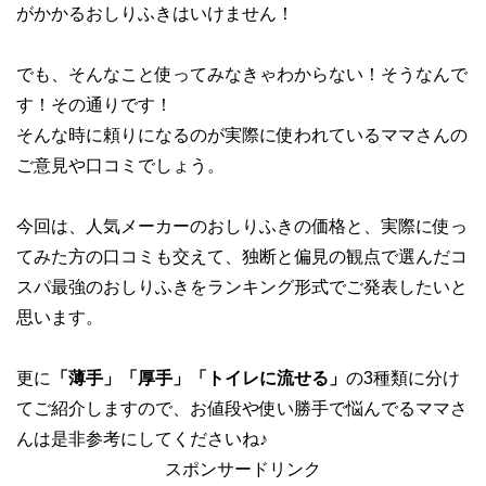
がかかるおしりふきはいけません！
でも、そんなこと使ってみなきゃわからない！そうなんで
す！その通りです！
そんな時に頼りになるのが実際に使われているママさんの
ご意見や口コミでしょう。
今回は、人気メーカーのおしりふきの価格と、実際に使っ
てみた方の口コミも交えて、独断と偏見の観点で選んだコ
スパ最強のおしりふきをランキング形式でご発表したいと
思います。
更に
「薄手」「厚手」「トイレに流せる」
の3種類に分け
てご紹介しますので、お値段や使い勝手で悩んでるママさ
んは是非参考にしてくださいね♪
スポンサードリンク