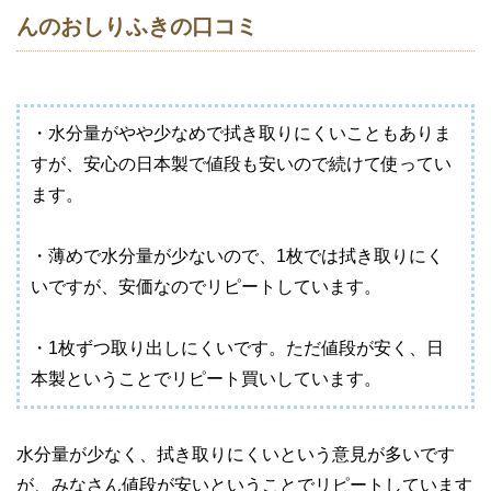
んのおしりふきの口コミ
・水分量がやや少なめで拭き取りにくいこともありま
すが、安心の日本製で値段も安いので続けて使ってい
ます。
・薄めで水分量が少ないので、1枚では拭き取りにく
いですが、安価なのでリピートしています。
・1枚ずつ取り出しにくいです。ただ値段が安く、日
本製ということでリピート買いしています。
水分量が少なく、拭き取りにくいという意見が多いです
が、みなさん値段が安いということでリピートしています