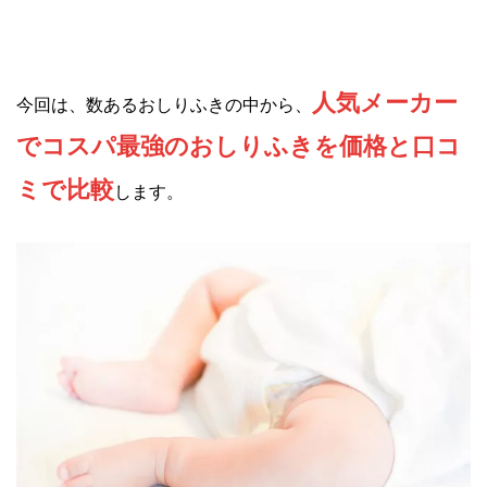
人気メーカー
今回は、数あるおしりふきの中から、
でコスパ最強のおしりふきを価格と口コ
ミで比較
します。