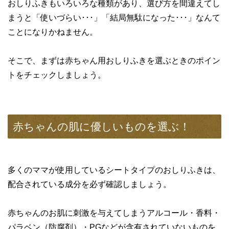
おしりふきもいろいろな種類があり、選び方を間違えてし
まうと「使いづらい･･･」「結局無駄になった･･･」なんて
ことになりかねません。
そこで、まずは赤ちゃん用おしりふきを選ぶときのポイン
トをチェックしましょう。
赤ちゃんの肌に優しいものを選ぶ！
多くのママが使用しているシートタイプのおしりふきは、
配合されている成分を必ず確認しましょう。
赤ちゃんのお肌に刺激を与えてしまうアルコール・香料・
パラベン（防腐剤）・PGなどが含有されていないものを