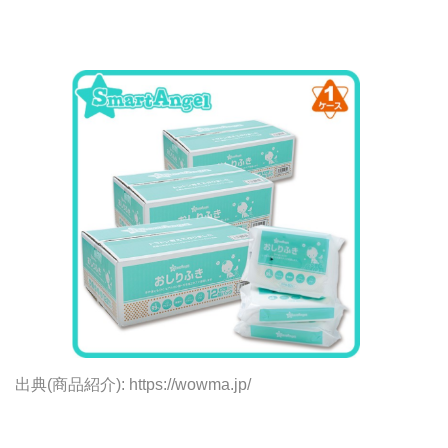
出典(商品紹介): https://wowma.jp/