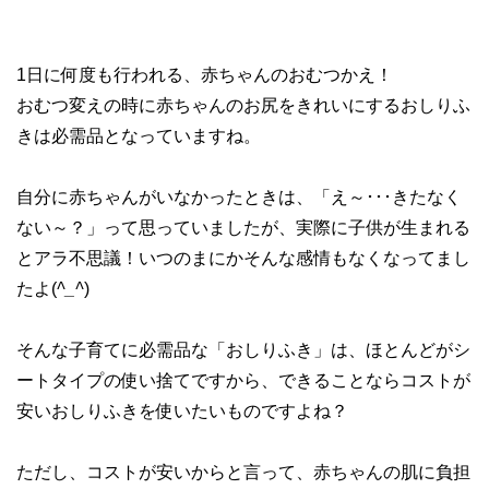
1日に何度も行われる、赤ちゃんのおむつかえ！
おむつ変えの時に赤ちゃんのお尻をきれいにするおしりふ
きは必需品となっていますね。
自分に赤ちゃんがいなかったときは、「え～･･･きたなく
ない～？」って思っていましたが、実際に子供が生まれる
とアラ不思議！いつのまにかそんな感情もなくなってまし
たよ(
^_^
)
そんな子育てに必需品な「おしりふき」は、ほとんどがシ
ートタイプの使い捨てですから、できることならコストが
安いおしりふきを使いたいものですよね？
ただし、コストが安いからと言って、赤ちゃんの肌に負担