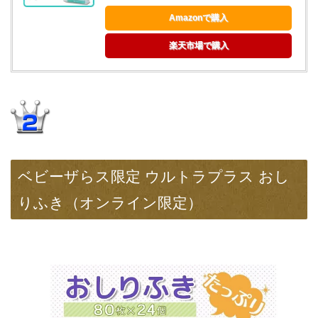
Amazonで購入
楽天市場で購入
ベビーザらス限定 ウルトラプラス おし
りふき（オンライン限定）