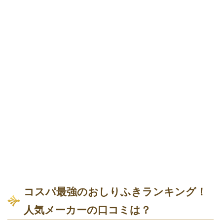
コスパ最強のおしりふきランキング！
人気メーカーの口コミは？