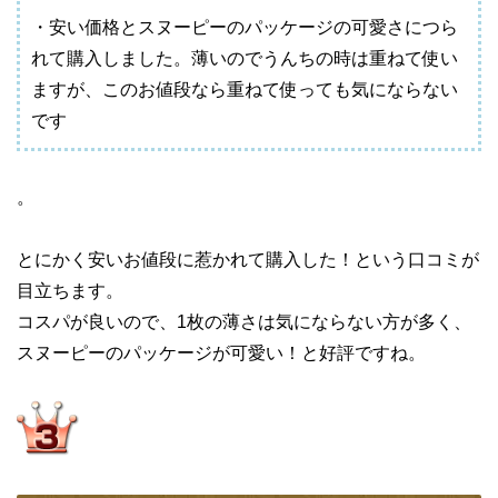
・安い価格とスヌーピーのパッケージの可愛さにつら
れて購入しました。薄いのでうんちの時は重ねて使い
ますが、このお値段なら重ねて使っても気にならない
です
。
とにかく安いお値段に惹かれて購入した！という口コミが
目立ちます。
コスパが良いので、1枚の薄さは気にならない方が多く、
スヌーピーのパッケージが可愛い！と好評ですね。