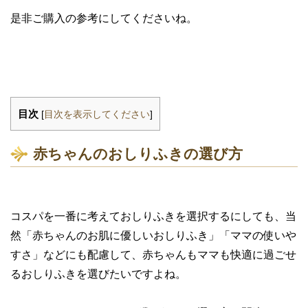
是非ご購入の参考にしてくださいね。
目次
[
目次を表示してください
]
赤ちゃんのおしりふきの選び方
コスパを一番に考えておしりふきを選択するにしても、当
然「赤ちゃんのお肌に優しいおしりふき」「ママの使いや
すさ」などにも配慮して、赤ちゃんもママも快適に過ごせ
るおしりふきを選びたいですよね。