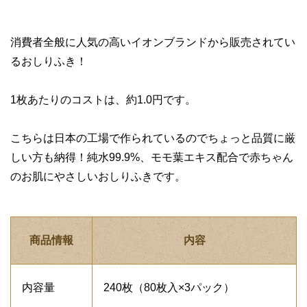
消費者全般に人気の高いイオンブランドから販売されてい
るおしりふき！
1枚あたりのコストは、約1.0円です。
こちらは日本の工場で作られているのでちょっと品質に厳
しい方も納得！純水99.9%、モモ葉エキス配合で赤ちゃん
のお肌にやさしいおしりふきです。
商品情報
内容
内容量
240枚（80枚入×3パック）