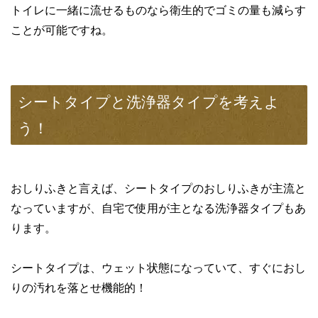
トイレに一緒に流せるものなら衛生的でゴミの量も減らす
ことが可能ですね。
シートタイプと洗浄器タイプを考えよ
う！
おしりふきと言えば、シートタイプのおしりふきが主流と
なっていますが、自宅で使用が主となる洗浄器タイプもあ
ります。
シートタイプは、ウェット状態になっていて、すぐにおし
りの汚れを落とせ機能的！