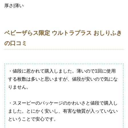
厚さ|薄い
ベビーザらス限定 ウルトラプラス おしりふき
の口コミ
・値段に惹かれて購入しました。薄いので1回に使用
する枚数は多いと思いますが、値段が安いので気にな
りません。
・スヌーピーのパッケージのかわいさと値段で購入し
ました。とにかく安いし、有害な物質が入っていない
ということで安心です。