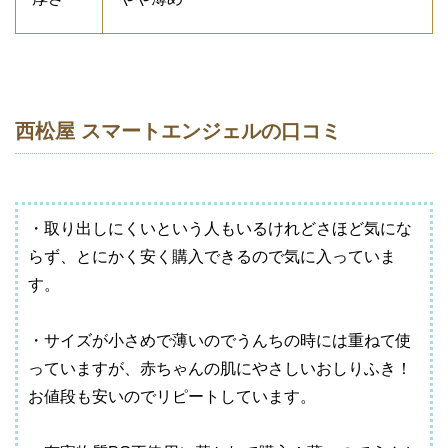
西松屋 スマートエンジェルの口コミ
・取り出しにくいという人もいるけれどさほど気にな
らず、とにかく安く購入できるので気に入っていま
す。
・サイズが小さめで薄いのでうんちの時には重ねて使
っていますが、赤ちゃんの肌にやさしいおしりふき！
お値段も安いのでリピートしています。