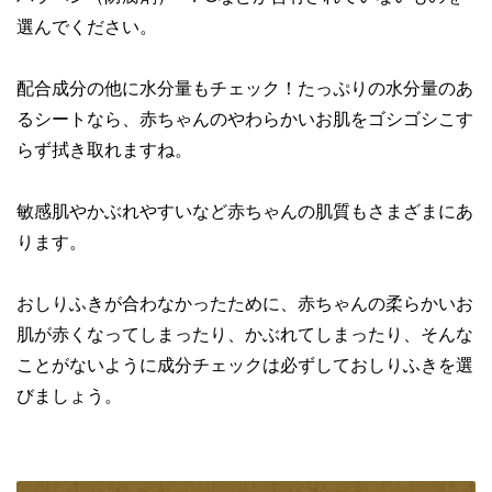
選んでください。
配合成分の他に水分量もチェック！たっぷりの水分量のあ
るシートなら、赤ちゃんのやわらかいお肌をゴシゴシこす
らず拭き取れますね。
敏感肌やかぶれやすいなど赤ちゃんの肌質もさまざまにあ
ります。
おしりふきが合わなかったために、赤ちゃんの柔らかいお
肌が赤くなってしまったり、かぶれてしまったり、そんな
ことがないように成分チェックは必ずしておしりふきを選
びましょう。