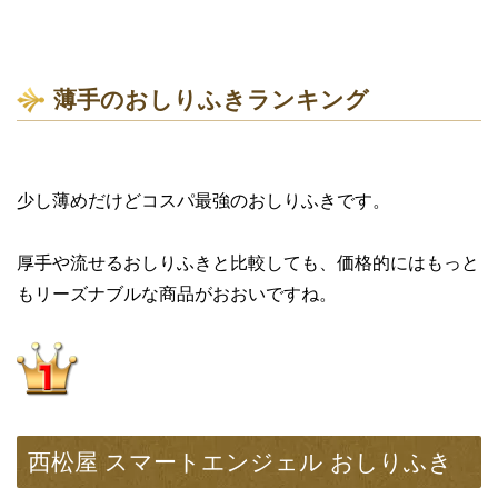
薄手のおしりふきランキング
少し薄めだけどコスパ最強のおしりふきです。
厚手や流せるおしりふきと比較しても、価格的にはもっと
もリーズナブルな商品がおおいですね。
西松屋 スマートエンジェル おしりふき