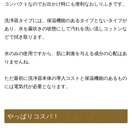
コンパクトなのでお出かけ時にも便利なおしりふきです。
洗浄器タイプには、保温機能のあるタイプとないタイプが
あり、水を霧吹きの状態にして汚れを洗い流しコットンな
どで拭き取ります。
水のみの使用ですから、肌に刺激を与える成分の心配はあ
りませんね。
ただ最初に洗浄器本体の導入コストと保温機能のあるもの
には電気代が必要となります。
やっぱりコスパ！