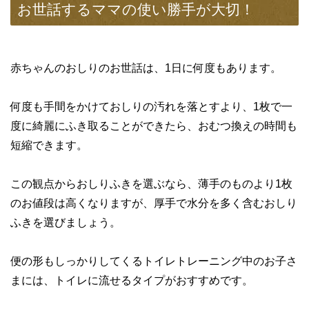
お世話するママの使い勝手が大切！
赤ちゃんのおしりのお世話は、1日に何度もあります。
何度も手間をかけておしりの汚れを落とすより、1枚で一
度に綺麗にふき取ることができたら、おむつ換えの時間も
短縮できます。
この観点からおしりふきを選ぶなら、薄手のものより1枚
のお値段は高くなりますが、厚手で水分を多く含むおしり
ふきを選びましょう。
便の形もしっかりしてくるトイレトレーニング中のお子さ
まには、トイレに流せるタイプがおすすめです。