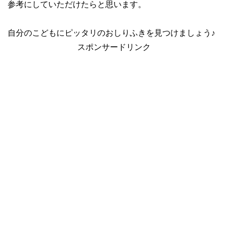
参考にしていただけたらと思います。
自分のこどもにピッタリのおしりふきを見つけましょう♪
スポンサードリンク