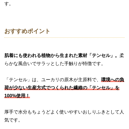
す。
おすすめポイント
肌着にも使われる植物から生まれた素材「テンセル」。
柔
らかな風合いでサラッとした手触りが特徴です。
「テンセル」は、ユーカリの原木が主原料で、
環境への負
荷が少ない生産方式でつくられた繊維の「テンセル」を
100%使用！
厚手で水分もちょうどよく使いやすいおしりふきとして人
気です。