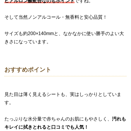
ヒアルロン酸配合なのもポイント
ですね。
そして当然ノンアルコール・無香料と安心品質！
サイズも約200×140mmと、なかなかに使い勝手のよい大
きさになっています。
おすすめポイント
見た目は薄く見えるシートも、実はしっかりとしていま
す。
たっぷりな水分量で赤ちゃんのお肌にもやさしく、
汚れも
キレイに拭きとれると口コミでも人気！