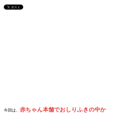
赤ちゃん本舗でおしりふきの中か
今回は、