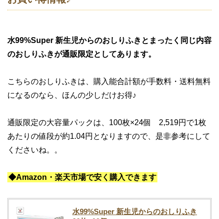
水99%Super 新生児からのおしりふきとまったく同じ内容
のおしりふきが通販限定としてあります。
こちらのおしりふきは、購入能合計額が手数料・送料無料
になるのなら、ほんの少しだけお得♪
通販限定の大容量パックは、100枚×24個 2,519円で1枚
あたりの値段が約1.04円となりますので、是非参考にして
くださいね。。
◆Amazon・楽天市場で安く購入できます
水99%Super 新生児からのおしりふき