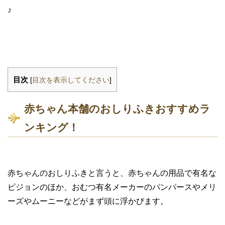
♪
目次
[
目次を表示してください
]
赤ちゃん本舗のおしりふきおすすめラ
ンキング！
赤ちゃんのおしりふきと言うと、赤ちゃんの用品で有名な
ピジョンのほか、おむつ有名メーカーのパンパースやメリ
ーズやムーニーなどがまず頭に浮かびます。