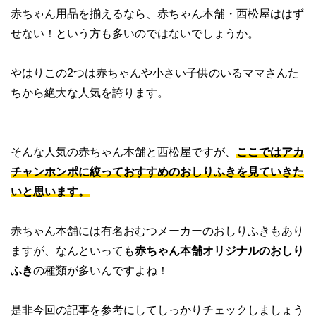
赤ちゃん用品を揃えるなら、赤ちゃん本舗・西松屋ははず
せない！という方も多いのではないでしょうか。
やはりこの2つは赤ちゃんや小さい子供のいるママさんた
ちから絶大な人気を誇ります。
そんな人気の赤ちゃん本舗と西松屋ですが、
ここではアカ
チャンホンポに絞っておすすめのおしりふきを見ていきた
いと思います。
赤ちゃん本舗には有名おむつメーカーのおしりふきもあり
ますが、なんといっても
赤ちゃん本舗オリジナルのおしり
ふき
の種類が多いんですよね！
是非今回の記事を参考にしてしっかりチェックしましょう