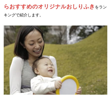
らおすすめのオリジナルおしりふき
をラン
キングで紹介します。