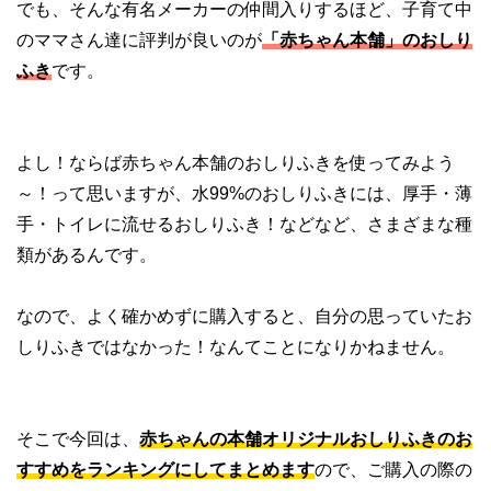
でも、そんな有名メーカーの仲間入りするほど、子育て中
のママさん達に評判が良いのが
「赤ちゃん本舗」のおしり
ふき
です。
よし！ならば赤ちゃん本舗のおしりふきを使ってみよう
～！って思いますが、水99%のおしりふきには、厚手・薄
手・トイレに流せるおしりふき！などなど、さまざまな種
類があるんです。
なので、よく確かめずに購入すると、自分の思っていたお
しりふきではなかった！なんてことになりかねません。
そこで今回は、
赤ちゃんの本舗オリジナルおしりふきのお
すすめをランキングにしてまとめます
ので、ご購入の際の