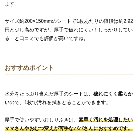
ます。
サイズ約200×150mmのシートで1枚あたりの値段は約2.92
円と少し高めですが、厚手で破れにくい！しっかりしてい
る！と口コミでも評価が高いですね。
おすすめポイント
水分をたっぷり含んだ厚手のシートは、
破れにくく柔らか
い
ので、1枚で汚れを拭きとることができます。
厚手で使いやすいおしりふきは、
素早く汚れを処理したい
ママさんやおむつ変えが苦手なパパさんにおすすめです。