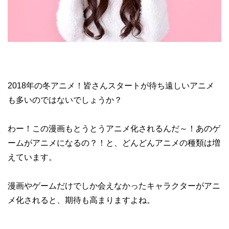
2018年の冬アニメ！皆さんスタートが待ち遠しいアニメ
も多いのではないでしょうか？
わー！この漫画もとうとうアニメ化されるんだ～！あのゲ
ームがアニメになるの？！と、どんどんアニメの種類は増
えています。
漫画やゲームだけでしか会えなかったキャラクターがアニ
メ化されると、期待も高まりますよね。