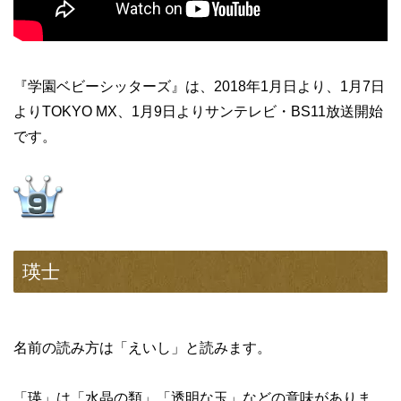
『学園ベビーシッターズ』は、2018年1月日より、1月7日
よりTOKYO MX、1月9日よりサンテレビ・BS11放送開始
です。
瑛士
名前の読み方は「えいし」と読みます。
「瑛」は「水晶の類」「透明な玉」などの意味がありま