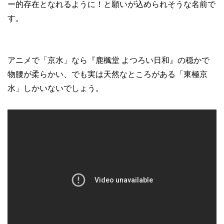
ー的存在となれるように！と願いが込められそうな名前で
す。
アニメで「京水」なら『鹿楓堂 よつろい日和』の穏かで
物腰が柔らかい、でも実は天然なところがある「東極京
水」しかいないでしょう。