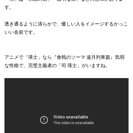
す。
透き通るように清らかで、優しい人をイメージするかっこ
いい名前です。
アニメで「瑛士」なら『食戟のソーマ 遠月列車篇』気弱
な性格で、完璧主義者の「司 瑛士」がいますね。