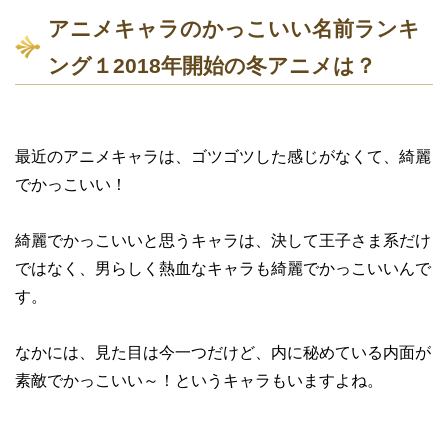
アニメキャラのかっこいい名前ランキ
ング１2018年開始の冬アニメは？
最近のアニメキャラは、ゴツゴツした感じがなくて、綺麗
でかっこいい！
綺麗でかっこいいと思うキャラは、決して王子さま系だけ
ではなく、男らしく熱血なキャラも綺麗でかっこいいんで
す。
なかには、見た目は今一つだけど、内に秘めている内面が
素敵でかっこいい～！というキャラもいますよね。