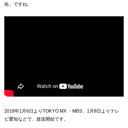
祐」ですね。
2018年1月6日よりTOKYO MX ・MBS、1月8日よりテレ
ビ愛知などで、放送開始です。