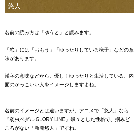
悠人
名前の読み方は「ゆうと」と読みます。
「悠」には「おもう」「ゆったりしている様子」などの意
味があります。
漢字の意味などから、優しくゆったりと生活している、内
面のかっこいい人をイメージしますよね。
名前のイメージとは違いますが、アニメで「悠人」なら
『弱虫ペダル GLORY LINE』飄々とした性格で、掴みど
ころがない「新開悠人」ですね。