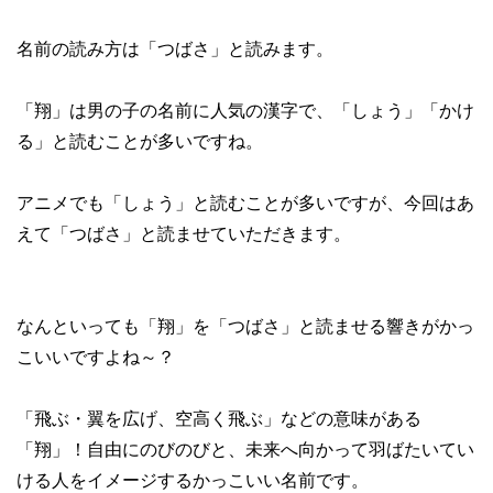
名前の読み方は「つばさ」と読みます。
「翔」は男の子の名前に人気の漢字で、「しょう」「かけ
る」と読むことが多いですね。
アニメでも「しょう」と読むことが多いですが、今回はあ
えて「つばさ」と読ませていただきます。
なんといっても「翔」を「つばさ」と読ませる響きがかっ
こいいですよね～？
「飛ぶ・翼を広げ、空高く飛ぶ」などの意味がある
「翔」！自由にのびのびと、未来へ向かって羽ばたいてい
ける人をイメージするかっこいい名前です。