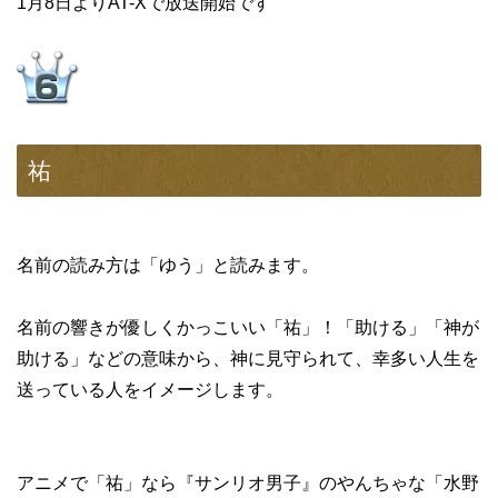
1月8日よりAT-Xで放送開始です
祐
名前の読み方は「ゆう」と読みます。
名前の響きが優しくかっこいい「祐」！「助ける」「神が
助ける」などの意味から、神に見守られて、幸多い人生を
送っている人をイメージします。
アニメで「祐」なら『サンリオ男子』のやんちゃな「水野