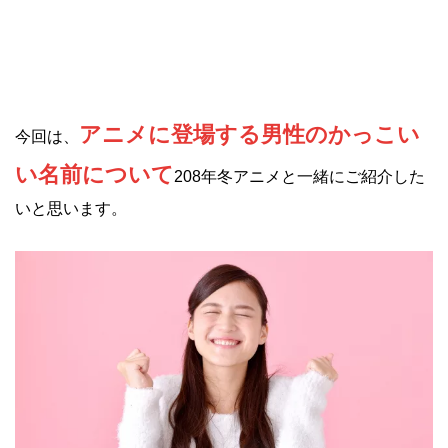
アニメに登場する男性のかっこい
今回は、
い名前について
208年冬アニメと一緒にご紹介した
いと思います。