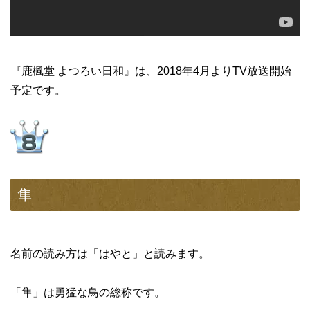
『鹿楓堂 よつろい日和』は、2018年4月よりTV放送開始
予定です。
隼
名前の読み方は「はやと」と読みます。
「隼」は勇猛な鳥の総称です。