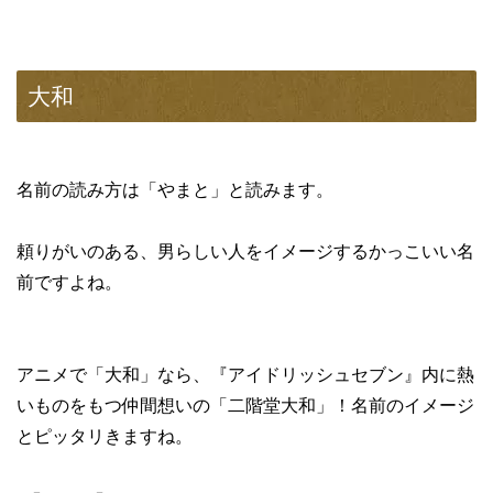
大和
名前の読み方は「やまと」と読みます。
頼りがいのある、男らしい人をイメージするかっこいい名
前ですよね。
アニメで「大和」なら、『アイドリッシュセブン』内に熱
いものをもつ仲間想いの「二階堂大和」！名前のイメージ
とピッタリきますね。