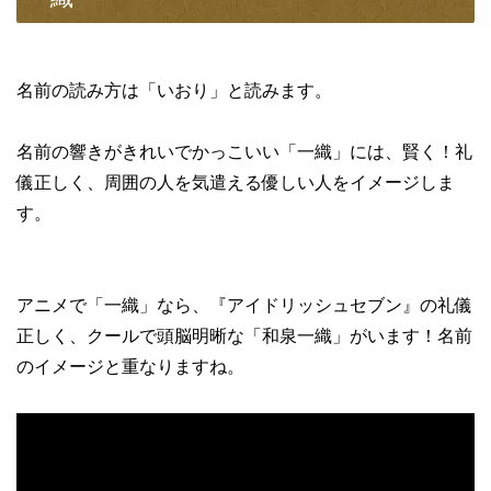
名前の読み方は「いおり」と読みます。
名前の響きがきれいでかっこいい「一織」には、賢く！礼
儀正しく、周囲の人を気遣える優しい人をイメージしま
す。
アニメで「一織」なら、『アイドリッシュセブン』の礼儀
正しく、クールで頭脳明晰な「和泉一織」がいます！名前
のイメージと重なりますね。