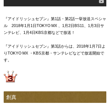
『アイドリッシュセブン』第1話・第2話一挙放送スペシャ
ル 2018年1月1日TOKYO MX 、1月2日BS11、1月3日サ
ンテレビ、1月4日KBS京都などで放送！
『アイドリッシュセブン』第3話からは、2018年1月7日よ
りTOKYO MX ・KBS京都・サンテレビなどで放送開始で
す。
創真