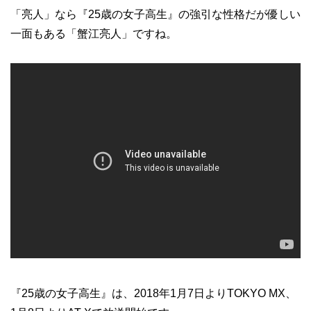
「亮人」なら『25歳の女子高生』の強引な性格だが優しい
一面もある「蟹江亮人」ですね。
『25歳の女子高生』は、2018年1月7日よりTOKYO MX、