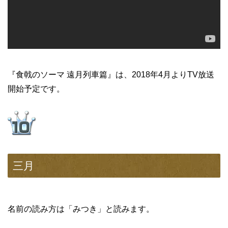
『食戟のソーマ 遠月列車篇』は、2018年4月よりTV放送
開始予定です。
三月
名前の読み方は「みつき」と読みます。