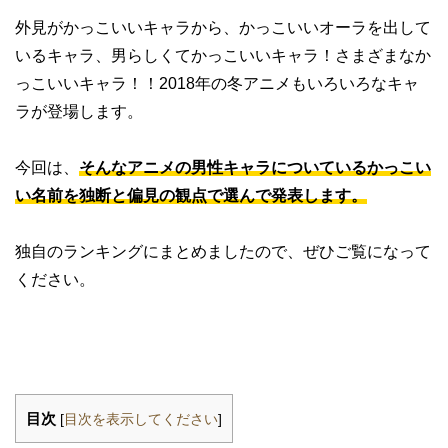
外見がかっこいいキャラから、かっこいいオーラを出して
いるキャラ、男らしくてかっこいいキャラ！さまざまなか
っこいいキャラ！！2018年の冬アニメもいろいろなキャ
ラが登場します。
今回は、
そんなアニメの男性キャラについているかっこい
い名前を独断と偏見の観点で選んで発表します。
独自のランキングにまとめましたので、ぜひご覧になって
ください。
目次
[
目次を表示してください
]