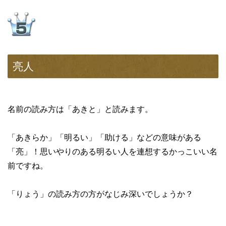
亮人
名前の読み方は「あきと」と読みます。
「あきらか」「明るい」「助ける」などの意味がある
「亮」！思いやりのある明るい人を連想するかっこいい名
前ですね。
「りょう」の読み方の方がなじみ深いでしょうか？