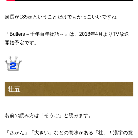
身長が185㎝ということだけでもかっこいいですね。
『Butlers～千年百年物語～』は、2018年4月よりTV放送
開始予定です。
壮五
名前の読み方は「そうご」と読みます。
「さかん」「大きい」などの意味がある「壮」！漢字の意