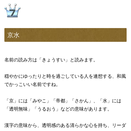
京水
名前の読み方は「きょうすい」と読みます。
穏やかにゆったりと時を過ごしている人を連想する、和風
でかっこいい名前ですね。
「京」には「みやこ」「帝都」「さかん」、「水」には
「透明無味」「うるおう」などの意味があります。
漢字の意味から、透明感のある清らかな心を持ち、リーダ