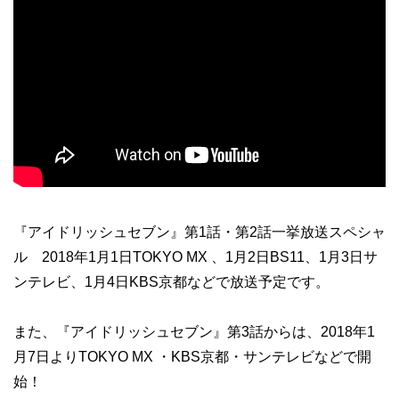
『アイドリッシュセブン』第1話・第2話一挙放送スペシャ
ル 2018年1月1日TOKYO MX 、1月2日BS11、1月3日サ
ンテレビ、1月4日KBS京都などで放送予定です。
また、『アイドリッシュセブン』第3話からは、2018年1
月7日よりTOKYO MX ・KBS京都・サンテレビなどで開
始！