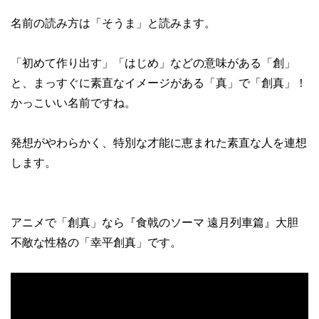
名前の読み方は「そうま」と読みます。
「初めて作り出す」「はじめ」などの意味がある「創」
と、まっすぐに素直なイメージがある「真」で「創真」！
かっこいい名前ですね。
発想がやわらかく、特別な才能に恵まれた素直な人を連想
します。
アニメで「創真」なら『食戟のソーマ 遠月列車篇』大胆
不敵な性格の「幸平創真」です。