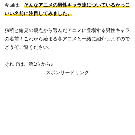
今回は、
そんなアニメの男性キャラ達についているかっこ
いい名前に注目してみました。
独断と偏見の観点から選んだアニメに登場する男性キャラ
の名前！これから始まる冬アニメと一緒に紹介しますので
どうぞご覧ください。
それでは、第1位から♪
スポンサードリンク