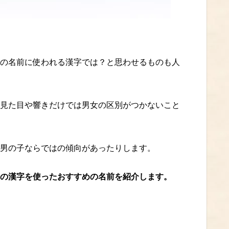
の名前に使われる漢字では？と思わせるものも人
見た目や響きだけでは男女の区別がつかないこと
男の子ならではの傾向があったりします。
の漢字を使ったおすすめの名前を紹介します。