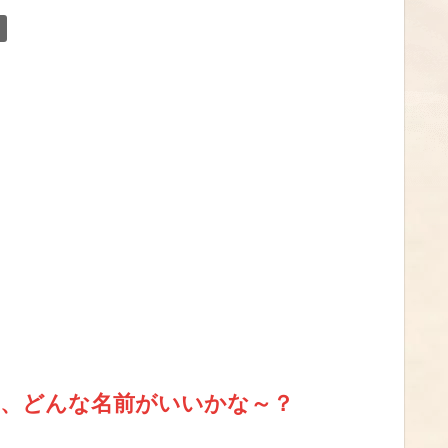
も、どんな名前がいいかな～？