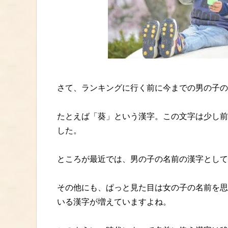
さて、ランキングに行く前に今までの男の子の
たとえば「葵」という漢字。この文字は少し前
した。
ところが最近では、男の子の名前の漢字として
その他にも、ぱっと見た目は女の子の名前を思
いる漢字が増えていますよね。