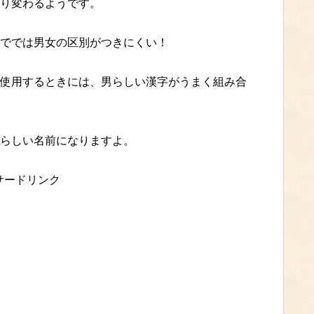
り変わるようです。
ででは男女の区別がつきにくい！
使用するときには、男らしい漢字がうまく組み合
らしい名前になりますよ。
サードリンク