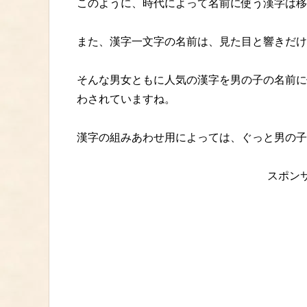
このように、時代によって名前に使う漢字は移
また、漢字一文字の名前は、見た目と響きだけ
そんな男女ともに人気の漢字を男の子の名前に
わされていますね。
漢字の組みあわせ用によっては、ぐっと男の子
スポン