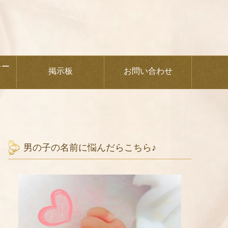
レー
掲示板
お問い合わせ
男の子の名前に悩んだらこちら♪