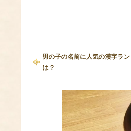
男の子の名前に人気の漢字ラン
は？