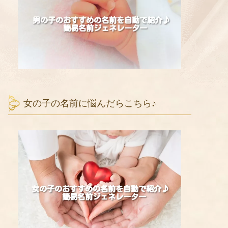
女の子の名前に悩んだらこちら♪