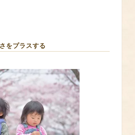
しさをプラスする