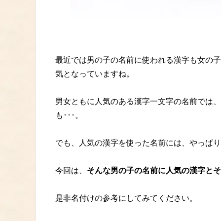
最近では男の子の名前に使われる漢字も女の子
気となっていますね。
男女ともに人気のある漢字一文字の名前では、
も･･･。
でも、人気の漢字を使った名前には、やっぱり
今回は、
そんな男の子の名前に人気の漢字とそ
是非名付けの参考にしてみてください。