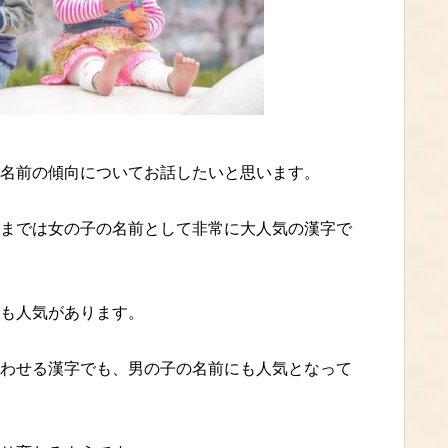
名前の傾向についてお話したいと思います。
までは女の子の名前として非常に大人気の漢字で
も人気があります。
わせる漢字でも、男の子の名前にも人気となって