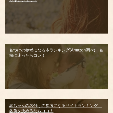
名づけの参考になる本ランキング(Amazon調べ)！名
前に迷ったらコレ！
赤ちゃんの名付けの参考になるサイトランキング！
名前を決めるならココ！