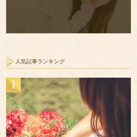
人気記事ランキング