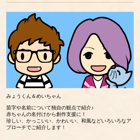
みょうくん＆めいちゃん
苗字や名前について独自の観点で紹介♪
赤ちゃんの名付けから創作支援に！
珍しい、かっこいい、かわいい、和風などいろいろなア
プローチでご紹介します！