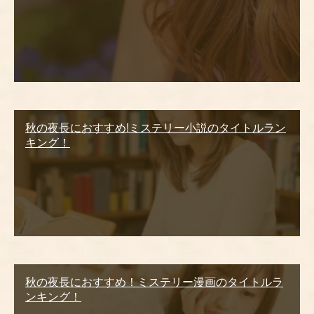
秋の夜長におすすめ!ミステリー小説のタイトルラン
キング！
秋の夜長におすすめ！ミステリー漫画のタイトルラ
ンキング！