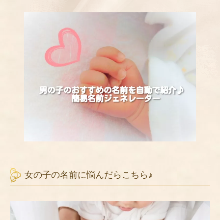
女の子の名前に悩んだらこちら♪