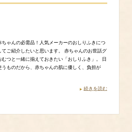
赤ちゃんの必需品！人気メーカーのおしりふきにつ
してご紹介したいと思います。 赤ちゃんのお世話グ
おむつと一緒に揃えておきたい「おしりふき」。 日
使うものだから、赤ちゃんの肌に優しく、負担が
続きを読む