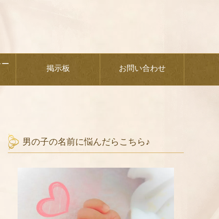
レー
掲示板
お問い合わせ
男の子の名前に悩んだらこちら♪