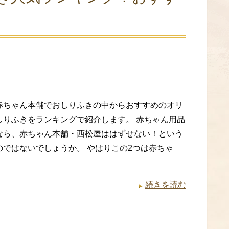
赤ちゃん本舗でおしりふきの中からおすすめのオリ
しりふきをランキングで紹介します。 赤ちゃん用品
なら、赤ちゃん本舗・西松屋ははずせない！という
のではないでしょうか。 やはりこの2つは赤ちゃ
続きを読む