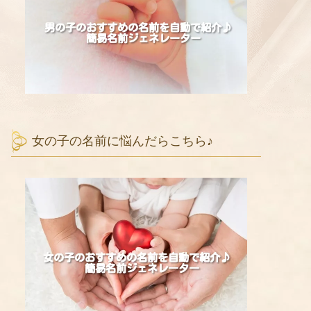
女の子の名前に悩んだらこちら♪