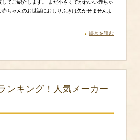
較してご紹介します。 まだ小さくてかわいい赤ちゃ
な赤ちゃんのお世話におしりふきは欠かせませんよ
続きを読む
ランキング！人気メーカー