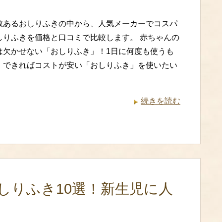
数あるおしりふきの中から、人気メーカーでコスパ
しりふきを価格と口コミで比較します。 赤ちゃんの
は欠かせない「おしりふき」！1日に何度も使うも
、できればコストが安い「おしりふき」を使いたい
続きを読む
しりふき10選！新生児に人