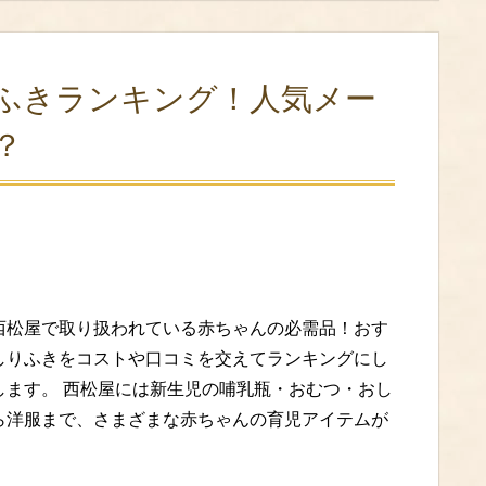
ふきランキング！人気メー
？
西松屋で取り扱われている赤ちゃんの必需品！おす
しりふきをコストや口コミを交えてランキングにし
します。 西松屋には新生児の哺乳瓶・おむつ・おし
ら洋服まで、さまざまな赤ちゃんの育児アイテムが