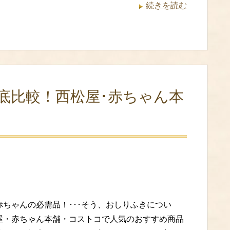
続きを読む
底比較！西松屋･赤ちゃん本
赤ちゃんの必需品！･･･そう、おしりふきについ
屋・赤ちゃん本舗・コストコで人気のおすすめ商品