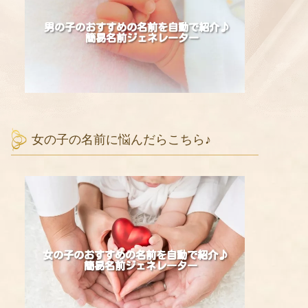
女の子の名前に悩んだらこちら♪