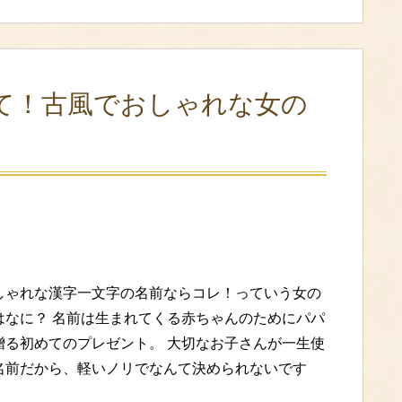
て！古風でおしゃれな女の
しゃれな漢字一文字の名前ならコレ！っていう女の
はなに？ 名前は生まれてくる赤ちゃんのためにパパ
贈る初めてのプレゼント。 大切なお子さんが一生使
名前だから、軽いノリでなんて決められないです