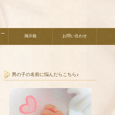
レー
掲示板
お問い合わせ
男の子の名前に悩んだらこちら♪