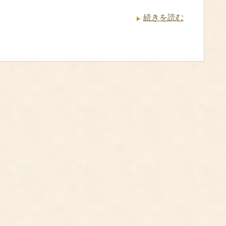
続きを読む