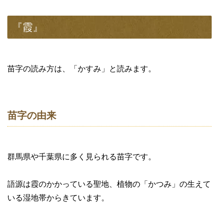
『霞』
苗字の読み方は、「かすみ」と読みます。
苗字の由来
群馬県や千葉県に多く見られる苗字です。
語源は霞のかかっている聖地、植物の「かつみ」の生えて
いる湿地帯からきています。