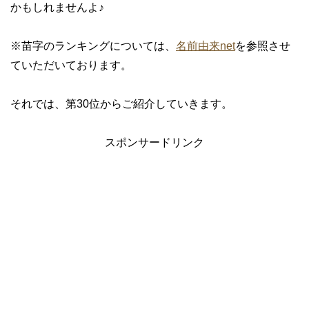
かもしれませんよ♪
※苗字のランキングについては、
名前由来net
を参照させ
ていただいております。
それでは、第30位からご紹介していきます。
スポンサードリンク