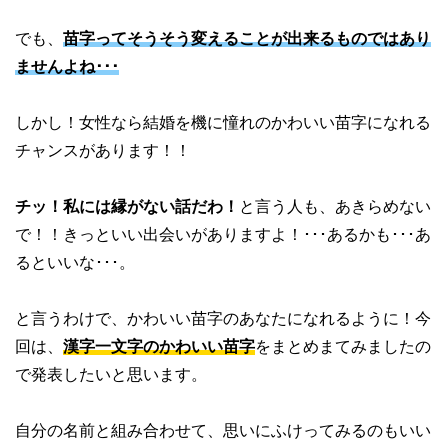
でも、
苗字ってそうそう変えることが出来るものではあり
ませんよね･･･
しかし！女性なら結婚を機に憧れのかわいい苗字になれる
チャンスがあります！！
チッ！私には縁がない話だわ！
と言う人も、あきらめない
で！！きっといい出会いがありますよ！･･･あるかも･･･あ
るといいな･･･。
と言うわけで、かわいい苗字のあなたになれるように！今
回は、
漢字一文字のかわいい苗字
をまとめまてみましたの
で発表したいと思います。
自分の名前と組み合わせて、思いにふけってみるのもいい