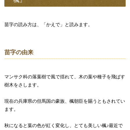
苗字の読み方は、「かえで」と読みます。
苗字の由来
マンサク科の落葉樹で風で揺れて、木の葉や種子を飛ばす
樹木をさします。
現在の兵庫県の但馬国の豪族、楓朝臣を賜うともされてい
ます。
秋になると葉の色が紅く変化し、とても美しい楓♪最近で