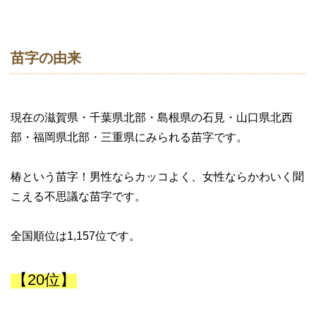
苗字の由来
現在の滋賀県・千葉県北部・島根県の石見・山口県北西
部・福岡県北部・三重県にみられる苗字です。
椿という苗字！男性ならカッコよく、女性ならかわいく聞
こえる不思議な苗字です。
全国順位は1,157位です。
【20位】