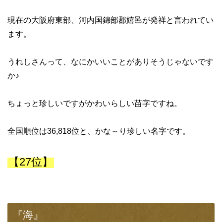
現在の大阪府東部、河内国錦部郡嬉邑が発祥と言われてい
ます。
うれしさんって、なにかいいことがありそうじゃないです
か♪
ちょっと珍しいですがかわいらしい苗字ですね。
全国順位は36,818位と、かな～り珍しい名字です。
【27位】
『海』