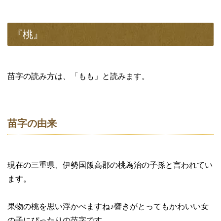
『桃』
苗字の読み方は、「もも」と読みます。
苗字の由来
現在の三重県、伊勢国飯高郡の桃為治の子孫と言われてい
ます。
果物の桃を思い浮かべますね♪響きがとってもかわいい女
の子にぴったりの苗字です。