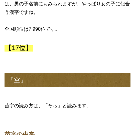
は、男の子名前にもみられますが、やっぱり女の子に似合
う漢字ですね。
全国順位は7,990位です。
【17位】
『空』
苗字の読み方は、「そら」と読みます。
苗字の由来