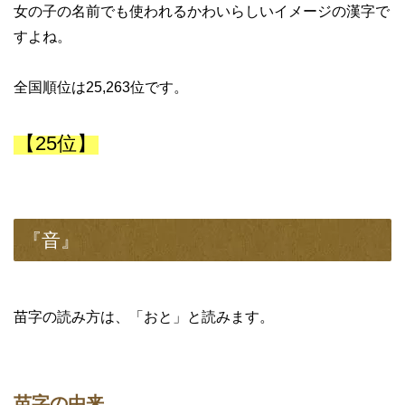
女の子の名前でも使われるかわいらしいイメージの漢字で
すよね。
全国順位は25,263位です。
【25位】
『音』
苗字の読み方は、「おと」と読みます。
苗字の由来