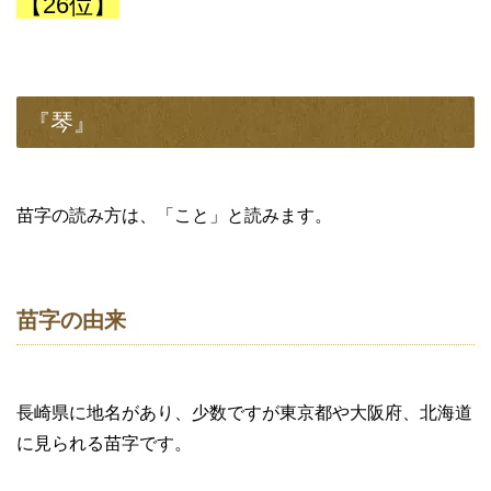
【26位】
『琴』
苗字の読み方は、「こと」と読みます。
苗字の由来
長崎県に地名があり、少数ですが東京都や大阪府、北海道
に見られる苗字です。