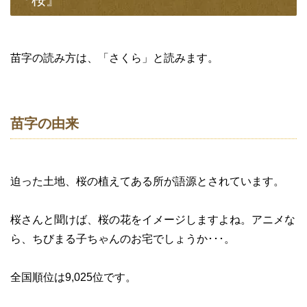
苗字の読み方は、「さくら」と読みます。
苗字の由来
迫った土地、桜の植えてある所が語源とされています。
桜さんと聞けば、桜の花をイメージしますよね。アニメな
ら、ちびまる子ちゃんのお宅でしょうか･･･。
全国順位は9,025位です。