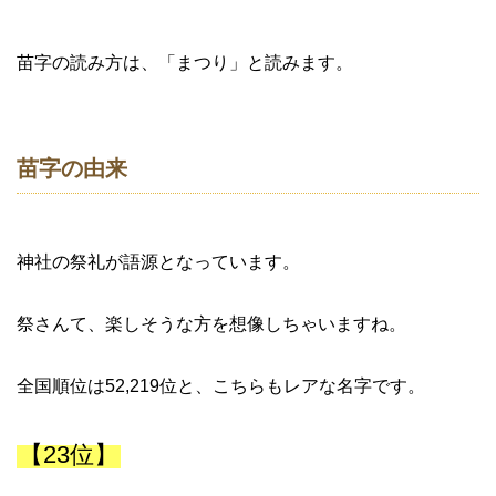
苗字の読み方は、「まつり」と読みます。
苗字の由来
神社の祭礼が語源となっています。
祭さんて、楽しそうな方を想像しちゃいますね。
全国順位は52,219位と、こちらもレアな名字です。
【23位】