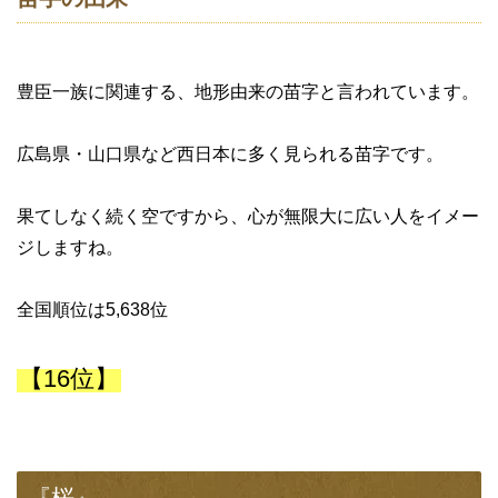
豊臣一族に関連する、地形由来の苗字と言われています。
広島県・山口県など西日本に多く見られる苗字です。
果てしなく続く空ですから、心が無限大に広い人をイメー
ジしますね。
全国順位は5,638位
【16位】
『桜』