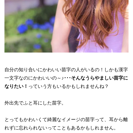
自分の知り合いにかわいい苗字の人がいるの！しかも漢字
一文字なのにかわいいの～♪
･･･そんなうらやましい苗字に
なりたい！
っていう方もいるかもしれませんね？
外出先でふと耳にした苗字。
とってもかわいくて綺麗なイメージの苗字って、耳から離
れずに忘れられないってこともあるかもしれません。