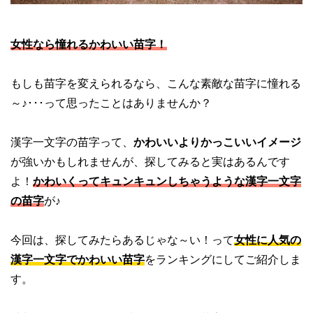
女性なら憧れるかわいい苗字！
もしも苗字を変えられるなら、こんな素敵な苗字に憧れる
～♪･･･って思ったことはありませんか？
漢字一文字の苗字って、
かわいいよりかっこいいイメージ
が強いかもしれませんが、探してみると実はあるんです
よ！
かわいくってキュンキュンしちゃうような漢字一文字
の苗字
が♪
今回は、探してみたらあるじゃな～い！って
女性に人気の
漢字一文字でかわいい苗字
をランキングにしてご紹介しま
す。