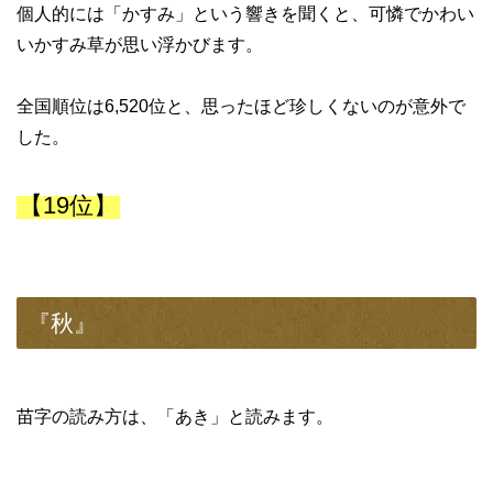
個人的には「かすみ」という響きを聞くと、可憐でかわい
いかすみ草が思い浮かびます。
全国順位は6,520位と、思ったほど珍しくないのが意外で
した。
【19位】
『秋』
苗字の読み方は、「あき」と読みます。