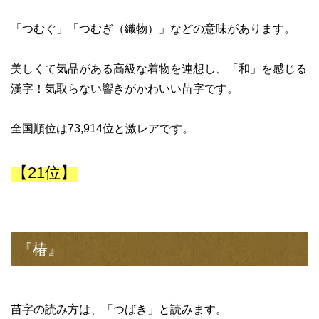
「つむぐ」「つむぎ（織物）」などの意味があります。
美しくて気品がある高級な着物を連想し、「和」を感じる
漢字！気取らない響きがかわいい苗字です。
全国順位は73,914位と激レアです。
【21位】
『椿』
苗字の読み方は、「つばき」と読みます。