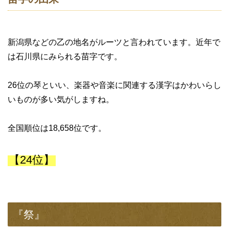
新潟県などの乙の地名がルーツと言われています。近年で
は石川県にみられる苗字です。
26位の琴といい、楽器や音楽に関連する漢字はかわいらし
いものが多い気がしますね。
全国順位は18,658位です。
【24位】
『祭』