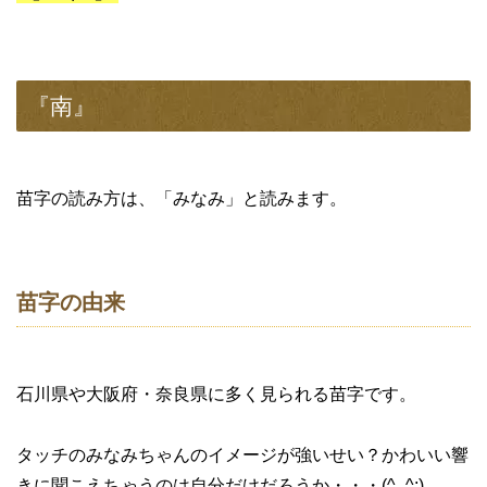
『南』
苗字の読み方は、「みなみ」と読みます。
苗字の由来
石川県や大阪府・奈良県に多く見られる苗字です。
タッチのみなみちゃんのイメージが強いせい？かわいい響
きに聞こえちゃうのは自分だけだろうか・・・(^_^;)