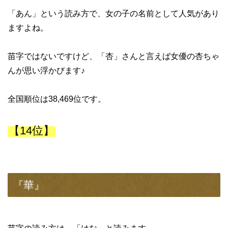
「あん」という読み方で、女の子の名前として人気があり
ますよね。
苗字ではないですけど、「杏」さんと言えば女優の杏ちゃ
んが思い浮かびます♪
全国順位は38,469位です。
【14位】
『華』