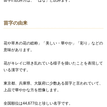
苗字の読み方は、「はな」と読みます。
苗字の由来
花や草木の花の総称」「美しい・華やか」「彩り」などの
意味があります。
花がキレイに咲き乱れている様子を描いたことを表現して
いる漢字です。
東京都、兵庫県、大阪府に少数ある苗字と言われていて、
上品で華やかな方を想像します。
全国順位は44,677位と珍しい名字です。