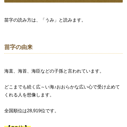
苗字の読み方は、「うみ」と読みます。
苗字の由来
海直、海首、海臣などの子孫と言われています。
どこまでも続く広～い海♪おおらかな広い心で受け止めて
くれる人を想像します。
全国順位は28,919位です。