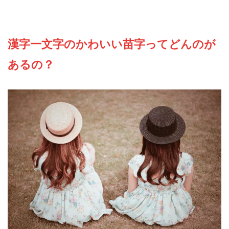
漢字一文字のかわいい苗字ってどんのが
あるの？