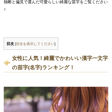
独断と偏見で選んだ可愛らしい綺麗な苗字をご覧ください
♪
目次
[
目次を表示してください
]
女性に人気！綺麗でかわいい漢字一文字
の苗字(名字)ランキング！