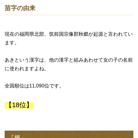
苗字の由来
現在の福岡県北部、筑前国宗像郡秋郷が起源と言われてい
ます。
あきという漢字は、他の漢字と組みあわせて女の子の名前
に使われますよね。
全国順位は11,090位です。
【18位】
『楓』