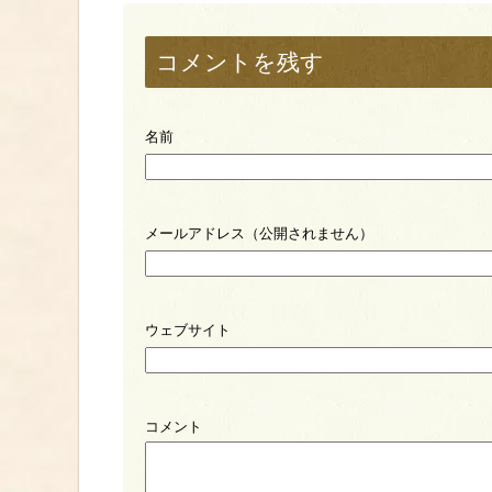
コメントを残す
名前
メールアドレス（公開されません）
ウェブサイト
コメント