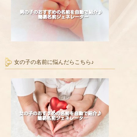
女の子の名前に悩んだらこちら♪