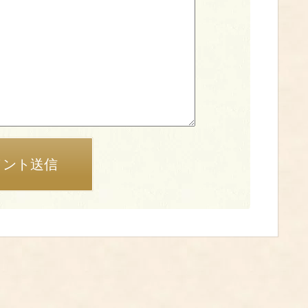
メント送信