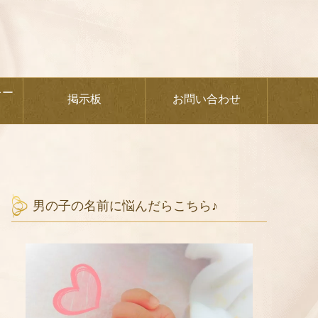
レー
掲示板
お問い合わせ
男の子の名前に悩んだらこちら♪