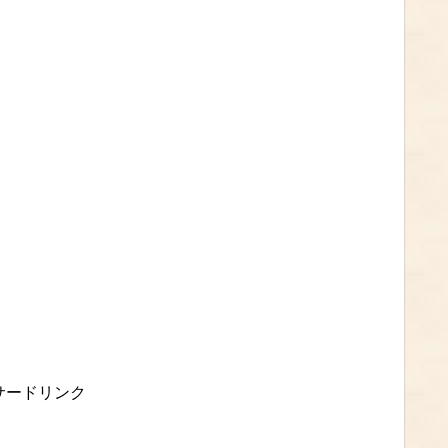
サードリンク