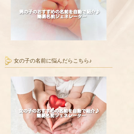
女の子の名前に悩んだらこちら♪