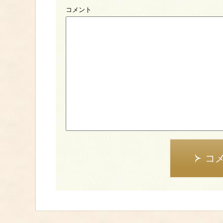
コメント
コ