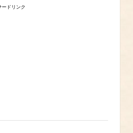
サードリンク