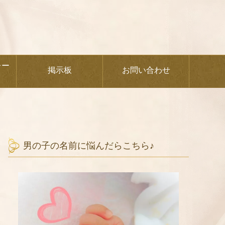
レー
掲示板
お問い合わせ
男の子の名前に悩んだらこちら♪