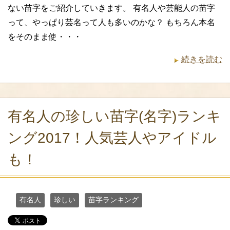
ない苗字をご紹介していきます。 有名人や芸能人の苗字
って、やっぱり芸名って人も多いのかな？ もちろん本名
をそのまま使・・・
続きを読む
有名人の珍しい苗字(名字)ランキ
ング2017！人気芸人やアイドル
も！
有名人
珍しい
苗字ランキング