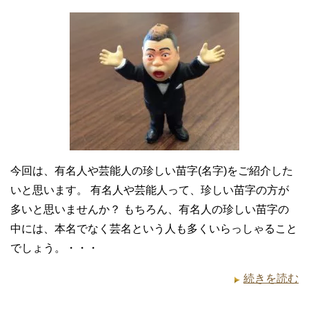
今回は、有名人や芸能人の珍しい苗字(名字)をご紹介した
いと思います。 有名人や芸能人って、珍しい苗字の方が
多いと思いませんか？ もちろん、有名人の珍しい苗字の
中には、本名でなく芸名という人も多くいらっしゃること
でしょう。・・・
続きを読む