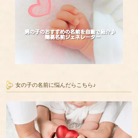
女の子の名前に悩んだらこちら♪