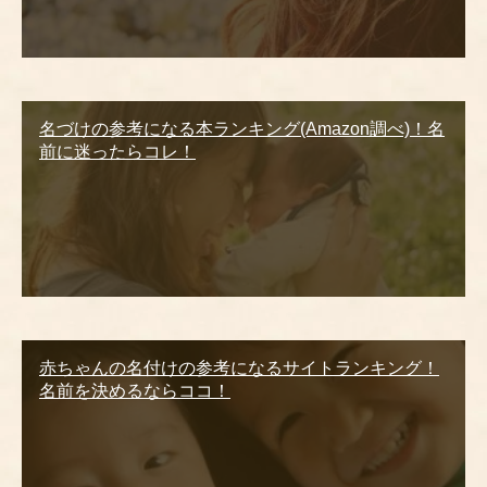
名づけの参考になる本ランキング(Amazon調べ)！名
前に迷ったらコレ！
赤ちゃんの名付けの参考になるサイトランキング！
名前を決めるならココ！