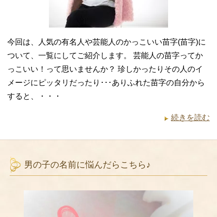
今回は、人気の有名人や芸能人のかっこいい苗字(苗字)に
ついて、一覧にしてご紹介します。 芸能人の苗字ってか
っこいい！って思いませんか？ 珍しかったりその人のイ
メージにピッタリだったり･･･ありふれた苗字の自分から
すると、・・・
続きを読む
男の子の名前に悩んだらこちら♪