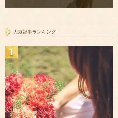
人気記事ランキング