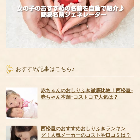
おすすめ記事はこちら♪
赤ちゃんのおしりふき徹底比較！西松屋･
赤ちゃん本舗･コストコで人気は？
西松屋のおすすめおしりふきランキン
グ！人気メーカーのコストや口コミは？