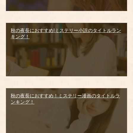
秋の夜長におすすめ!ミステリー小説のタイトルラン
キング！
秋の夜長におすすめ！ミステリー漫画のタイトルラ
ンキング！