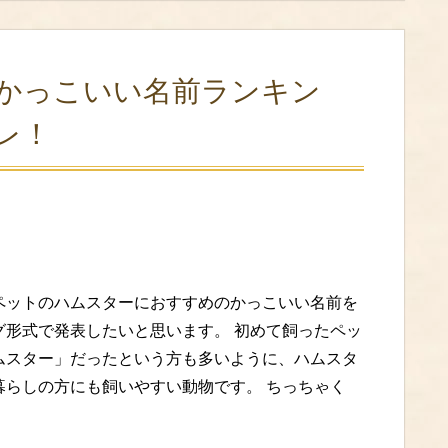
かっこいい名前ランキン
レ！
ペットのハムスターにおすすめのかっこいい名前を
グ形式で発表したいと思います。 初めて飼ったペッ
ムスター」だったという方も多いように、ハムスタ
暮らしの方にも飼いやすい動物です。 ちっちゃく