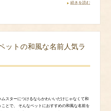
続きを読む
ペットの和風な名前人気ラ
ハムスターにつけるならかわいいだけじゃなくて和
うことで、 そんなペットにおすすめの和風な名前を