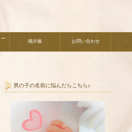
レー
掲示板
お問い合わせ
男の子の名前に悩んだらこちら♪