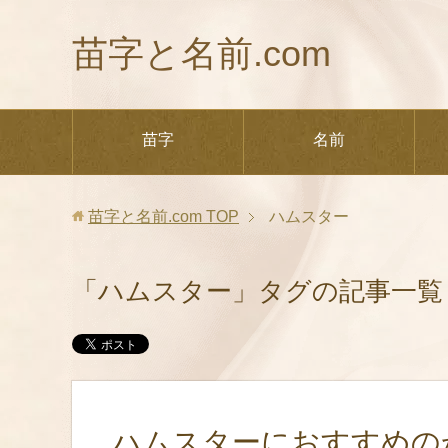
苗字と名前.com
苗字
名前
苗字と名前.com
TOP
ハムスター
「ハムスター」タグの記事一覧
ハムスターにおすすめの