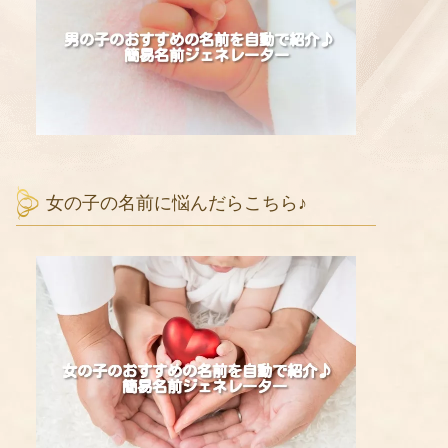
女の子の名前に悩んだらこちら♪