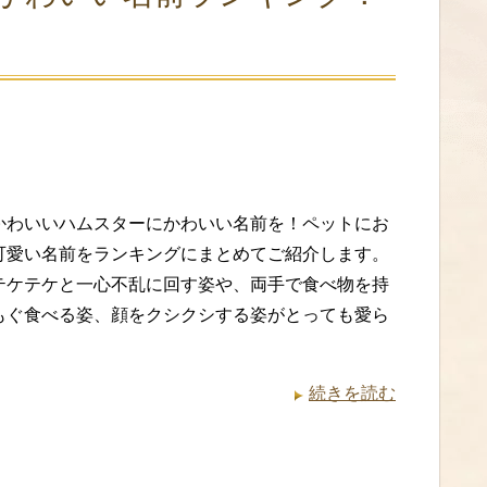
かわいいハムスターにかわいい名前を！ペットにお
可愛い名前をランキングにまとめてご紹介します。
テケテケと一心不乱に回す姿や、両手で食べ物を持
もぐ食べる姿、顔をクシクシする姿がとっても愛ら
続きを読む