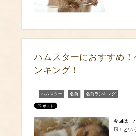
ハムスターにおすすめ！
ンキング！
ハムスター
名前
名前ランキング
今回は、
風！とい