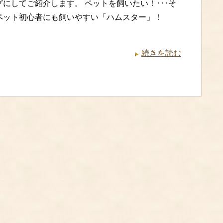
にしてご紹介します。 ペットを飼いたい！･･･そ
ペット初心者にも飼いやすい「ハムスター」！
続きを読む