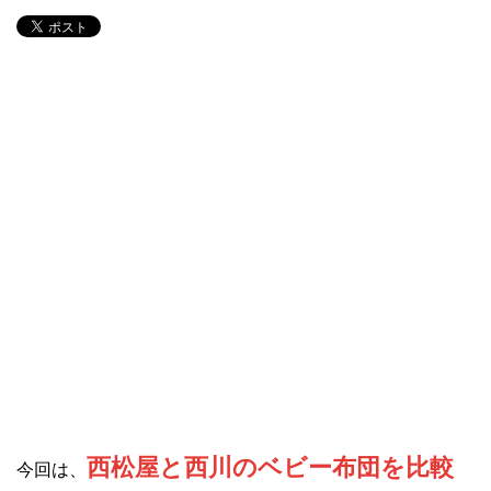
西松屋と西川のベビー布団を比較
今回は、