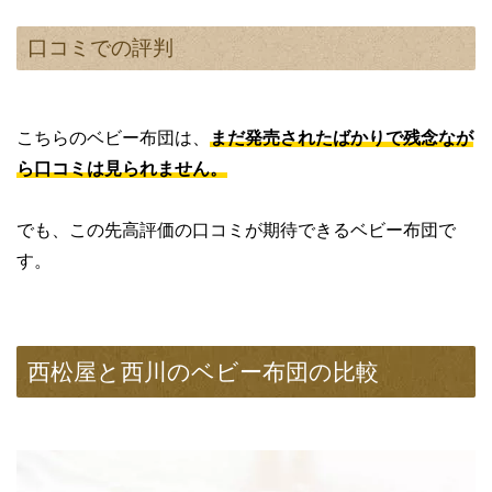
口コミでの評判
こちらのベビー布団は、
まだ発売されたばかりで残念なが
ら口コミは見られません。
でも、この先高評価の口コミが期待できるベビー布団で
す。
西松屋と西川のベビー布団の比較