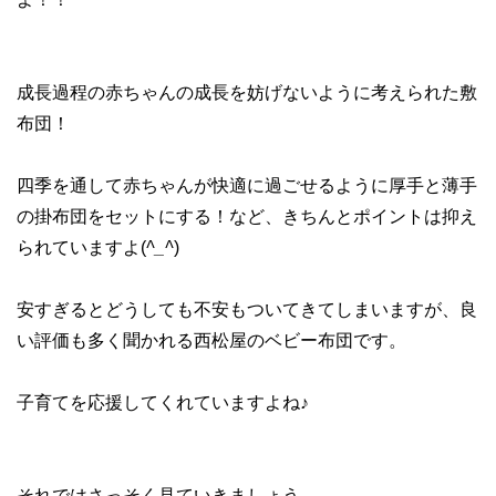
成長過程の赤ちゃんの成長を妨げないように考えられた敷
布団！
四季を通して赤ちゃんが快適に過ごせるように厚手と薄手
の掛布団をセットにする！など、きちんとポイントは抑え
られていますよ(
^_^
)
安すぎるとどうしても不安もついてきてしまいますが、良
い評価も多く聞かれる西松屋のベビー布団です。
子育てを応援してくれていますよね♪
それではさっそく見ていきましょう。