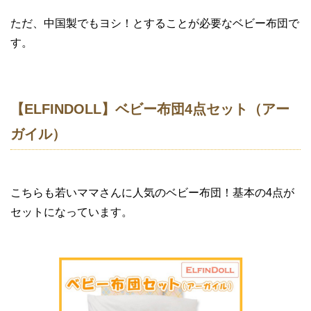
ただ、中国製でもヨシ！とすることが必要なベビー布団で
す。
【ELFINDOLL】ベビー布団4点セット（アー
ガイル）
こちらも若いママさんに人気のベビー布団！基本の4点が
セットになっています。