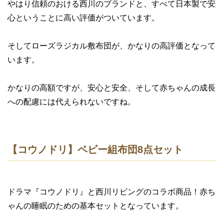
やはり信頼のおける西川のブランドと、すべて日本製で安
心ということに高い評価がついています。
そしてローズラジカル敷布団が、かなりの高評価となって
います。
かなりの高額ですが、安心と安全、そして赤ちゃんの成長
への配慮には代えられないですね。
【コウノドリ】ベビー組布団8点セット
ドラマ『コウノドリ』と西川リビングのコラボ商品！赤ち
ゃんの睡眠のための基本セットとなっています。