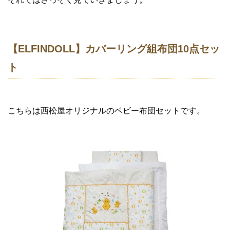
【ELFINDOLL】カバーリング組布団10点セッ
ト
こちらは西松屋オリジナルのベビー布団セットです。