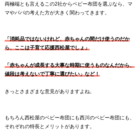
両極端とも言えるこの2社からベビー布団を選ぶなら、マ
マやパパの考えた方が大きく関わってきます。
「消耗品ではないけれど、赤ちゃんの間だけ使うのだか
ら、ここは子育て応援西松屋でしょ」
「赤ちゃんが成長する大事な時期に使うものなんだから、
値段は考えないで丁寧に選びたい」など！
きっとさまざまな意見がありますよね。
もちろん西松屋のベビー布団にも西川のベビー布団にも、
それぞれの特長とメリットがあります。