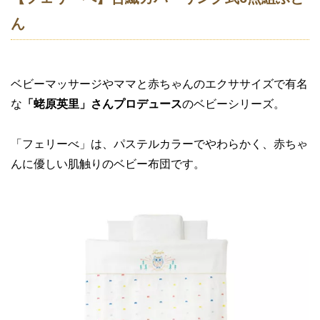
ん
ベビーマッサージやママと赤ちゃんのエクササイズで有名
な
「蛯原英里」さんプロデュース
のベビーシリーズ。
「フェリーべ」は、パステルカラーでやわらかく、赤ちゃ
んに優しい肌触りのベビー布団です。