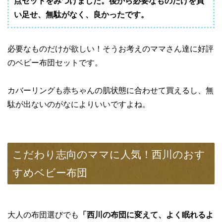
点セットをみつけました。後から必要なものだけを買
い足せ、無駄がなく、良かったです。
必要なものだけが欲しい！そうお考えのママさん達に好評
のベビー布団セットです。
カバーリングも赤ちゃんの肌状態に合わせて買えるし、無
駄が出ないのがなによりいいですよね。
こだわり志向のママに人気！西川のおす
すめベビー布団
大人の布団選びでも
「西川の布団に変えて、よく眠れるよ