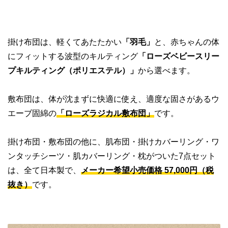
掛け布団は、軽くてあたたかい
「羽毛」
と、赤ちゃんの体
にフィットする波型のキルティング
「ローズベビースリー
プキルティング（ポリエステル）」
から選べます。
敷布団は、体が沈まずに快適に使え、適度な固さがあるウ
エーブ固綿の
「ローズラジカル敷布団」
です。
掛け布団・敷布団の他に、肌布団・掛けカバーリング・ワ
ンタッチシーツ・肌カバーリング・枕がついた7点セット
は、全て日本製で、
メーカー希望小売価格 57,000円（税
抜き）
です。