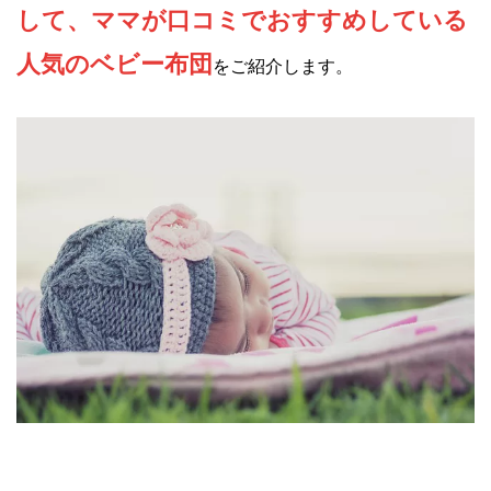
して、ママが口コミでおすすめしている
人気のベビー布団
をご紹介します。