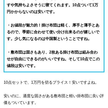
すや気持ちよさそうに寝てくれます。10点ついて1万
円かからないのは安いです。
・お値段が魅力的！掛け布団は軽く、厚手と薄手とあ
るので、季節に合わせて使い分け出来るのが嬉しいで
す。少し気になるのは中国製ということですね。
・敷布団は固さもあり、2枚ある掛け布団は組み合わ
せが自由にできるのがいいですね。そして10点でこの
値段は安いです。
10点セットで、1万円を切るプライス！安いですよね。
安いのに、適度な固さがある敷布団と軽い掛布団に良い評
価もついています。