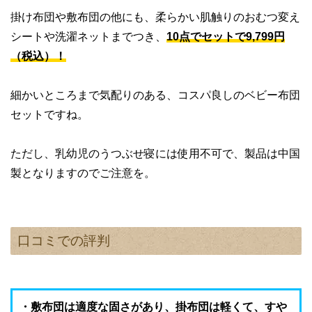
掛け布団や敷布団の他にも、柔らかい肌触りのおむつ変え
シートや洗濯ネットまでつき、
10点でセットで9,799円
（税込）！
細かいところまで気配りのある、コスパ良しのベビー布団
セットですね。
ただし、乳幼児のうつぶせ寝には使用不可で、製品は中国
製となりますのでご注意を。
口コミでの評判
・敷布団は適度な固さがあり、掛布団は軽くて、すや