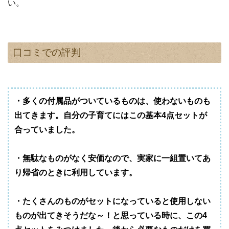
い。
口コミでの評判
・多くの付属品がついているものは、使わないものも
出てきます。自分の子育てにはこの基本4点セットが
合っていました。
・無駄なものがなく安価なので、実家に一組置いてあ
り帰省のときに利用しています。
・たくさんのものがセットになっていると使用しない
ものが出てきそうだな～！と思っている時に、この4