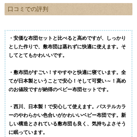
口コミでの評判
・安価な布団セットと比べると高めですが、しっかり
とした作りで、敷布団は蒸れずに快適に使えます。そ
してとてもかわいいです。
・敷布団がすごい！すやすやと快適に寝ています。全
てが日本製ということで安心！そして可愛い～！高め
のお値段ですが納得のベビー布団セットです。
・西川、日本製！で安心して使えます。パステルカラ
ーのやわらかい色合いがかわいいベビー布団です。新
しい構造とされている敷布団も良く、気持ちよさそう
に眠っています。