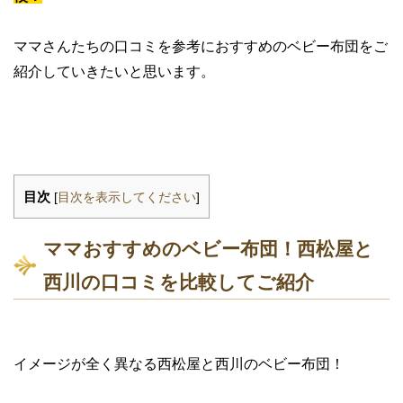
ママさんたちの口コミを参考におすすめのベビー布団をご
紹介していきたいと思います。
目次
[
目次を表示してください
]
ママおすすめのベビー布団！西松屋と
西川の口コミを比較してご紹介
イメージが全く異なる西松屋と西川のベビー布団！