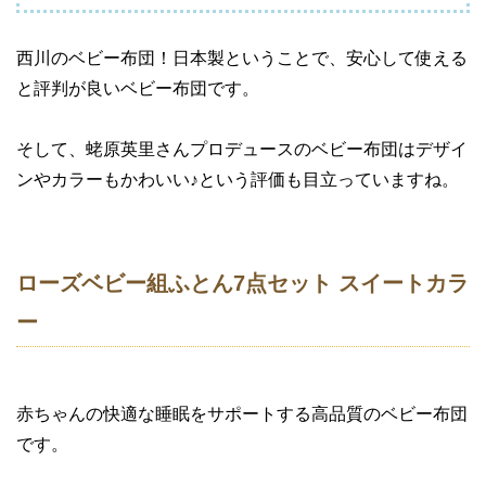
西川のベビー布団！日本製ということで、安心して使える
と評判が良いベビー布団です。
そして、蛯原英里さんプロデュースのベビー布団はデザイ
ンやカラーもかわいい♪という評価も目立っていますね。
ローズベビー組ふとん7点セット スイートカラ
ー
赤ちゃんの快適な睡眠をサポートする高品質のベビー布団
です。