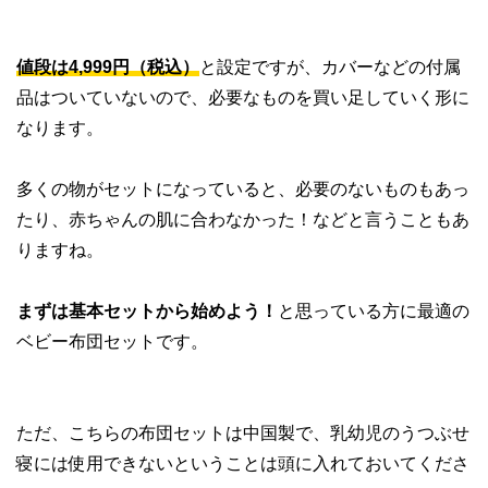
値段は4,999円（税込）
と設定ですが、カバーなどの付属
品はついていないので、必要なものを買い足していく形に
なります。
多くの物がセットになっていると、必要のないものもあっ
たり、赤ちゃんの肌に合わなかった！などと言うこともあ
りますね。
まずは基本セットから始めよう！
と思っている方に最適の
ベビー布団セットです。
ただ、こちらの布団セットは中国製で、乳幼児のうつぶせ
寝には使用できないということは頭に入れておいてくださ