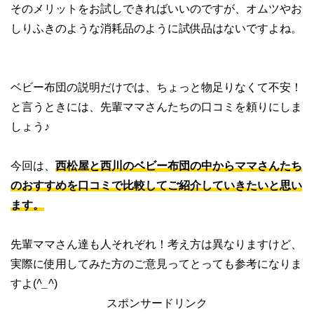
そのメリットをお試しできればいいのですが、オムツやお
しりふきのような消耗品のように試供品はないですよね。
ベビー布団の説明だけでは、ちょっと物足りなくて不安！
と言うときには、先輩ママさんたちの口コミを頼りにしま
しょう♪
今回は、
西松屋と西川のベビー布団の中からママさんたち
のおすすめを口コミで比較してご紹介していきたいと思い
ます。
先輩ママさん達も人それぞれ！考え方は異なりますけど、
実際に使用してみた方のご意見ってとっても参考になりま
すよ(
^_^
)
スポンサードリンク