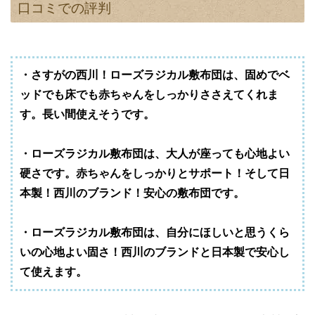
口コミでの評判
・さすがの西川！ローズラジカル敷布団は、固めでベ
ッドでも床でも赤ちゃんをしっかりささえてくれま
す。長い間使えそうです。
・ローズラジカル敷布団は、大人が座っても心地よい
硬さです。赤ちゃんをしっかりとサポート！そして日
本製！西川のブランド！安心の敷布団です。
・ローズラジカル敷布団は、自分にほしいと思うくら
いの心地よい固さ！西川のブランドと日本製で安心し
て使えます。