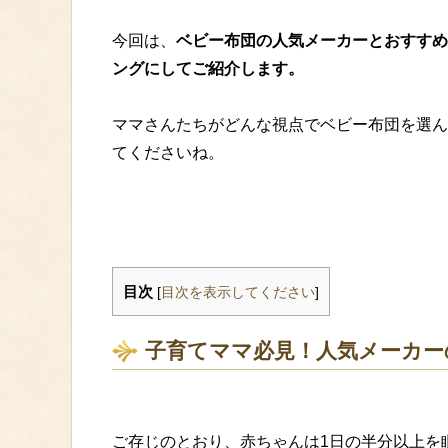
今回は、
ベビー布団の人気メーカーとおすすめ
ングにしてご紹介します。
ママさんたちがどんな視点でベビー布団を選ん
てくださいね。
目次
[
目次を表示してください
]
子育てママ必見！人気メーカー
ご存じのとおり、赤ちゃんは1日の半分以上を