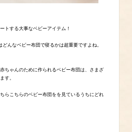
ートする大事なベビーアイテム！
はどんなベビー布団で寝るかは超重要ですよね。
赤ちゃんのために作られるベビー布団は、さまざ
ます。
ちらこちらのベビー布団をを見ているうちにどれ