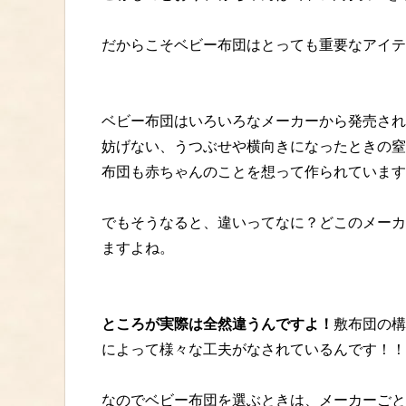
だからこそベビー布団はとっても重要なアイテ
ベビー布団はいろいろなメーカーから発売され
妨げない、うつぶせや横向きになったときの窒
布団も赤ちゃんのことを想って作られています
でもそうなると、違いってなに？どこのメーカ
ますよね。
ところが実際は全然違うんですよ！
敷布団の構
によって様々な工夫がなされているんです！！
なのでベビー布団を選ぶときは、メーカーごと