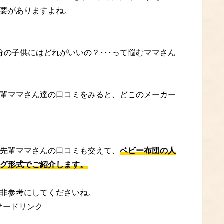
要がありますよね。
分の子供にはどれがいいの？･･･って悩むママさん
輩ママさん達の口コミをみると、どこのメーカー
先輩ママさんの口コミも交えて、
ベビー布団の人
グ形式でご紹介します。
非参考にしてくださいね。
サードリンク