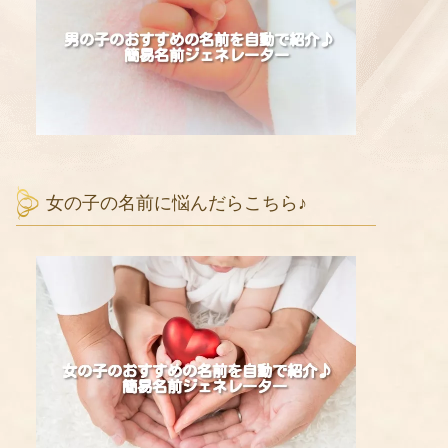
女の子の名前に悩んだらこちら♪