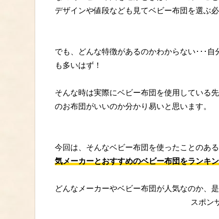
デザインや値段なども見てベビー布団を選ぶ必
でも、どんな特徴があるのかわからない･･･自
も多いはず！
そんな時は実際にベビー布団を使用している先
のお布団がいいのか分かり易いと思います。
今回は、そんなベビー布団を使ったことのある
気メーカーとおすすめのベビー布団をランキン
どんなメーカーやベビー布団が人気なのか、是
スポン