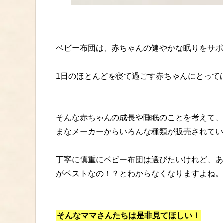
ベビー布団は、赤ちゃんの健やかな眠りをサポ
1日のほとんどを寝て過ごす赤ちゃんにとって
そんな赤ちゃんの成長や睡眠のことを考えて、
まなメーカーからいろんな種類が販売されてい
丁寧に慎重にベビー布団は選びたいけれど、あ
がベストなの！？とわからなくなりますよね。
そんなママさんたちは是非見てほしい！