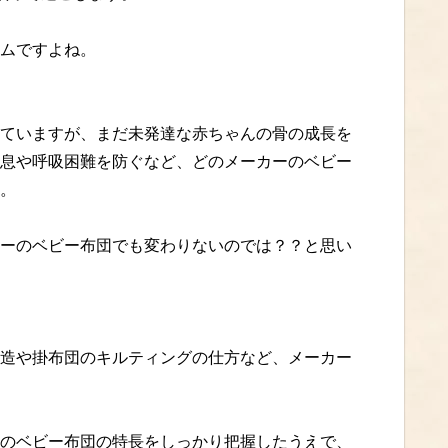
ムですよね。
ていますが、まだ未発達な赤ちゃんの骨の成長を
息や呼吸困難を防ぐなど、どのメーカーのベビー
。
ーのベビー布団でも変わりないのでは？？と思い
造や掛布団のキルティングの仕方など、メーカー
のベビー布団の特長をしっかり把握したうえで、