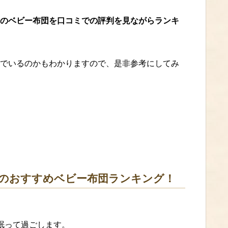
のベビー布団を口コミでの評判を見ながらランキ
でいるのかもわかりますので、是非参考にしてみ
のおすすめベビー布団ランキング！
眠って過ごします。