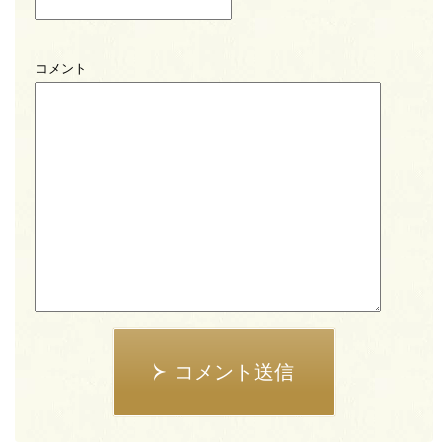
コメント
コメント送信