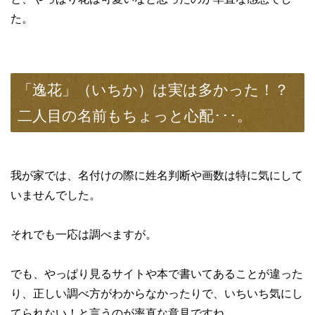
た。
「逸花」（いちか）は実は多かった！？
二人目の名前もちょっと心配･･･。
我が家では、名付けの際に姓名判断や画数は特に気にして
いませんでした。
それでも一応は調べますが。
でも、やっぱり見るサイトや本で書いてあることが違った
り、正しい調べ方がわからなかったりで、いちいち気にし
てられない！と言うのが率直な意見ですね。