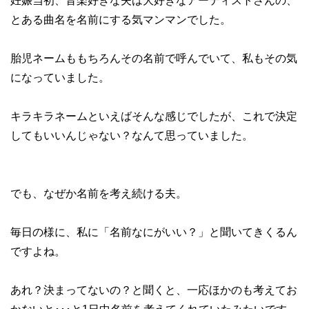
妊娠当初、音楽好きな夫は大好きなアーティストさんの、
とある曲名を名前にする気マンマンでした。
胎児ネームももちろんその名前で呼んでいて、私もその気
になっていました。
キラキラネームといえばそんな感じでしたが、これで決定
してもいいんじゃない？なんて思っていました。
でも、なぜか名前を考え続ける夫。
毎日の様に、私に「名前なにがいい？」と聞いてきくるん
ですよね。
あれ？決まってないの？と聞くと、一応ほかのも考えてお