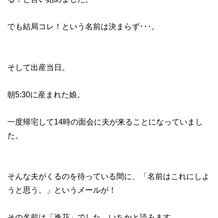
でも結局コレ！という名前は決まらず･･･。
そして出産当日。
朝5:30に産まれた娘。
一度帰宅して14時の面会に夫が来ることになっていまし
た。
そんな夫がくるのを待っている間に、「名前はこれにしよ
うと思う。」というメールが！
その名前は「逸花」でした。いちかと読みます。