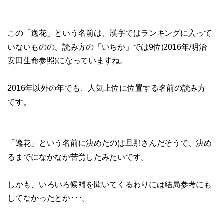
この「逸花」という名前は、漢字ではランキングに入って
いないものの、読み方の「いちか」では9位(2016年/明治
安田生命参照)になっていますね。
2016年以外の年でも、人気上位に位置する名前の読み方
です。
「逸花」という名前に決めたのは旦那さんだそうで、決め
るまでになかなか苦労したみたいです。
しかも、いろいろ候補を聞いてくるわりには結局参考にも
してなかったとか･･･。