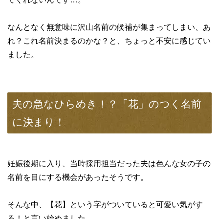
なんとなく無意味に沢山名前の候補が集まってしまい、あ
れ？これ名前決まるのかな？と、ちょっと不安に感じてい
ました。
夫の急なひらめき！？「花」のつく名前
に決まり！
妊娠後期に入り、当時採用担当だった夫は色んな女の子の
名前を目にする機会があったそうです。
そんな中、【花】という字がついていると可愛い気がす
る！と言い始めました。