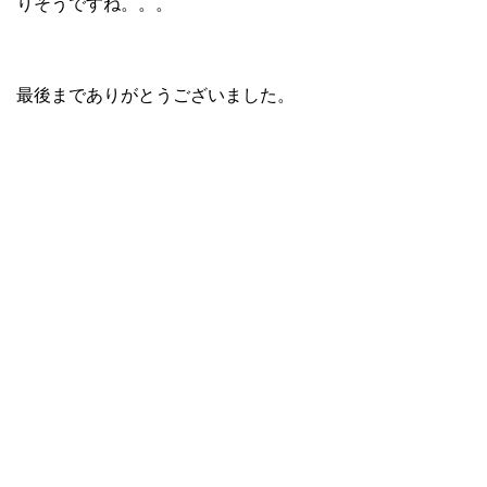
りそうですね。。。
最後までありがとうございました。