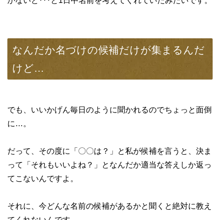
かないと･･･と1日中名前を考えてくれていたみたいです。
なんだか名づけの候補だけが集まるんだ
けど…
でも、いいかげん毎日のように聞かれるのでちょっと面倒
に…。
だって、その度に「〇〇は？」と私が候補を言うと、決ま
って「それもいいよね？」となんだか適当な答えしか返っ
てこないんですよ。
それに、今どんな名前の候補があるかと聞くと絶対に教え
てくれないんです…。