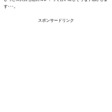
す･･･。
スポンサードリンク