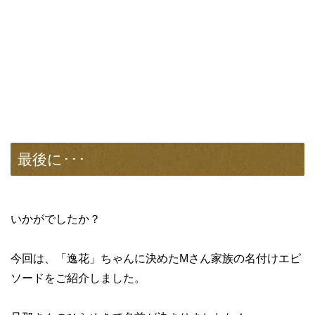
最後に･･･
いかがでしたか？
今回は、「逸花」ちゃんに決めたMさん家族の名付けエピ
ソードをご紹介しました。