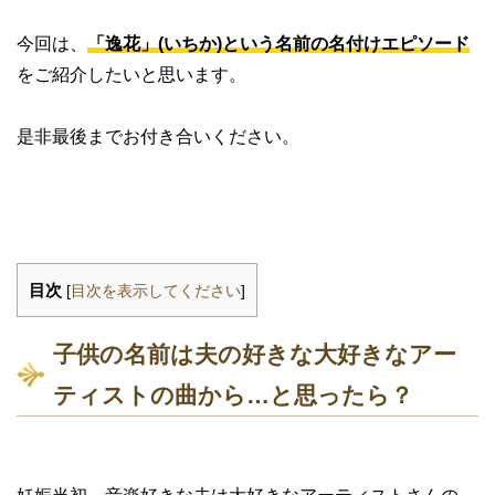
今回は、
「逸花」(いちか)という名前の名付けエピソード
をご紹介したいと思います。
是非最後までお付き合いください。
目次
[
目次を表示してください
]
子供の名前は夫の好きな大好きなアー
ティストの曲から…と思ったら？