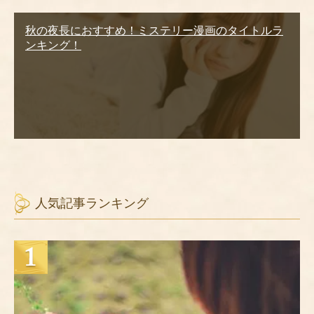
秋の夜長におすすめ！ミステリー漫画のタイトルラ
ンキング！
人気記事ランキング