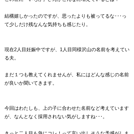
結構嬉しかったのですが、思ったよりも被ってるな･･･っ
て少しだけ残なんな気持ちも感じたり。
現在2人目妊娠中ですが、1人目同様沢山の名前を考えてい
る夫。
まだ１つも教えてくれませんが、私にはどんな感じの名前
が良いか聞いてきます。
今回はわたしも、上の子に合わせた名前など考えています
が、なんとなく採用されない気がしますね･･･。
きっと二人目も急にコレ！って言い出しそうな予感がしま