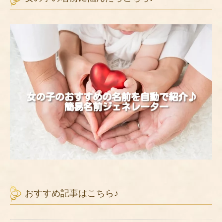
おすすめ記事はこちら♪