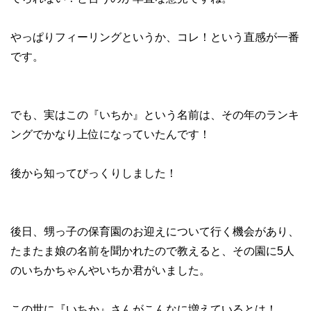
やっぱりフィーリングというか、コレ！という直感が一番
です。
でも、実はこの『いちか』という名前は、その年のランキ
ングでかなり上位になっていたんです！
後から知ってびっくりしました！
後日、甥っ子の保育園のお迎えについて行く機会があり、
たまたま娘の名前を聞かれたので教えると、その園に5人
のいちかちゃんやいちか君がいました。
この世に『いちか』さんがこんなに増えているとは！