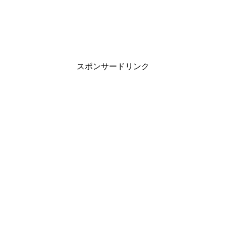
スポンサードリンク