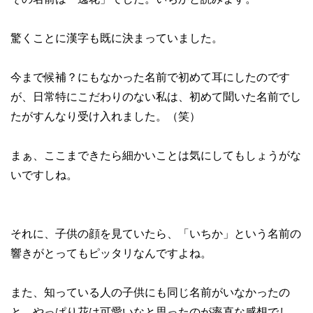
驚くことに漢字も既に決まっていました。
今まで候補？にもなかった名前で初めて耳にしたのです
が、日常特にこだわりのない私は、初めて聞いた名前でし
たがすんなり受け入れました。（笑）
まぁ、ここまできたら細かいことは気にしてもしょうがな
いですしね。
それに、子供の顔を見ていたら、「いちか」という名前の
響きがとってもピッタリなんですよね。
また、知っている人の子供にも同じ名前がいなかったの
と、やっぱり花は可愛いなと思ったのが率直な感想でし