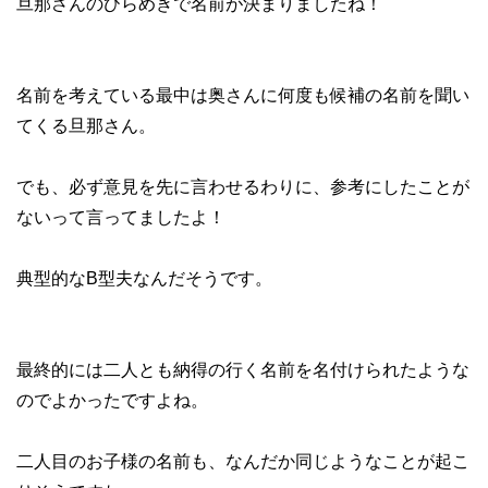
旦那さんのひらめきで名前が決まりましたね！
名前を考えている最中は奥さんに何度も候補の名前を聞い
てくる旦那さん。
でも、必ず意見を先に言わせるわりに、参考にしたことが
ないって言ってましたよ！
典型的なB型夫なんだそうです。
最終的には二人とも納得の行く名前を名付けられたような
のでよかったですよね。
二人目のお子様の名前も、なんだか同じようなことが起こ