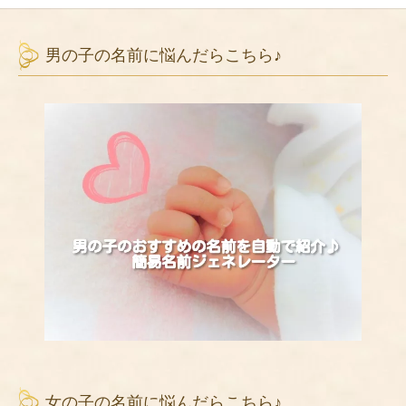
男の子の名前に悩んだらこちら♪
女の子の名前に悩んだらこちら♪