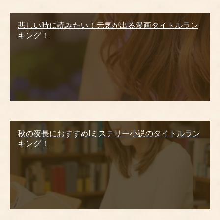
悲しい時に読みたい！元気が出る漫画タイトルラン
キング！
秋の夜長におすすめ!ミステリー小説のタイトルラン
キング！