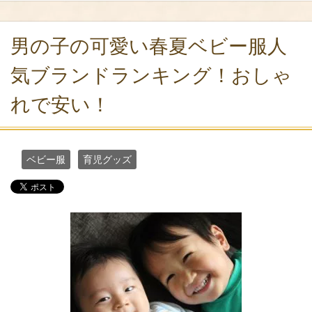
男の子の可愛い春夏ベビー服人
気ブランドランキング！おしゃ
れで安い！
ベビー服
育児グッズ