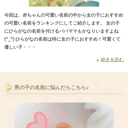
今回は、赤ちゃんの可愛い名前の中から女の子におすすめ
の可愛い名前をランキングにしてご紹介します。 女の子
にひらがなの名前を付けるパパママもかなりいますよね
(^_^) ひらがなの名前は特に女の子におすすめ！可愛くて
優しい子・・・
続きを読む
男の子の名前に悩んだらこちら♪