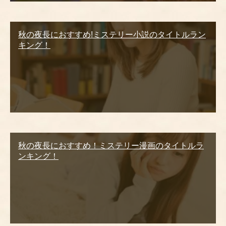
秋の夜長におすすめ!ミステリー小説のタイトルラン
キング！
秋の夜長におすすめ！ミステリー漫画のタイトルラ
ンキング！