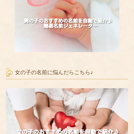
女の子の名前に悩んだらこちら♪