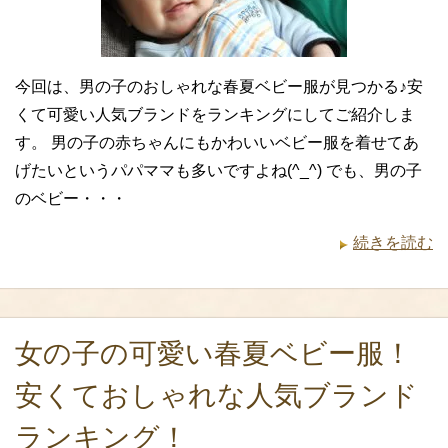
今回は、男の子のおしゃれな春夏ベビー服が見つかる♪安
くて可愛い人気ブランドをランキングにしてご紹介しま
す。 男の子の赤ちゃんにもかわいいベビー服を着せてあ
げたいというパパママも多いですよね(^_^) でも、男の子
のベビー・・・
続きを読む
女の子の可愛い春夏ベビー服！
安くておしゃれな人気ブランド
ランキング！