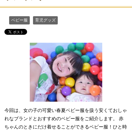
ベビー服
育児グッズ
今回は、女の子の可愛い春夏ベビー服を扱う安くておしゃ
れなブランドとおすすめのベビー服をご紹介します。 赤
ちゃんのときにだけ着せることができるベビー服！ひと時