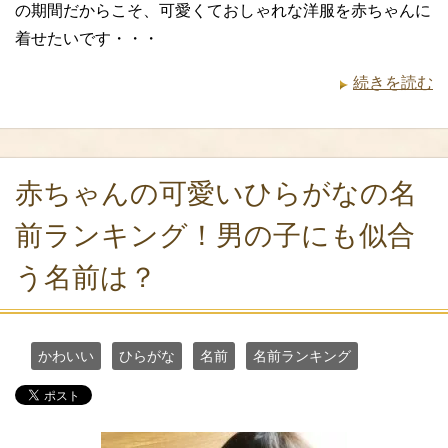
の期間だからこそ、可愛くておしゃれな洋服を赤ちゃんに
着せたいです・・・
続きを読む
赤ちゃんの可愛いひらがなの名
前ランキング！男の子にも似合
う名前は？
かわいい
ひらがな
名前
名前ランキング