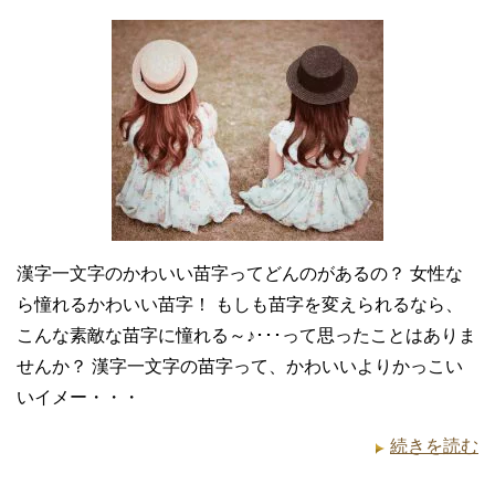
漢字一文字のかわいい苗字ってどんのがあるの？ 女性な
ら憧れるかわいい苗字！ もしも苗字を変えられるなら、
こんな素敵な苗字に憧れる～♪･･･って思ったことはありま
せんか？ 漢字一文字の苗字って、かわいいよりかっこい
いイメー・・・
続きを読む