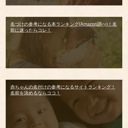
名づけの参考になる本ランキング(Amazon調べ)！名
前に迷ったらコレ！
赤ちゃんの名付けの参考になるサイトランキング！
名前を決めるならココ！