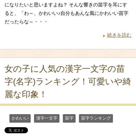
になりたいと思いますよね？ そんな響きの苗字を耳にす
ると、「わ～、かわいい♪自分もあんな風にかわいい苗字
だったらな～・・・
続きを読む
女の子に人気の漢字一文字の苗
字(名字)ランキング！可愛いや綺
麗な印象！
かわいい
漢字一文字
苗字
苗字ランキング