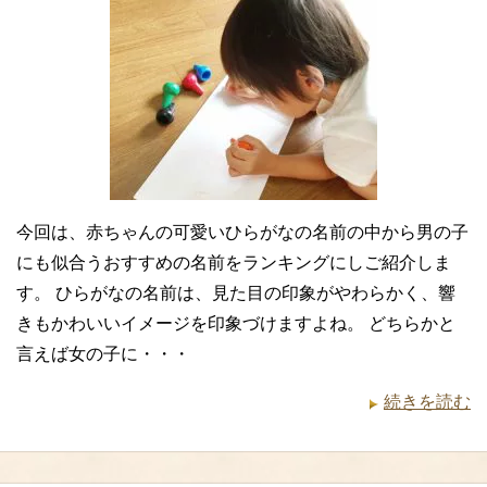
今回は、赤ちゃんの可愛いひらがなの名前の中から男の子
にも似合うおすすめの名前をランキングにしご紹介しま
す。 ひらがなの名前は、見た目の印象がやわらかく、響
きもかわいいイメージを印象づけますよね。 どちらかと
言えば女の子に・・・
続きを読む