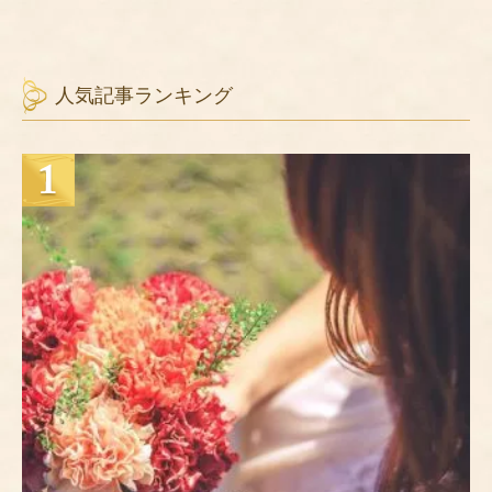
人気記事ランキング