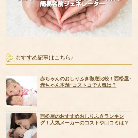
おすすめ記事はこちら♪
赤ちゃんのおしりふき徹底比較！西松屋･
赤ちゃん本舗･コストコで人気は？
西松屋のおすすめおしりふきランキン
グ！人気メーカーのコストや口コミは？