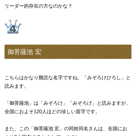
リーダー的存在の方なのかな？
御菩薩池 宏
こちらはかなり難読な名字ですね。「みぞろけひろし」と
読みます。
「御菩薩池」は「みぞろけ」「みぞろげ」と読みますが、
全国におよそ120人ほどの珍しい苗字です。
また、この「御菩薩池 宏」の同姓同名さんは、全国にお