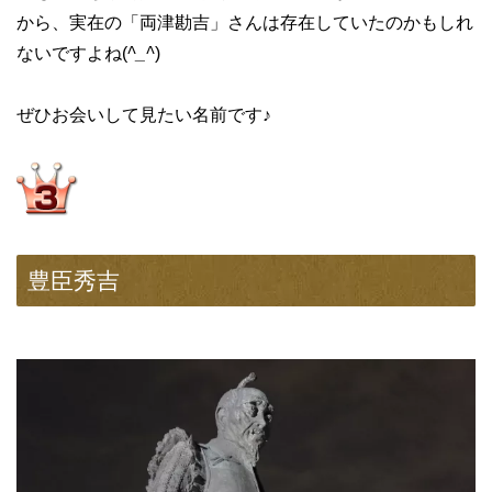
から、実在の「両津勘吉」さんは存在していたのかもしれ
ないですよね(
^_^
)
ぜひお会いして見たい名前です♪
豊臣秀吉