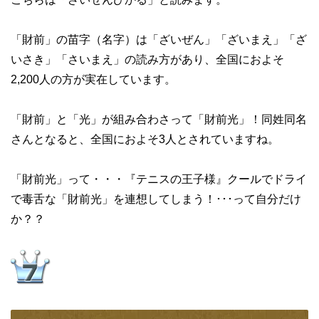
「財前」の苗字（名字）は「ざいぜん」「ざいまえ」「ざ
いさき」「さいまえ」の読み方があり、全国におよそ
2,200人の方が実在しています。
「財前」と「光」が組み合わさって「財前光」！同姓同名
さんとなると、全国におよそ3人とされていますね。
「財前光」って・・・『テニスの王子様』クールでドライ
で毒舌な「財前光」を連想してしまう！･･･って自分だけ
か？？