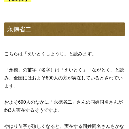
永徳省二
こちらは「えいとくしょうじ」と読みます。
「永徳」の苗字（名字）は「えいとく」「ながとく」と読
み、全国にはおよそ690人の方が実在しているとされてい
ます。
およそ690人のなかに「永徳省二」さんの同姓同名さんが
約3人実在するそうですよ。
やはり苗字が珍しくなると、実在する同姓同名さんもかな