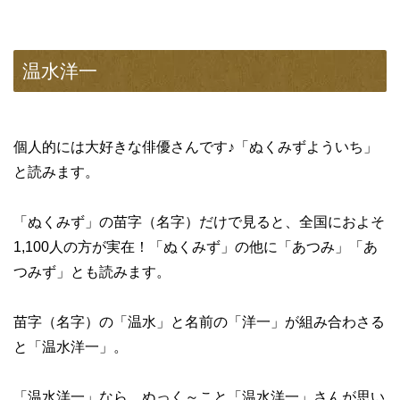
温水洋一
個人的には大好きな俳優さんです♪「ぬくみずよういち」
と読みます。
「ぬくみず」の苗字（名字）だけで見ると、全国におよそ
1,100人の方が実在！「ぬくみず」の他に「あつみ」「あ
つみず」とも読みます。
苗字（名字）の「温水」と名前の「洋一」が組み合わさる
と「温水洋一」。
「温水洋一」なら、ぬっく～こと「温水洋一」さんが思い