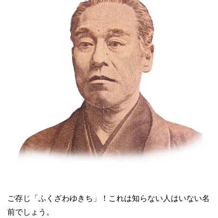
ご存じ「ふくざわゆきち」！これは知らない人はいない名
前でしょう。