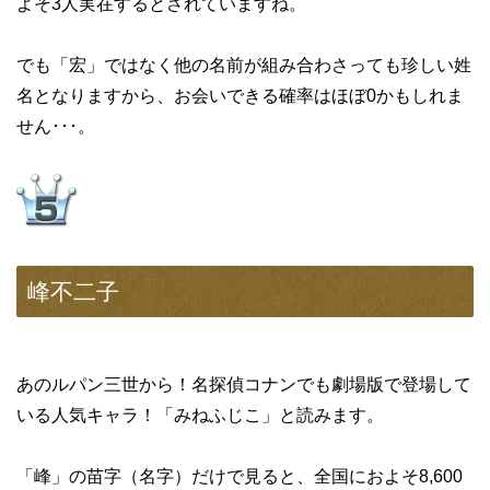
よそ3人実在するとされていますね。
でも「宏」ではなく他の名前が組み合わさっても珍しい姓
名となりますから、お会いできる確率はほぼ0かもしれま
せん･･･。
峰不二子
あのルパン三世から！名探偵コナンでも劇場版で登場して
いる人気キャラ！「みねふじこ」と読みます。
「峰」の苗字（名字）だけで見ると、全国におよそ8,600