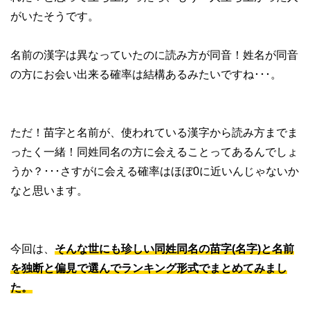
がいたそうです。
名前の漢字は異なっていたのに読み方が同音！姓名が同音
の方にお会い出来る確率は結構あるみたいですね･･･。
ただ！苗字と名前が、使われている漢字から読み方までま
ったく一緒！同姓同名の方に会えることってあるんでしょ
うか？･･･さすがに会える確率はほぼ0に近いんじゃないか
なと思います。
今回は、
そんな世にも珍しい同姓同名の苗字(名字)と名前
を独断と偏見で選んでランキング形式でまとめてみまし
た。