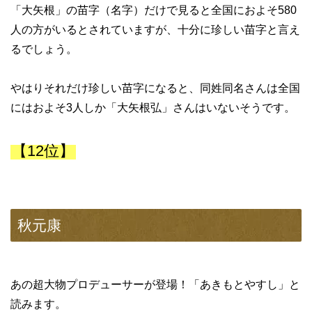
「大矢根」の苗字（名字）だけで見ると全国におよそ580
人の方がいるとされていますが、十分に珍しい苗字と言え
るでしょう。
やはりそれだけ珍しい苗字になると、同姓同名さんは全国
にはおよそ3人しか「大矢根弘」さんはいないそうです。
【12位】
秋元康
あの超大物プロデューサーが登場！「あきもとやすし」と
読みます。