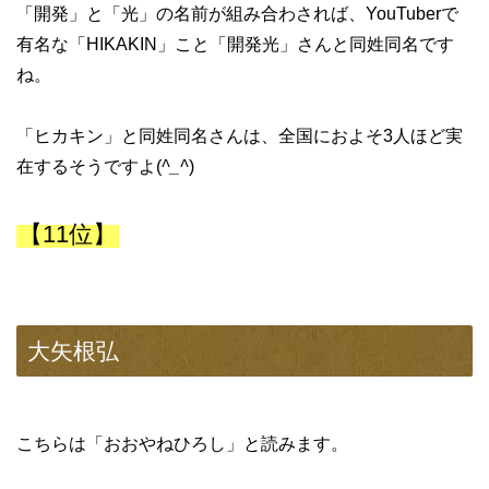
「開発」と「光」の名前が組み合わされば、YouTuberで
有名な「HIKAKIN」こと「開発光」さんと同姓同名です
ね。
「ヒカキン」と同姓同名さんは、全国におよそ3人ほど実
在するそうですよ(
^_^
)
【11位】
大矢根弘
こちらは「おおやねひろし」と読みます。