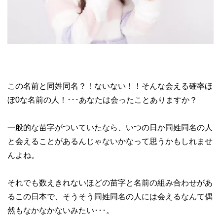
この名前と同姓同名？！ないない！！そんな会える確率ほ
ぼ0な名前の人！･･･あなたは会ったことありますか？
一般的な苗字がついていたなら、いつの日か同姓同名の人
と会えることがあるんじゃないかなって思うかもしれませ
んよね。
それでも数えきれないほどの苗字と名前の組み合わせがあ
るこの日本で、そうそう同姓同名の人には会えるなんて偶
然もなかなかないみたい･･･。