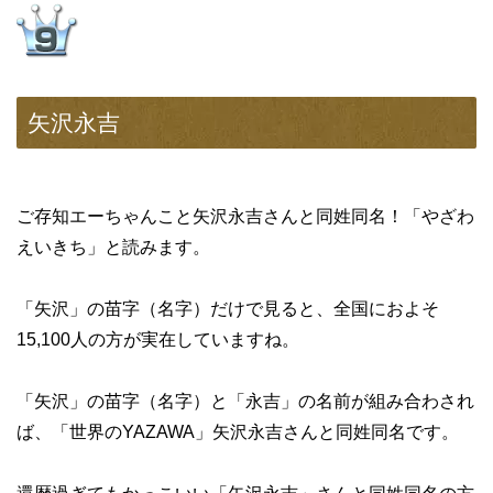
矢沢永吉
ご存知エーちゃんこと矢沢永吉さんと同姓同名！「やざわ
えいきち」と読みます。
「矢沢」の苗字（名字）だけで見ると、全国におよそ
15,100人の方が実在していますね。
「矢沢」の苗字（名字）と「永吉」の名前が組み合わされ
ば、「世界のYAZAWA」矢沢永吉さんと同姓同名です。