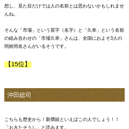
想し、見た目だけでは人の名前とは思わないかもしれませ
んね。
そんな「市場」という苗字（名字）と「久幸」という名前
の組み合わせの「市場久幸」さんは、全国におよそ3人の
同姓同名さんがいるそうです。
【15位】
沖田総司
こちらも歴史から！新撰組といえばこの人でしょう！！
「おきたそうし」と読みます。