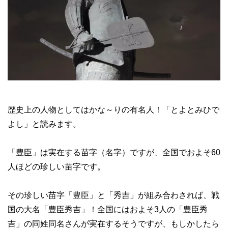
歴史上の人物としてはかな～りの有名人！「とよとみひで
よし」と読みます。
「豊臣」は実在する苗字（名字）ですが、全国でおよそ60
人ほどの珍しい苗字です。
その珍しい苗字「豊臣」と「秀吉」が組み合わされば、戦
国の大名「豊臣秀吉」！全国にはおよそ3人の「豊臣秀
吉」の同姓同名さんが実在するそうですが、もしかしたら