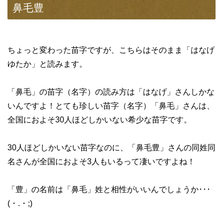
鼻毛豊
ちょっと変わった苗字ですが、こちらはそのまま「はなげ
ゆたか」と読みます。
「鼻毛」の苗字（名字）の読み方は「はなげ」さんしかな
いんですよ！とても珍しい苗字（名字）「鼻毛」さんは、
全国におよそ30人ほどしかいない希少な苗字です。
30人ほどしかいない苗字なのに、「鼻毛豊」さんの同姓同
名さんが全国におよそ3人もいるって凄いですよね！
「豊」の名前は「鼻毛」姓と相性がいいんでしょうか･･･
(・.・;)