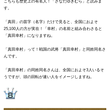
こちらも歴史上の有名人！「さなだゆきむら」と読みま
す。
「真田」の苗字（名字）だけで見ると、全国におよそ
25,100人の方が実在！「幸村」の名前と組み合わさると
「真田幸村」になりますね。
「真田幸村」って！戦国の武将「真田幸村」と同姓同名さ
んです。
「真田幸村」の同姓同名さんは、全国におよそ3人いるそ
うですが、頭の回転が速い人をイメージしますね。