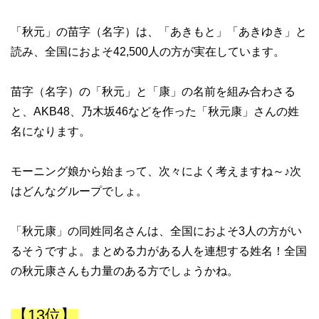
「秋元」の苗字（名字）は、「あきもと」「あきゆき」と
読み、全国におよそ42,500人の方が実在しています。
苗字（名字）の「秋元」と「康」の名前を組み合わさる
と、AKB48、乃木坂46などを作った「秋元康」さんの姓
名になります。
モーニング娘から始まって、次々によく考えますね～♪次
はどんなグループでしょ。
「秋元康」の同姓同名さんは、全国におよそ3人の方がい
るそうですよ。まとめる力がある人を連想する姓名！全国
の秋元康さんも力量のある方でしょうかね。
【13位】