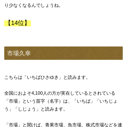
り少なくなるんでしょうね。
【14位】
市場久幸
こちらは「いちばひさゆき」と読みます。
全国におよそ4,100人の方が実在しているとされている
「市場」という苗字（名字）は、「いちば」「いちじょ
う」「しじょう」と読みます。
「市場」と聞けば、青果市場、魚市場、株式市場などを連