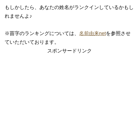
もしかしたら、あなたの姓名がランクインしているかもし
れませんよ♪
※苗字のランキングについては、
名前由来net
を参照させ
ていただいております。
スポンサードリンク