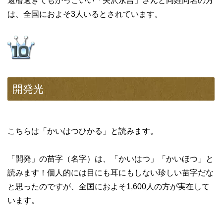
還暦過ぎてもかっこいい「矢沢永吉」さんと同姓同名の方
は、全国におよそ3人いるとされています。
開発光
こちらは「かいはつひかる」と読みます。
「開発」の苗字（名字）は、「かいはつ」「かいほつ」と
読みます！個人的には目にも耳にもしない珍しい苗字だな
と思ったのですが、全国におよそ1,600人の方が実在して
います。