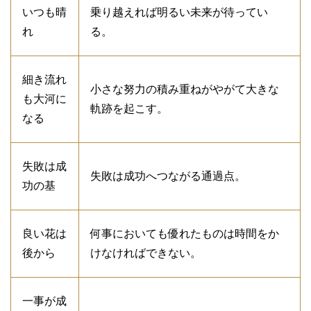
いつも晴
乗り越えれば明るい未来が待ってい
れ
る。
細き流れ
小さな努力の積み重ねがやがて大きな
も大河に
軌跡を起こす。
なる
失敗は成
失敗は成功へつながる通過点。
功の基
良い花は
何事においても優れたものは時間をか
後から
けなければできない。
一事が成