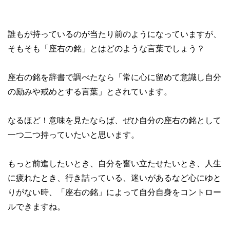
誰もが持っているのが当たり前のようになっていますが、
そもそも「座右の銘」とはどのような言葉でしょう？
座右の銘を辞書で調べたなら「常に心に留めて意識し自分
の励みや戒めとする言葉」とされています。
なるほど！意味を見たならば、ぜひ自分の座右の銘として
一つ二つ持っていたいと思います。
もっと前進したいとき、自分を奮い立たせたいとき、人生
に疲れたとき、行き詰っている、迷いがあるなど心にゆと
りがない時、「座右の銘」によって自分自身をコントロー
ルできますね。