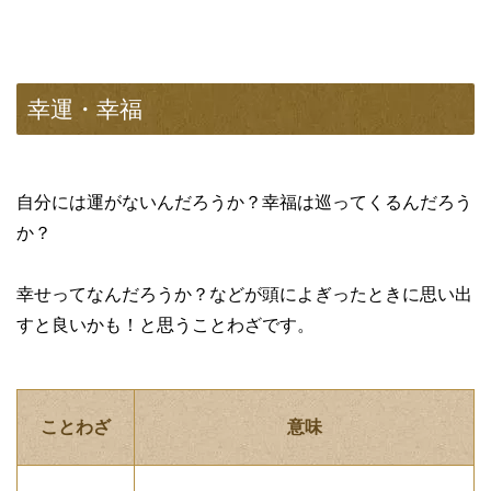
幸運・幸福
自分には運がないんだろうか？幸福は巡ってくるんだろう
か？
幸せってなんだろうか？などが頭によぎったときに思い出
すと良いかも！と思うことわざです。
ことわざ
意味