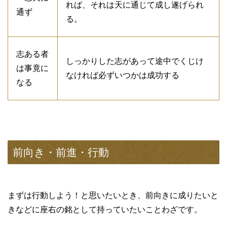
れば、それは天に通じて成し遂げられ
通ず
る。
志ある者
しっかりした志があって途中でくじけ
は事竟に
なければ必ずいつかは成功する
なる
前向き・前進・行動
まずは行動しよう！と思いたいとき、前向きに成りたいと
きなどに座右の銘として持っていたいことわざです。