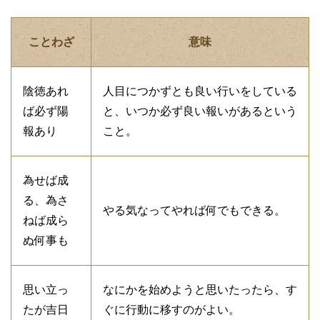
ことわざ
意味
陰徳あれ
人目につかずとも良い行いをしている
ば必ず陽
と、いつか必ず良い報いがあるという
報あり
こと。
為せば成
る、為さ
やる気なってやれば何でもできる。
ねば成ら
ぬ何事も
思い立っ
なにかを始めようと思いたったら、す
たが吉日
ぐに行動に移すのがよい。