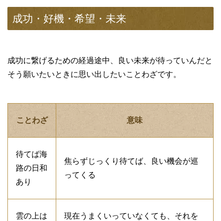
成功・好機・希望・未来
成功に繋げるための経過途中、良い未来が待っていんだと
そう願いたいときに思い出したいことわざです。
ことわざ
意味
待てば海
焦らずじっくり待てば、良い機会が巡
路の日和
ってくる
あり
雲の上は
現在うまくいっていなくても、それを