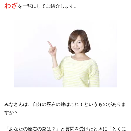
わざ
を一覧にしてご紹介します。
みなさんは、自分の座右の銘はこれ！というものがありま
すか？
「あなたの座右の銘は？」と質問を受けたときに「とくに