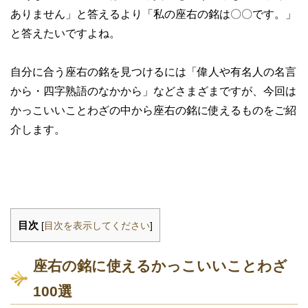
ありません」と答えるより「私の座右の銘は〇〇です。」
と答えたいですよね。
自分に合う座右の銘を見つけるには「偉人や有名人の名言
から・四字熟語のなかから」などさまざまですが、今回は
かっこいいことわざの中から座右の銘に使えるものをご紹
介します。
目次
[
目次を表示してください
]
座右の銘に使えるかっこいいことわざ
100選