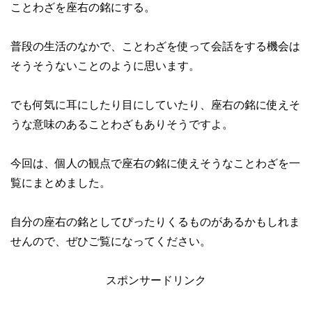
ことわざを座右の銘にする。
普段の生活のなかで、ことわざを使って会話をする機会は
そうそうないことのように思います。
でも何気に耳にしたり目にしていたり、座右の銘に使えそ
うな意味のあることわざもありそうですよ。
今回は、個人の観点で座右の銘に使えそうなことわざを一
覧にまとめました。
自分の座右の銘としてぴったりくるものがあるかもしれま
せんので、ぜひご覧になってください。
スポンサードリンク