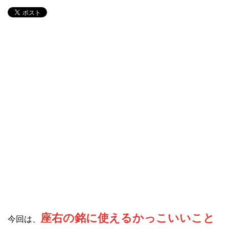
座右の銘に使えるかっこいいこと
今回は、