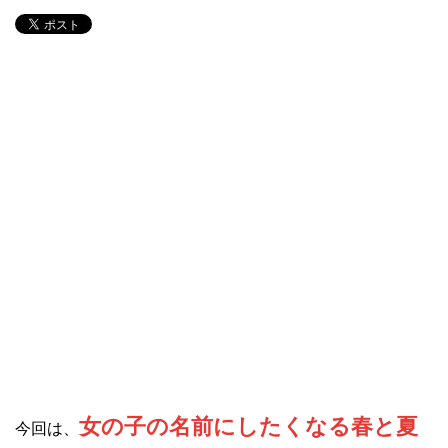
女の子の名前にしたくなる春と夏
今回は、