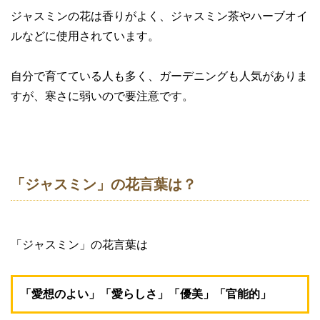
ジャスミンの花は香りがよく、ジャスミン茶やハーブオイ
ルなどに使用されています。
自分で育てている人も多く、ガーデニングも人気がありま
すが、寒さに弱いので要注意です。
「ジャスミン」の花言葉は？
「ジャスミン」の花言葉は
「愛想のよい」「愛らしさ」「優美」「官能的」