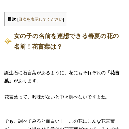
目次
[
目次を表示してください
]
女の子の名前を連想できる春夏の花の
名前！花言葉は？
誕生石に石言葉があるように、花にもそれぞれの
「花言
葉」
があります。
花言葉って、興味がないと中々調べないですよね。
でも、調べてみると面白い！「この花にこんな花言葉