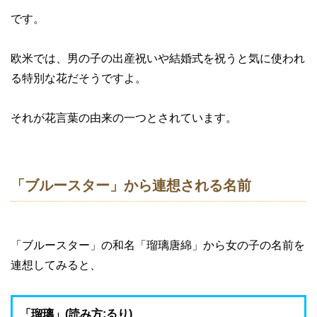
です。
欧米では、男の子の出産祝いや結婚式を祝うと気に使われ
る特別な花だそうですよ。
それが花言葉の由来の一つとされています。
「ブルースター」から連想される名前
「ブルースター」の和名「瑠璃唐綿」から女の子の名前を
連想してみると、
「瑠璃」(読み方:るり)