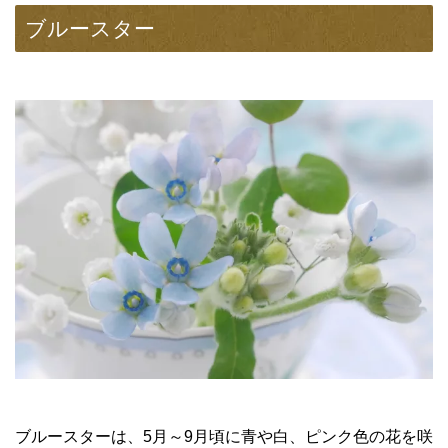
ブルースター
ブルースターは、5月～9月頃に青や白、ピンク色の花を咲