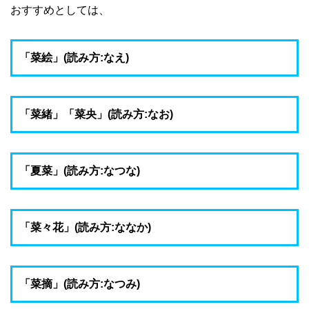
おすすめとしては、
「菜絵」(読み方:なえ)
「菜緒」「菜央」(読み方:なお)
「夏菜」(読み方:なつな)
「菜々花」(読み方:ななか)
「菜摘」(読み方:なつみ)