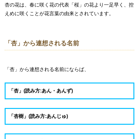
杏の花は、春に咲く花の代表「桜」の花より一足早く、控
えめに咲くことが花言葉の由来とされています。
「杏」から連想される名前
「杏」から連想される名前にならば、
「杏」(読み方:あん・あんず)
「杏樹」(読み方:あんじゅ)