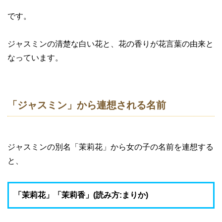
です。
ジャスミンの清楚な白い花と、花の香りが花言葉の由来と
なっています。
「ジャスミン」から連想される名前
ジャスミンの別名「茉莉花」から女の子の名前を連想する
と、
「茉莉花」「茉莉香」(読み方:まりか)