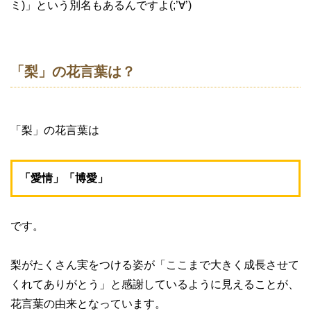
ミ)」という別名もあるんですよ(;’∀’)
「梨」の花言葉は？
「梨」の花言葉は
「愛情」「博愛」
です。
梨がたくさん実をつける姿が「ここまで大きく成長させて
くれてありがとう」と感謝しているように見えることが、
花言葉の由来となっています。