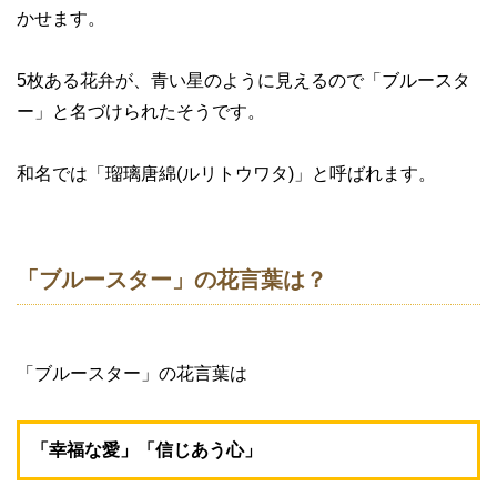
かせます。
5枚ある花弁が、青い星のように見えるので「ブルースタ
ー」と名づけられたそうです。
和名では「瑠璃唐綿(ルリトウワタ)」と呼ばれます。
「ブルースター」の花言葉は？
「ブルースター」の花言葉は
「幸福な愛」「信じあう心」