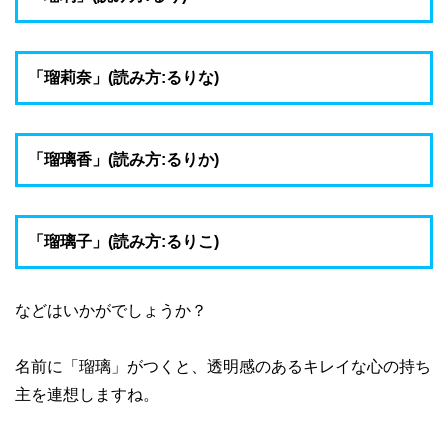
「瑠莉奈」(読み方:るりな)
「瑠璃香」(読み方:るりか)
「瑠璃子」(読み方:るりこ)
などはいかがでしょうか？
名前に「瑠璃」がつくと、透明感のあるキレイな心の持ち
主を連想しますね。