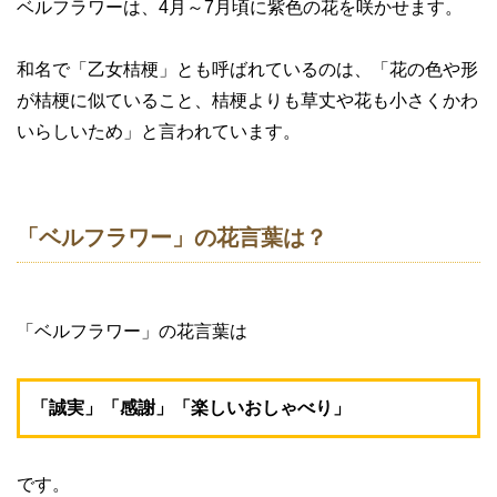
ベルフラワーは、4月～7月頃に紫色の花を咲かせます。
和名で「乙女桔梗」とも呼ばれているのは、「花の色や形
が桔梗に似ていること、桔梗よりも草丈や花も小さくかわ
いらしいため」と言われています。
「ベルフラワー」の花言葉は？
「ベルフラワー」の花言葉は
「誠実」「感謝」「楽しいおしゃべり」
です。