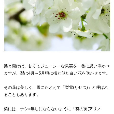
梨と聞けば、甘くてジューシーな果実を一番に思い浮かべ
ますが、梨は4月～5月頃に桜と似た白い花を咲かせます。
その花は美しく、雪にたとえて「梨雪(りせつ)」と呼ばれ
ることもあります。
梨には、ナシ=無しにならないように「有の実(アリノ