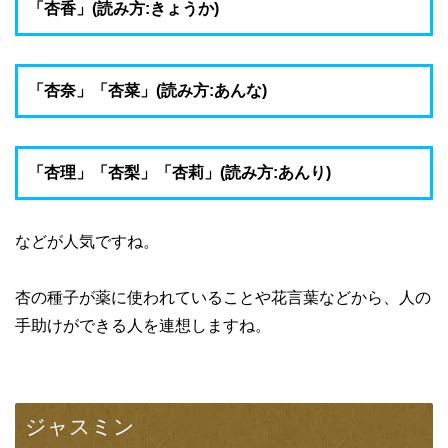
「杏香」(読み方:きょうか)
「杏奈」「杏菜」(読み方:あんな)
「杏理」「杏梨」「杏莉」(読み方:あんり)
などが人気ですね。
杏の種子が薬に使われていることや花言葉などから、人の
手助けができる人を連想しますね。
ジャスミン