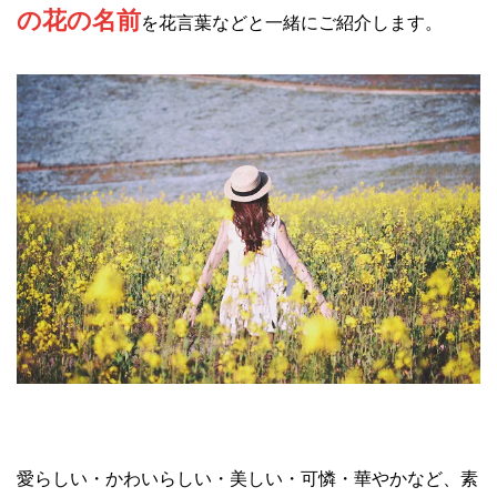
の花の名前
を花言葉などと一緒にご紹介します。
愛らしい・かわいらしい・美しい・可憐・華やかなど、素