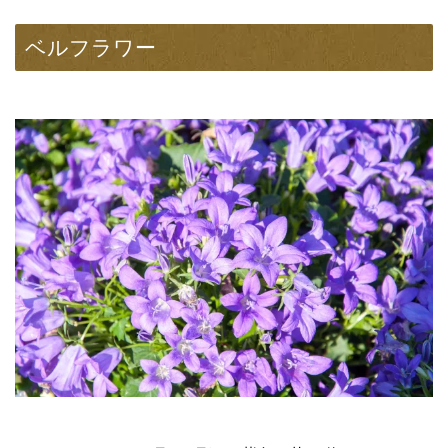
ベルフラワー