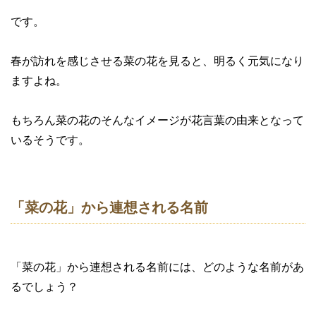
です。
春が訪れを感じさせる菜の花を見ると、明るく元気になり
ますよね。
もちろん菜の花のそんなイメージが花言葉の由来となって
いるそうです。
「菜の花」から連想される名前
「菜の花」から連想される名前には、どのような名前があ
るでしょう？