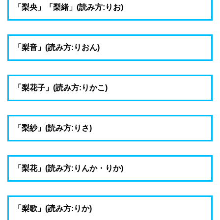
「梨央」「梨緒」(読み方:りお)
「梨音」(読み方:りおん)
「梨花子」(読み方:りかこ)
「梨紗」(読み方:りさ)
「梨花」(読み方:りんか・りか)
「梨歌」(読み方:りか)