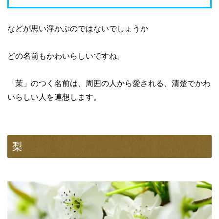
などが思い浮かぶのではないでしょうか
どの名前もかわいらしいですね。
「茉」のつく名前は、周囲の人から愛される、清楚でかわ
いらしい人を連想します。
梨