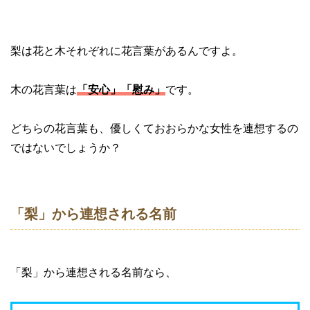
梨は花と木それぞれに花言葉があるんですよ。
木の花言葉は
「安心」「慰み」
です。
どちらの花言葉も、優しくておおらかな女性を連想するの
ではないでしょうか？
「梨」から連想される名前
「梨」から連想される名前なら、