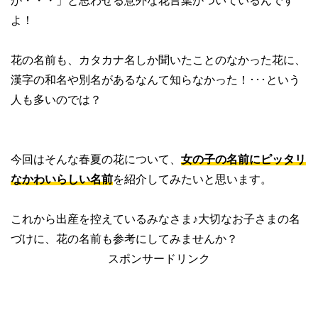
が・・・」と思わせる意外な花言葉がついているんです
よ！
花の名前も、カタカナ名しか聞いたことのなかった花に、
漢字の和名や別名があるなんて知らなかった！･･･という
人も多いのでは？
今回はそんな春夏の花について、
女の子の名前にピッタリ
なかわいらしい名前
を紹介してみたいと思います。
これから出産を控えているみなさま♪大切なお子さまの名
づけに、花の名前も参考にしてみませんか？
スポンサードリンク