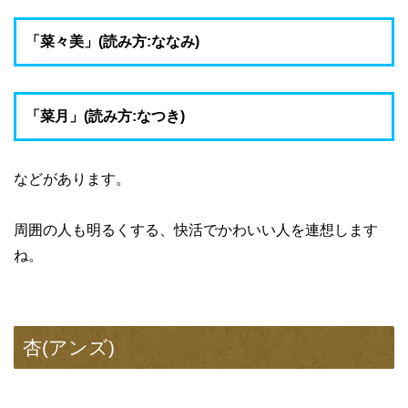
「菜々美」(読み方:ななみ)
「菜月」(読み方:なつき)
などがあります。
周囲の人も明るくする、快活でかわいい人を連想します
ね。
杏(アンズ)