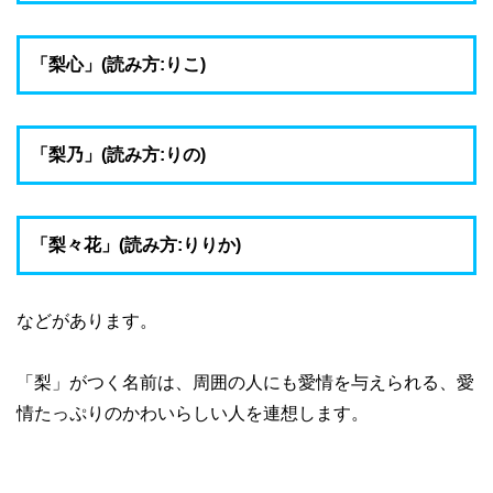
「梨心」(読み方:りこ)
「梨乃」(読み方:りの)
「梨々花」(読み方:りりか)
などがあります。
「梨」がつく名前は、周囲の人にも愛情を与えられる、愛
情たっぷりのかわいらしい人を連想します。