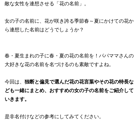
敵な女性を連想させる「花の名前」。
女の子の名前に、花が咲き誇る季節春～夏にかけての花か
ら連想した名前はどうでしょうか？
春・夏生まれの子に春・夏の花の名前を！パパママさんの
大好きな花の名前を名づけるのも素敵ですよね。
今回は、
独断と偏見で選んだ花の花言葉やその花の特長な
ども一緒にまとめ、おすすめの女の子の名前をご紹介して
いきます。
是非名付けなどの参考にしてみてください。