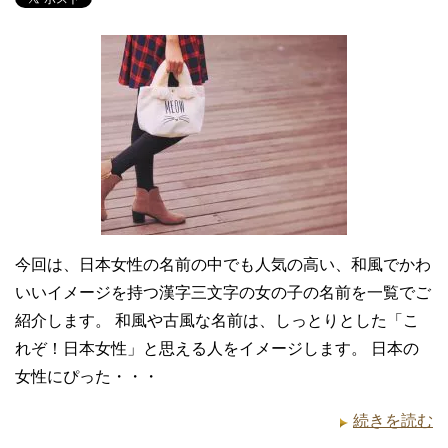
今回は、日本女性の名前の中でも人気の高い、和風でかわ
いいイメージを持つ漢字三文字の女の子の名前を一覧でご
紹介します。 和風や古風な名前は、しっとりとした「こ
れぞ！日本女性」と思える人をイメージします。 日本の
女性にぴった・・・
続きを読む