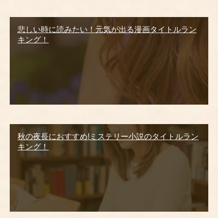
悲しい時に読みたい！元気が出る漫画タイトルラン
キング！
秋の夜長におすすめ!ミステリー小説のタイトルラン
キング！