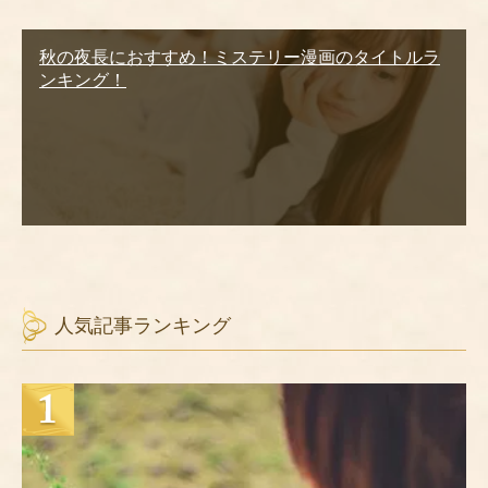
秋の夜長におすすめ！ミステリー漫画のタイトルラ
ンキング！
人気記事ランキング