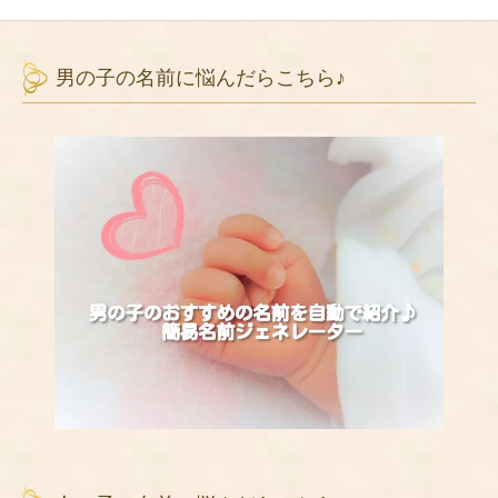
男の子の名前に悩んだらこちら♪