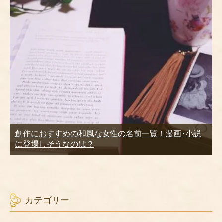
創作におすすめの和風な女性の名前一覧！漫画･小説
に登場しそうなのは？
カテゴリー