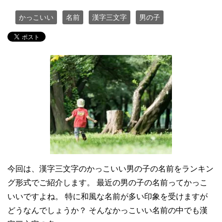
かっこいい
名前
漢字三文字
男の子
今回は、漢字三文字のかっこいい男の子の名前をランキン
グ形式でご紹介します。 最近の男の子の名前ってかっこ
いいですよね。 特に和風な名前が多い印象を受けますが
どうなんでしょうか？ そんなかっこいい名前の中でも漢