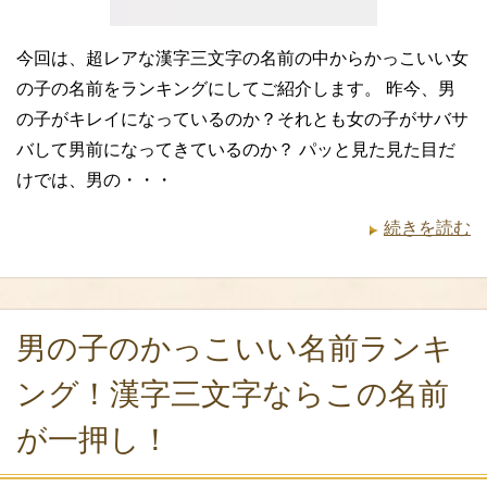
今回は、超レアな漢字三文字の名前の中からかっこいい女
の子の名前をランキングにしてご紹介します。 昨今、男
の子がキレイになっているのか？それとも女の子がサバサ
バして男前になってきているのか？ パッと見た見た目だ
けでは、男の・・・
続きを読む
男の子のかっこいい名前ランキ
ング！漢字三文字ならこの名前
が一押し！