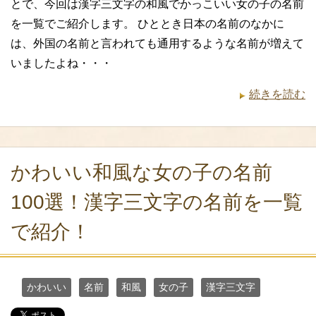
とで、今回は漢字三文字の和風でかっこいい女の子の名前
を一覧でご紹介します。 ひととき日本の名前のなかに
は、外国の名前と言われても通用するような名前が増えて
いましたよね・・・
続きを読む
かわいい和風な女の子の名前
100選！漢字三文字の名前を一覧
で紹介！
かわいい
名前
和風
女の子
漢字三文字