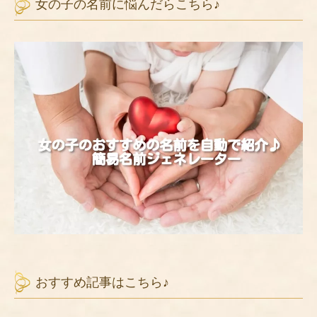
女の子の名前に悩んだらこちら♪
おすすめ記事はこちら♪