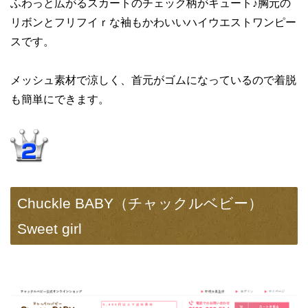
ふわっと広がるスカートのチェック柄がキュート♪胸元の
リボンとフリフイｒな袖もかわいいハイウエストワンピー
スです。
メッシュ素材で涼しく、首元がゴムになっているので着脱
も簡単にできます。
Chuckle BABY（チャックルベビー）
Sweet girl