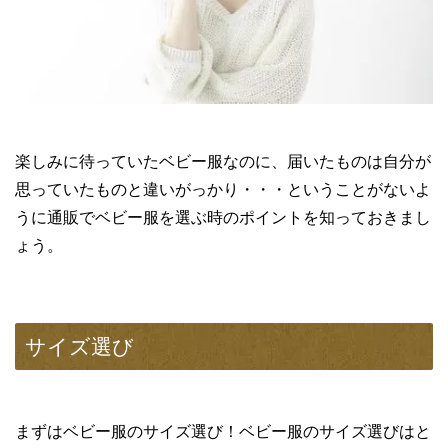
楽しみに待っていたベビー服なのに、届いたものは自分が
思っていたものと違いがっかり・・・ということがないよ
うに通販でベビー服を選ぶ時のポイントを知っておきまし
ょう。
サイズ選び
まずはベビー服のサイズ選び！ベビー服のサイズ選びはと