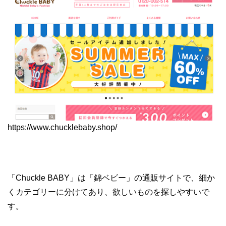
https://www.chucklebaby.shop/
「Chuckle BABY」は「錦ベビー」の通販サイトで、細か
くカテゴリーに分けてあり、欲しいものを探しやすいで
す。