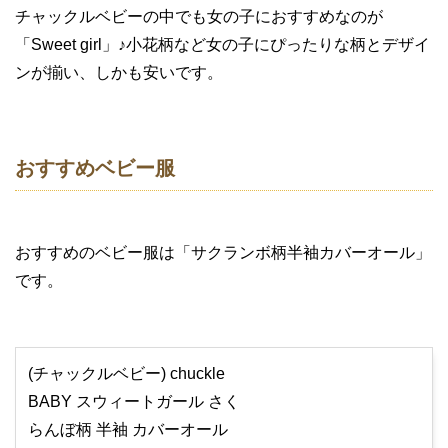
チャックルベビーの中でも女の子におすすめなのが
「Sweet girl」♪小花柄など女の子にぴったりな柄とデザイ
ンが揃い、しかも安いです。
おすすめベビー服
おすすめのベビー服は「サクランボ柄半袖カバーオール」
です。
(チャックルベビー) chuckle
BABY スウィートガール さく
らんぼ柄 半袖 カバーオール