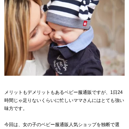
メリットもデメリットもあるベビー服通販ですが、1日24
時間じゃ足りないくらいに忙しいママさんにはとても強い
味方です。
今回は、女の子のベビー服通販人気ショップを独断で選