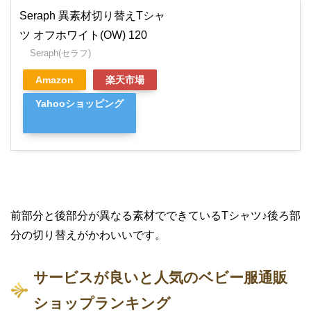
Seraph 異素材切り替えTシャ
ツ オフホワイト(OW) 120
Seraph(セラフ)
Amazon
楽天市場
Yahooショッピング
前部分と後部分が異なる素材でできているTシャツ♪後ろ部
分の切り替えがかわいいです。
サービスが良いと人気のベビー服通販
ショップランキング