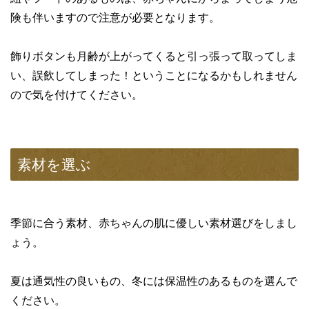
険も伴いますので注意が必要となります。
飾りボタンも月齢が上がってくると引っ張って取ってしま
い、誤飲してしまった！ということになるかもしれません
ので気を付けてください。
素材を選ぶ
季節に合う素材、赤ちゃんの肌に優しい素材選びをしまし
ょう。
夏は通気性の良いもの、冬には保温性のあるものを選んで
ください。