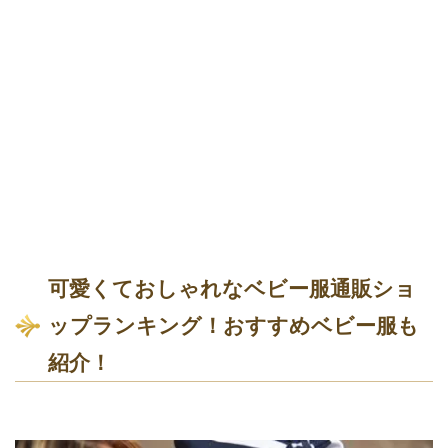
可愛くておしゃれなベビー服通販ショ
ップランキング！おすすめベビー服も
紹介！