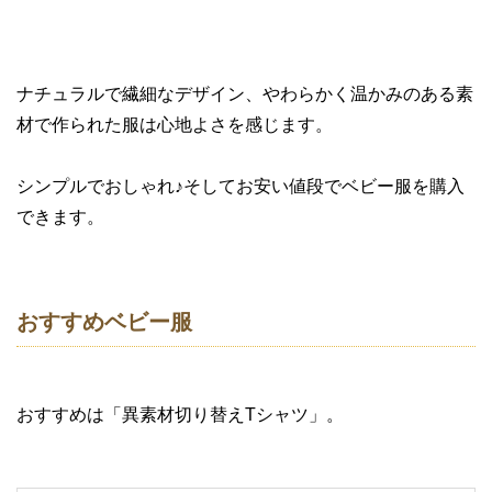
ナチュラルで繊細なデザイン、やわらかく温かみのある素
材で作られた服は心地よさを感じます。
シンプルでおしゃれ♪そしてお安い値段でベビー服を購入
できます。
おすすめベビー服
おすすめは「異素材切り替えTシャツ」。