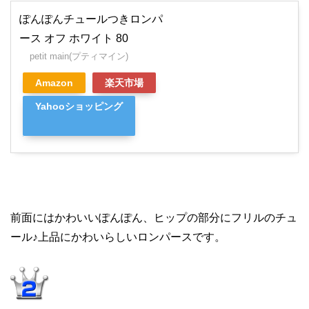
ぽんぽんチュールつきロンパ
ース オフ ホワイト 80
petit main(プティマイン)
Amazon
楽天市場
Yahooショッピング
前面にはかわいいぽんぽん、ヒップの部分にフリルのチュ
ール♪上品にかわいらしいロンパースです。