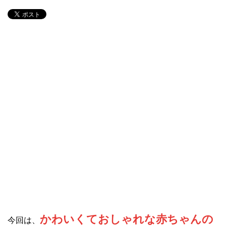
かわいくておしゃれな赤ちゃんの
今回は、