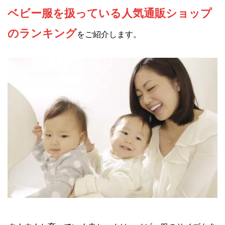
ベビー服を扱っている人気通販ショップ
のランキング
をご紹介します。