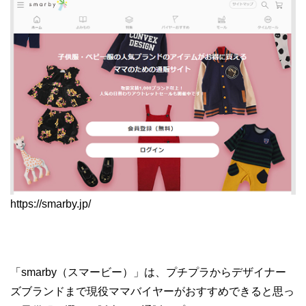
https://smarby.jp/
「smarby（スマービー）」は、プチプラからデザイナー
ズブランドまで現役ママバイヤーがおすすめできると思っ