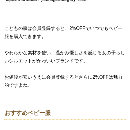
こどもの森は会員登録すると、2%OFFでいつでもベビー
服を購入できます。
やわらかな素材を使い、温かみ優しさを感じる女の子らし
いシルエットがかわいいブランドです。
お値段が安いうえに会員登録するとさらに2%OFFは魅力
的ですよね。
おすすめベビー服