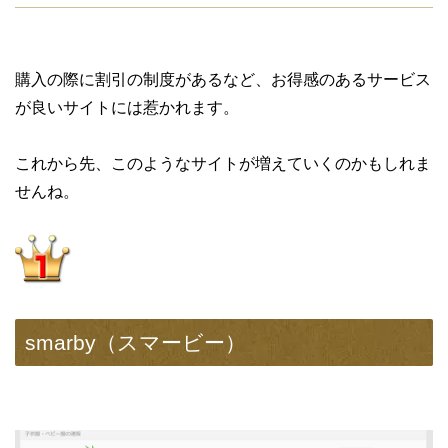
購入の際に割引の制度があるなど、お得感のあるサービス
が良いサイトには惹かれます。
これから先、このようなサイトが増えていくのかもしれま
せんね。
smarby（スマービー）