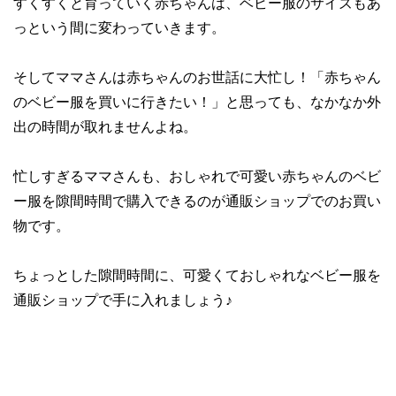
すくすくと育っていく赤ちゃんは、ベビー服のサイズもあ
っという間に変わっていきます。
そしてママさんは赤ちゃんのお世話に大忙し！「赤ちゃん
のベビー服を買いに行きたい！」と思っても、なかなか外
出の時間が取れませんよね。
忙しすぎるママさんも、おしゃれで可愛い赤ちゃんのベビ
ー服を隙間時間で購入できるのが通販ショップでのお買い
物です。
ちょっとした隙間時間に、可愛くておしゃれなベビー服を
通販ショップで手に入れましょう♪