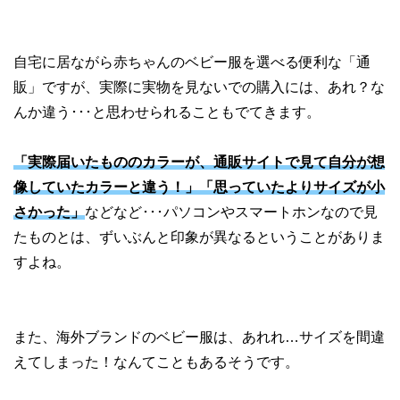
自宅に居ながら赤ちゃんのベビー服を選べる便利な「通
販」ですが、実際に実物を見ないでの購入には、あれ？な
んか違う･･･と思わせられることもでてきます。
「実際届いたもののカラーが、通販サイトで見て自分が想
像していたカラーと違う！」「思っていたよりサイズが小
さかった」
などなど･･･パソコンやスマートホンなので見
たものとは、ずいぶんと印象が異なるということがありま
すよね。
また、海外ブランドのベビー服は、あれれ…サイズを間違
えてしまった！なんてこともあるそうです。