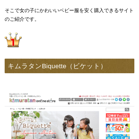
そこで女の子にかわいいベビー服を安く購入できるサイト
のご紹介です。
キムラタンBiquette（ビケット）