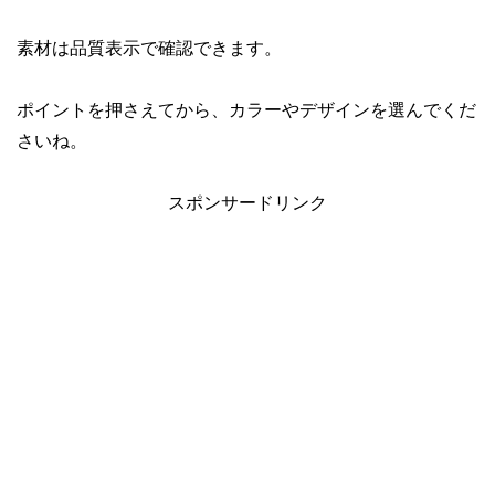
素材は品質表示で確認できます。
ポイントを押さえてから、カラーやデザインを選んでくだ
さいね。
スポンサードリンク