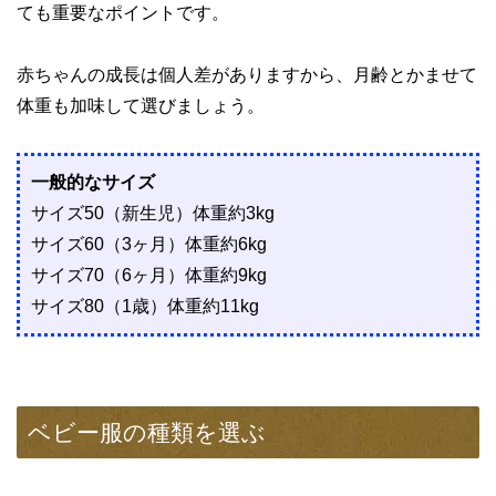
ても重要なポイントです。
赤ちゃんの成長は個人差がありますから、月齢とかませて
体重も加味して選びましょう。
一般的なサイズ
サイズ50（新生児）体重約3kg
サイズ60（3ヶ月）体重約6kg
サイズ70（6ヶ月）体重約9kg
サイズ80（1歳）体重約11kg
ベビー服の種類を選ぶ