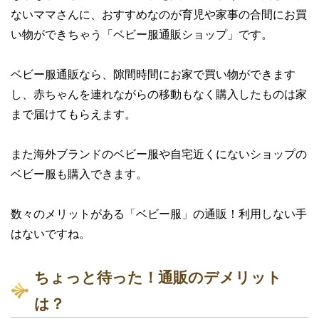
ないママさんに、おすすめなのが育児や家事の合間にお買
い物ができちゃう「ベビー服通販ショップ」です。
ベビー服通販なら、隙間時間にお家で買い物ができます
し、赤ちゃんを連れながらの移動もなく購入したものは家
まで届けてもらえます。
また海外ブランドのベビー服や自宅近くにないショップの
ベビー服も購入できます。
数々のメリットがある「ベビー服」の通販！利用しない手
はないですね。
ちょっと待った！通販のデメリット
は？