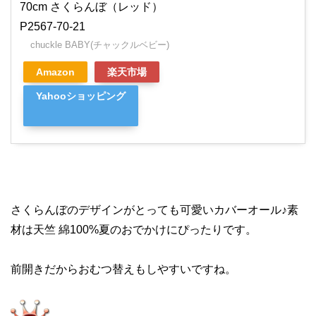
70cm さくらんぼ（レッド）
P2567-70-21
chuckle BABY(チャックルベビー)
Amazon
楽天市場
Yahooショッピング
さくらんぼのデザインがとっても可愛いカバーオール♪素
材は天竺 綿100%夏のおでかけにぴったりです。
前開きだからおむつ替えもしやすいですね。