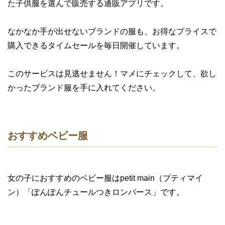
た子供服を選んで販売する通販アプリです。
なかなか手が出せないブランドの服も、お得なプライスで
購入できるタイムセールを毎日開催しています。
このサービスは見逃せません！マメにチェックして、欲し
かったブランド服を手に入れてください。
おすすめベビー服
女の子におすすめのベビー服はpetit main（プティマイ
ン）「ぽんぽんチュールつきロンパース」です。