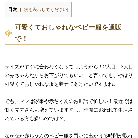
目次
[
目次を表示してください
]
可愛くておしゃれなベビー服を通販
で！
サイズがすぐに合わなくなってしまうから！2人目、3人目
の赤ちゃんだからお下がりでもいい！と言っても、やはり
可愛くておしゃれな服を着せてあげたいですよね。
でも、ママは家事や赤ちゃんのお世話で忙しい！最近では
働くママさんも増えていますすし、時間に追われて生活さ
れている方も多いのでは？。
なかなか赤ちゃんのベビー服を買いに出かける時間が取れ