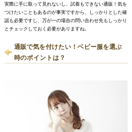
実際に手に取って見れないし、試着もできない通販！気を
つけたいこともあるのが事実ですから、しっかりとした確
認も必要ですし、万が一の場合の問い合わせ先もしっかり
とチェックしておく必要がありますね。
通販で気を付けたい！ベビー服を選ぶ
時のポイントは？