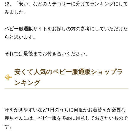
び、「安い」などのカテゴリーに分けてランキングにして
みました。
ベビー服通販サイトをお探しの方の参考にしていただけた
らと思います。
それでは最後までお付き合いください。
安くて人気のベビー服通販ショップラ
ンキング
汗をかきやすいなど1日のうちに何度かお着替えが必要な
赤ちゃんには、ベビー服を多めに用意しておきたいもので
す。