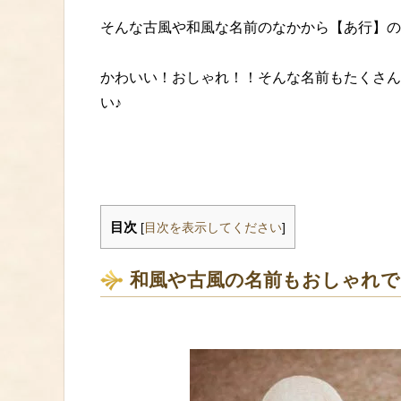
そんな古風や和風な名前のなかから【あ行】の
かわいい！おしゃれ！！そんな名前もたくさん
い♪
目次
[
目次を表示してください
]
和風や古風の名前もおしゃれで