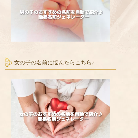
女の子の名前に悩んだらこちら♪