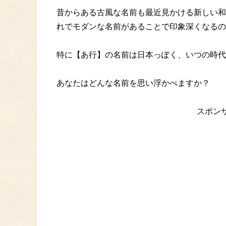
昔からある古風な名前も最近見かける新しい和
れでモダンな名前があることで印象深くなるの
特に【あ行】の名前は日本っぽく、いつの時代
あなたはどんな名前を思い浮かべますか？
スポン