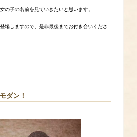
女の子の名前を見ていきたいと思います。
登場しますので、是非最後までお付き合いくださ
モダン！