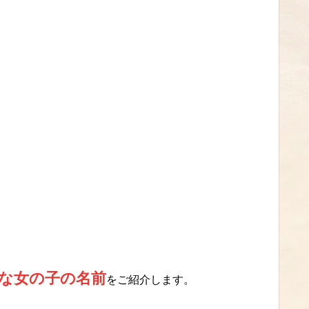
な女の子の名前
をご紹介します。