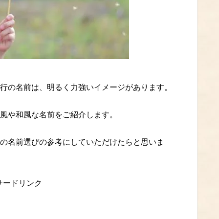
行の名前は、明るく力強いイメージがあります。
風や和風な名前をご紹介します。
の名前選びの参考にしていただけたらと思いま
サードリンク