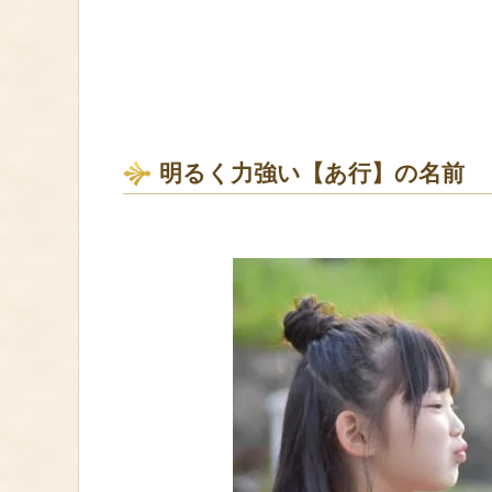
明るく力強い【あ行】の名前