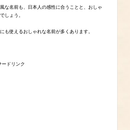
風な名前も、日本人の感性に合うことと、おしゃ
でしょう。
にも使えるおしゃれな名前が多くあります。
サードリンク