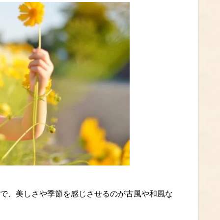
で、美しさや季節を感じさせるのが古風や和風な