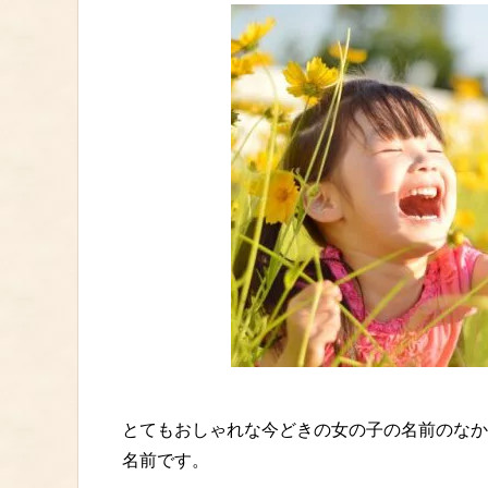
とてもおしゃれな今どきの女の子の名前のなか
名前です。