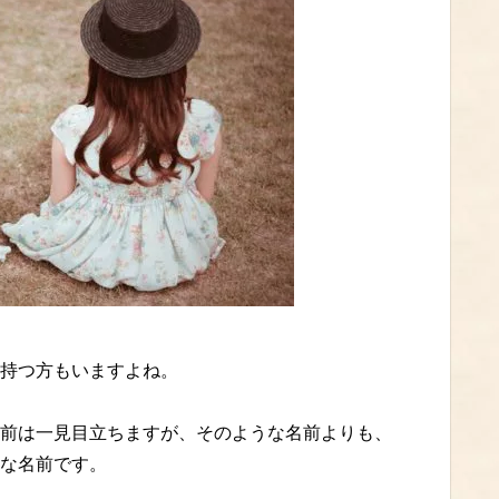
持つ方もいますよね。
前は一見目立ちますが、そのような名前よりも、
な名前です。