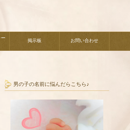
レー
掲示板
お問い合わせ
男の子の名前に悩んだらこちら♪