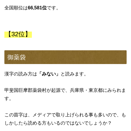
全国順位は
66,581位
です。
【32位】
御薬袋
漢字の読み方は
「みない」
と読みます。
甲斐国巨摩郡薬袋村が起源で、兵庫県・東京都にみられま
す。
この苗字は、メディアで取り上げられる事も多いので、も
しかしたら読める方もいるのではないでしょうか？