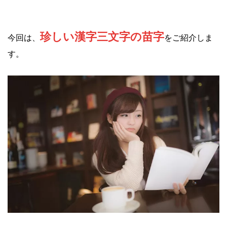
珍しい漢字三文字の苗字
今回は、
をご紹介しま
す。