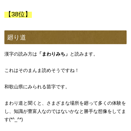
【38位】
廻り道
漢字の読み方は
「まわりみち」
と読みます。
これはそのまんま読めそうですね！
和歌山県にみられる苗字です。
まわり道と聞くと、さまざまな場所を廻って多くの体験を
し、知識が豊富人なのではないかなと勝手な想像をしてま
す(*^_^*)