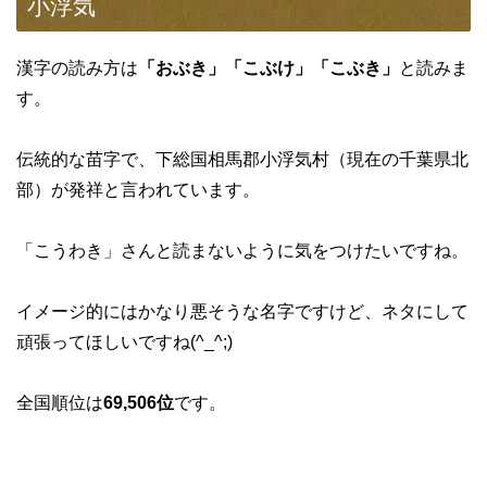
小浮気
漢字の読み方は
「おぶき」「こぶけ」「こぶき」
と読みま
す。
伝統的な苗字で、下総国相馬郡小浮気村（現在の千葉県北
部）が発祥と言われています。
「こうわき」さんと読まないように気をつけたいですね。
イメージ的にはかなり悪そうな名字ですけど、ネタにして
頑張ってほしいですね(^_^;)
全国順位は
69,506位
です。