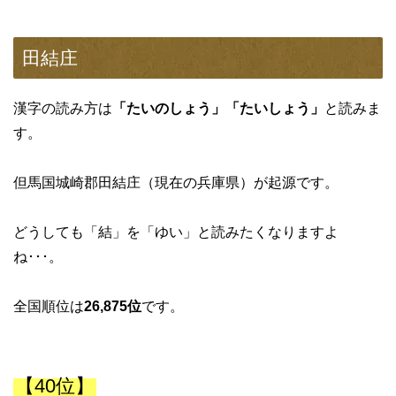
田結庄
漢字の読み方は
「たいのしょう」「たいしょう」
と読みま
す。
但馬国城崎郡田結庄（現在の兵庫県）が起源です。
どうしても「結」を「ゆい」と読みたくなりますよ
ね･･･。
全国順位は
26,875位
です。
【40位】