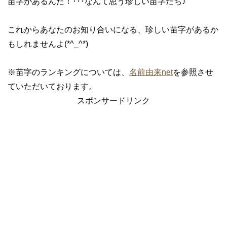
苗字があるんだ！･･･なんて思う珍しい苗字たち♪
これからあなたのお知り合いになる、珍しい苗字があるか
もしれませんよ(*^_^*)
※苗字のランキングについては、
名前由来net
を参照させ
ていただいております。
スポンサードリンク