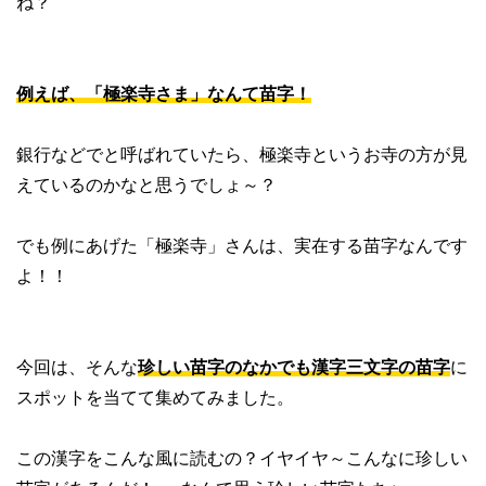
ね？
例えば、「極楽寺さま」なんて苗字！
銀行などでと呼ばれていたら、極楽寺というお寺の方が見
えているのかなと思うでしょ～？
でも例にあげた「極楽寺」さんは、実在する苗字なんです
よ！！
今回は、そんな
珍しい苗字のなかでも漢字三文字の苗字
に
スポットを当てて集めてみました。
この漢字をこんな風に読むの？イヤイヤ～こんなに珍しい