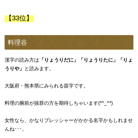
【33位】
料理谷
漢字の読み方は
「りょうりだに」「りょうりたに」「りょ
うりや」
と読みます。
大阪府・熊本県にみられる苗字です。
料理の腕前が抜群の方を期待しちゃいます(*^_^*)
女性なら、かなりプレッシャーがかかる名字かもしれませ
んね･･･。