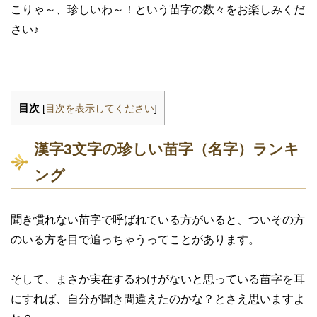
こりゃ～、珍しいわ～！という苗字の数々をお楽しみくだ
さい♪
目次
[
目次を表示してください
]
漢字3文字の珍しい苗字（名字）ランキ
ング
聞き慣れない苗字で呼ばれている方がいると、ついその方
のいる方を目で追っちゃうってことがあります。
そして、まさか実在するわけがないと思っている苗字を耳
にすれば、自分が聞き間違えたのかな？とさえ思いますよ