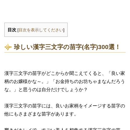
目次
[
目次を表示してください
]
珍しい漢字三文字の苗字(名字)300選！
漢字三文字の苗字がどこからか聞こえてくると、「良い家
柄のお嬢様かな～。」「お金持ちのお坊ちゃまなんだろう
な。」と思うのは自分だけでしょうか？
漢字三文字の苗字には、良いお家柄をイメージする苗字の
他にもさまざまな苗字があります。