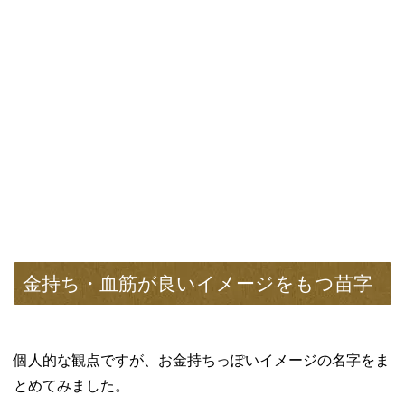
金持ち・血筋が良いイメージをもつ苗字
個人的な観点ですが、お金持ちっぽいイメージの名字をま
とめてみました。