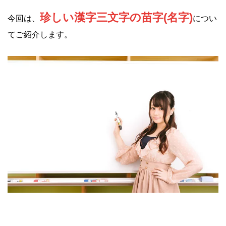
珍しい漢字三文字の苗字(名字)
今回は、
につい
てご紹介します。