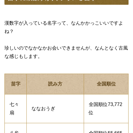
漢数字が入っている名字って、なんかかっこいいですよ
ね？
珍しいのでなかなかお会いできませんが、なんとなく古風
な感じもします。
苗字
読み方
全国順位
七々
全国順位73,772
ななおうぎ
扇
位