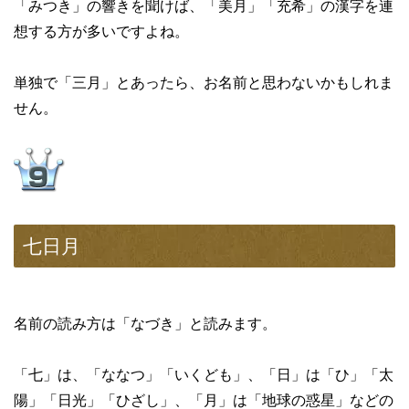
「みつき」の響きを聞けば、「美月」「充希」の漢字を連
想する方が多いですよね。
単独で「三月」とあったら、お名前と思わないかもしれま
せん。
七日月
名前の読み方は「なづき」と読みます。
「七」は、「ななつ」「いくども」、「日」は「ひ」「太
陽」「日光」「ひざし」、「月」は「地球の惑星」などの