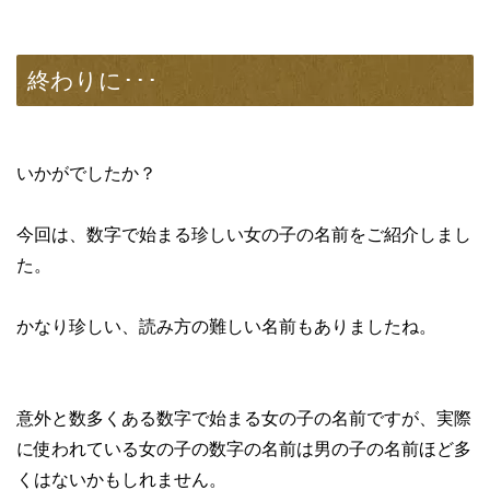
終わりに･･･
いかがでしたか？
今回は、数字で始まる珍しい女の子の名前をご紹介しまし
た。
かなり珍しい、読み方の難しい名前もありましたね。
意外と数多くある数字で始まる女の子の名前ですが、実際
に使われている女の子の数字の名前は男の子の名前ほど多
くはないかもしれません。