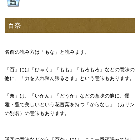
百奈
名前の読み方は「もな」と読みます。
「百」には「ひゃく」「もも」「もろもろ」などの意味の
他に、「力を入れ踏ん張るさま」という意味もあります。
「奈」は、「いかん」「どうか」などの意味の他に、優
雅・豊で美しいという花言葉を持つ「からなし」（カリン
の別名）の意味もあります。
漢字の意味などから「百奈」には、ここ一番頑張ってほし