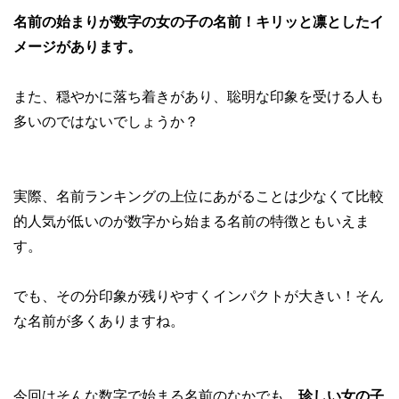
名前の始まりが数字の女の子の名前！キリッと凛としたイ
メージがあります。
また、穏やかに落ち着きがあり、聡明な印象を受ける人も
多いのではないでしょうか？
実際、名前ランキングの上位にあがることは少なくて比較
的人気が低いのが数字から始まる名前の特徴ともいえま
す。
でも、その分印象が残りやすくインパクトが大きい！そん
な名前が多くありますね。
今回はそんな数字で始まる名前のなかでも、
珍しい女の子