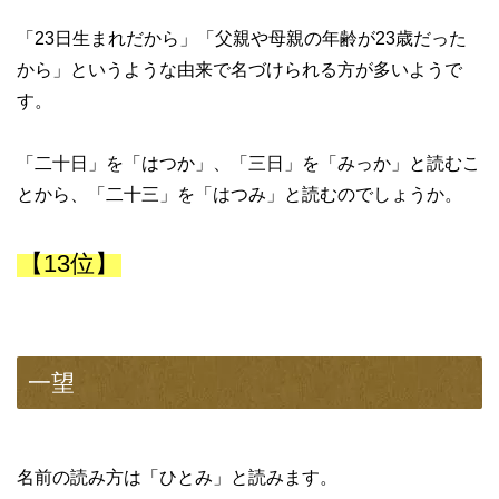
「23日生まれだから」「父親や母親の年齢が23歳だった
から」というような由来で名づけられる方が多いようで
す。
「二十日」を「はつか」、「三日」を「みっか」と読むこ
とから、「二十三」を「はつみ」と読むのでしょうか。
【13位】
一望
名前の読み方は「ひとみ」と読みます。