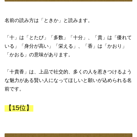
名前の読み方は「ときか」と読みます。
「十」は「とたび」「多数」「十分」、「貴」は「優れて
いる」「身分が高い」「栄える」、「香」は「かおり」
「かおる」の意味があります。
「十貴香」は、上品で社交的、多くの人を惹きつけるよう
な魅力がある賢い人になってほしいと願いが込められる名
前です。
【15位】