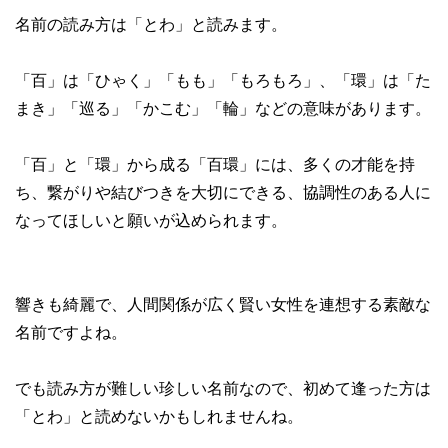
名前の読み方は「とわ」と読みます。
「百」は「ひゃく」「もも」「もろもろ」、「環」は「た
まき」「巡る」「かこむ」「輪」などの意味があります。
「百」と「環」から成る「百環」には、多くの才能を持
ち、繋がりや結びつきを大切にできる、協調性のある人に
なってほしいと願いが込められます。
響きも綺麗で、人間関係が広く賢い女性を連想する素敵な
名前ですよね。
でも読み方が難しい珍しい名前なので、初めて逢った方は
「とわ」と読めないかもしれませんね。