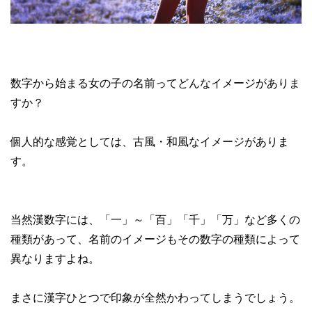
数字から始まる女の子の名前ってどんなイメージがありま
すか？
個人的な感覚としては、古風・和風なイメージがありま
す。
当然漢数字には、「一」～「百」「千」「万」など多くの
種類があって、名前のイメージもその数字の種類によって
異なりますよね。
まさに漢字ひとつで印象が全然かわってしまうでしょう。