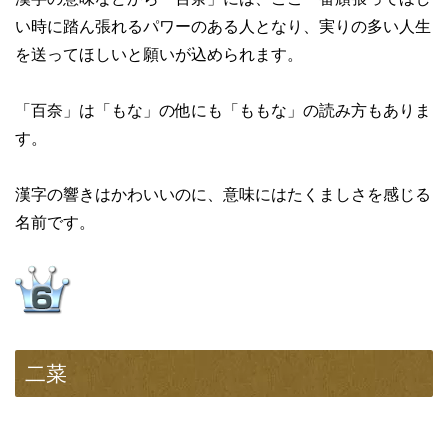
い時に踏ん張れるパワーのある人となり、実りの多い人生
を送ってほしいと願いが込められます。
「百奈」は「もな」の他にも「ももな」の読み方もありま
す。
漢字の響きはかわいいのに、意味にはたくましさを感じる
名前です。
二菜