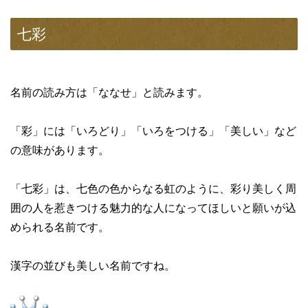
七彩
名前の読み方は「ななせ」と読みます。
「彩」には「いろどり」「いろをつける」「美しい」など
の意味があります。
「七彩」は、七色の色からなる虹のように、彩り美しく周
囲の人を惹きつける魅力的な人になってほしいと願いが込
められる名前です。
漢字の並びも美しい名前ですね。