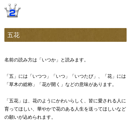
五花
名前の読み方は「いつか」と読みます。
「五」には「いつつ」「いつ」「いつたび」、「花」には
「草木の総称」「花が開く」などの意味があります。
「五花」は、花のようにかわいらしく、皆に愛される人に
育ってほしい、華やかで花のある人生を送ってほしいなど
の願いが込められます。