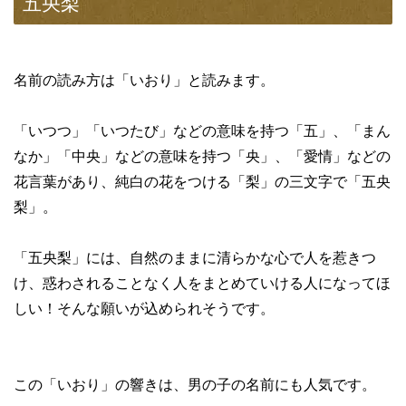
五央梨
名前の読み方は「いおり」と読みます。
「いつつ」「いつたび」などの意味を持つ「五」、「まん
なか」「中央」などの意味を持つ「央」、「愛情」などの
花言葉があり、純白の花をつける「梨」の三文字で「五央
梨」。
「五央梨」には、自然のままに清らかな心で人を惹きつ
け、惑わされることなく人をまとめていける人になってほ
しい！そんな願いが込められそうです。
この「いおり」の響きは、男の子の名前にも人気です。