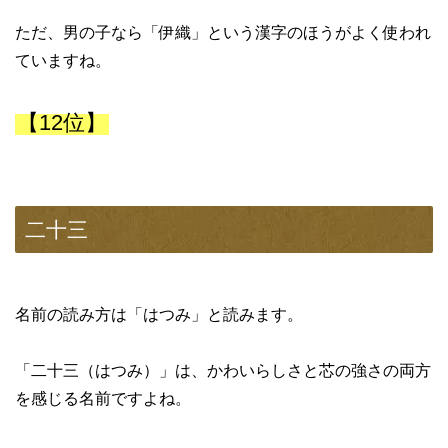
ただ、男の子なら「伊織」という漢字のほうがよく使われ
ていますね。
【12位】
二十三
名前の読み方は「はつみ」と読みます。
「二十三（はつみ）」は、かわいらしさと芯の強さの両方
を感じる名前ですよね。