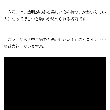
「六花」は、透明感のある美しい心を持つ、かわいらしい
人になってほしいと願いが込められる名前です。
「六花」なら『中二病でも恋がしたい！』のヒロイン「小
鳥遊六花」がいますね。