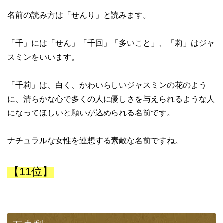
名前の読み方は「せんり」と読みます。
「千」には「せん」「千回」「多いこと」、「莉」はジャ
スミンをいいます。
「千莉」は、白く、かわいらしいジャスミンの花のよう
に、清らかな心で多くの人に優しさを与えられるような人
になってほしいと願いが込められる名前です。
ナチュラルな女性を連想する素敵な名前ですね。
【11位】