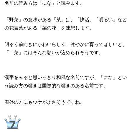
名前の読み方は「にな」と読みます。
「野菜」の意味がある「菜」は、「快活」「明るい」など
の花言葉がある「菜の花」を連想します。
明るく前向きにかわいらしく、健やかに育ってほしいと、
「二菜」にはそんな願いが込められそうです。
漢字をみると思いっきり和風な名前ですが、「にな」とい
う読み方の響きは国際的な響きのある名前です。
海外の方にもウケがよさそうですね。