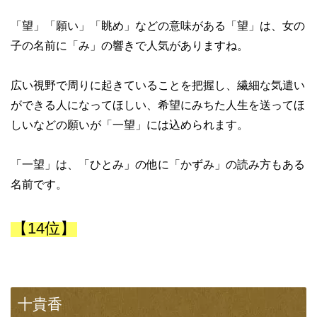
「望」「願い」「眺め」などの意味がある「望」は、女の
子の名前に「み」の響きで人気がありますね。
広い視野で周りに起きていることを把握し、繊細な気遣い
ができる人になってほしい、希望にみちた人生を送ってほ
しいなどの願いが「一望」には込められます。
「一望」は、「ひとみ」の他に「かずみ」の読み方もある
名前です。
【14位】
十貴香