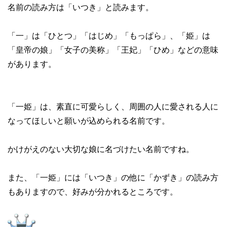
名前の読み方は「いつき」と読みます。
「一」は「ひとつ」「はじめ」「もっぱら」、「姫」は
「皇帝の娘」「女子の美称」「王妃」「ひめ」などの意味
があります。
「一姫」は、素直に可愛らしく、周囲の人に愛される人に
なってほしいと願いが込められる名前です。
かけがえのない大切な娘に名づけたい名前ですね。
また、「一姫」には「いつき」の他に「かずき」の読み方
もありますので、好みが分かれるところです。