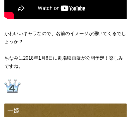
かわいいキャラなので、名前のイメージが湧いてくるでし
ょうか？
ちなみに2018年1月6日に劇場映画版が公開予定！楽しみ
ですね。
一姫