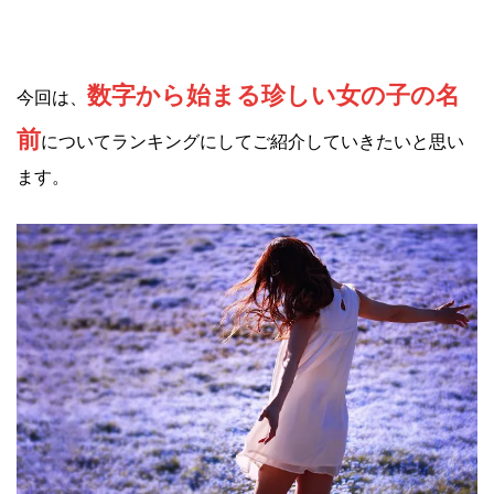
数字から始まる珍しい女の子の名
今回は、
前
についてランキングにしてご紹介していきたいと思い
ます。