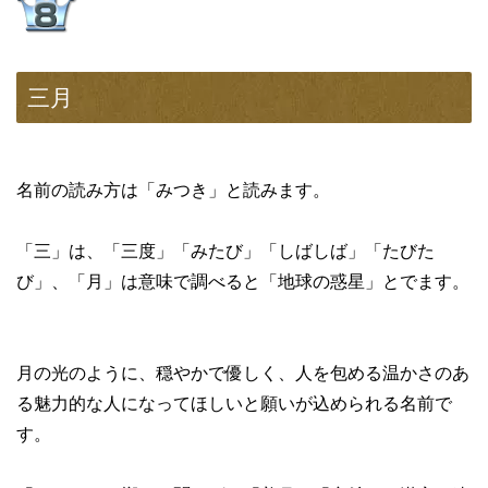
三月
名前の読み方は「みつき」と読みます。
「三」は、「三度」「みたび」「しばしば」「たびた
び」、「月」は意味で調べると「地球の惑星」とでます。
月の光のように、穏やかで優しく、人を包める温かさのあ
る魅力的な人になってほしいと願いが込められる名前で
す。