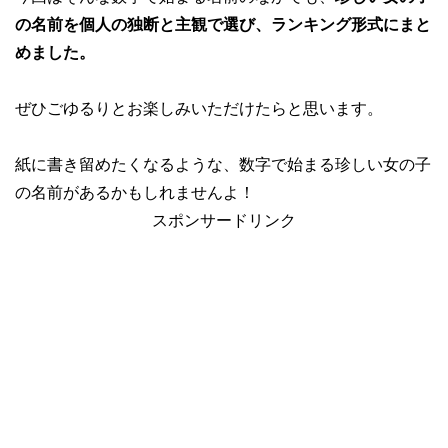
の名前を個人の独断と主観で選び、ランキング形式にまと
めました。
ぜひごゆるりとお楽しみいただけたらと思います。
紙に書き留めたくなるような、数字で始まる珍しい女の子
の名前があるかもしれませんよ！
スポンサードリンク