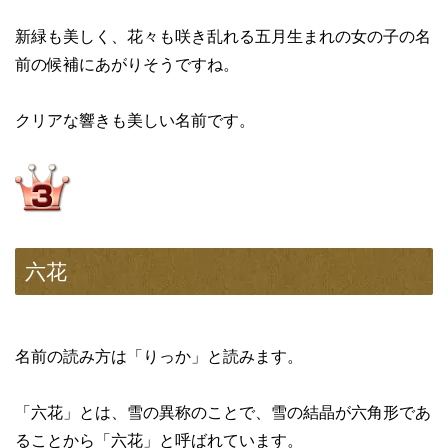
新緑も美しく、花々も咲き乱れる五月生まれの女の子の名
前の候補にあがりそうですね。
クリアな響きも美しい名前です。
六花
名前の読み方は「りっか」と読みます。
「六花」とは、雪の異称のことで、雪の結晶が六角形であ
ることから「六花」と呼ばれています。