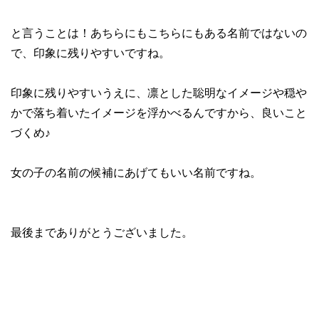
と言うことは！あちらにもこちらにもある名前ではないの
で、印象に残りやすいですね。
印象に残りやすいうえに、凛とした聡明なイメージや穏や
かで落ち着いたイメージを浮かべるんですから、良いこと
づくめ♪
女の子の名前の候補にあげてもいい名前ですね。
最後までありがとうございました。