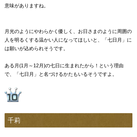
意味がありますね。
月光のようにやわらかく優しく、お日さまのように周囲の
人を明るくする温かい人になってほしいと、「七日月」に
は願いが込められそうです。
ある月(1月～12月)の七日に生まれたから！という理由
で、「七日月」と名づけるかたもいるそうですよ。
千莉