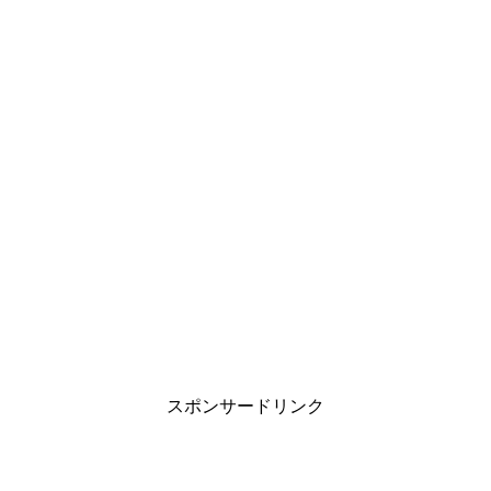
スポンサードリンク