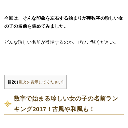
今回は、
そんな印象を左右する始まりが漢数字の珍しい女
の子の名前を集めてみました。
どんな珍しい名前が登場するのか、ぜひご覧ください。
目次
[
目次を表示してください
]
数字で始まる珍しい女の子の名前ラン
キング2017！古風や和風も！