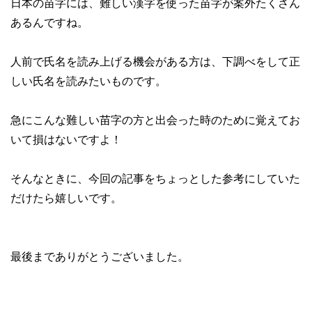
日本の苗字には、難しい漢字を使った苗字が案外たくさん
あるんですね。
人前で氏名を読み上げる機会がある方は、下調べをして正
しい氏名を読みたいものです。
急にこんな難しい苗字の方と出会った時のために覚えてお
いて損はないですよ！
そんなときに、今回の記事をちょっとした参考にしていた
だけたら嬉しいです。
最後までありがとうございました。