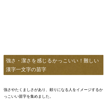
強さ・潔さを感じるかっこいい！難しい
漢字一文字の苗字
強さやたくましさがあり、頼りになる人をイメージするか
っこいい苗字を集めました。