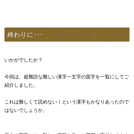
終わりに･･･
いかがでしたか？
今回は、超難読な難しい漢字一文字の苗字を一覧にしてご
紹介しました。
これは難しくて読めない！という漢字もかなりあったので
はないでしょうか。