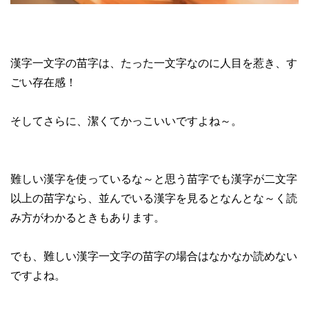
漢字一文字の苗字は、たった一文字なのに人目を惹き、す
ごい存在感！
そしてさらに、潔くてかっこいいですよね～。
難しい漢字を使っているな～と思う苗字でも漢字が二文字
以上の苗字なら、並んでいる漢字を見るとなんとな～く読
み方がわかるときもあります。
でも、難しい漢字一文字の苗字の場合はなかなか読めない
ですよね。