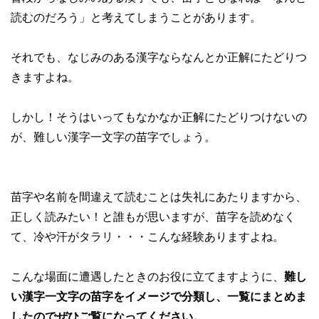
読むのだろう」と考えてしまうことがあります。
それでも、なじみのある漢字ならなんとか正解にたどりつ
きますよね。
しかし！そうはいってもなかなか正解にたどりつけないの
が、難しい漢字一文字の苗字でしょう。
苗字や名前を間違えて読むことは失礼にあたりますから、
正しく読みたい！と誰もが思いますが、苗字を読めなく
て、冷や汗がタラリ・・・こんな経験ありますよね。
こんな場面に遭遇したときのお役に立てますように、
難し
い漢字一文字の苗字をイメージで分類し、一覧にまとめま
したのでぜひご覧になってください。