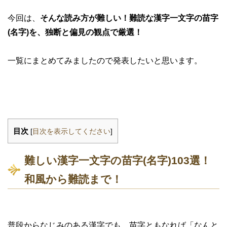
今回は、
そんな読み方が難しい！難読な漢字一文字の苗字
(名字)を、独断と偏見の観点で厳選！
一覧にまとめてみましたので発表したいと思います。
目次
[
目次を表示してください
]
難しい漢字一文字の苗字(名字)103選！
和風から難読まで！
普段からなじみのある漢字でも、苗字ともなれば「なんと