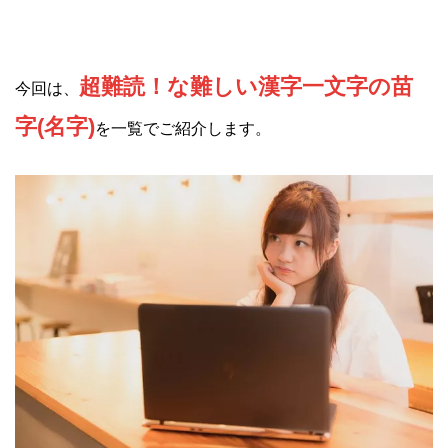
超難読！な難しい漢字一文字の苗
今回は、
字(名字)
を一覧でご紹介します。