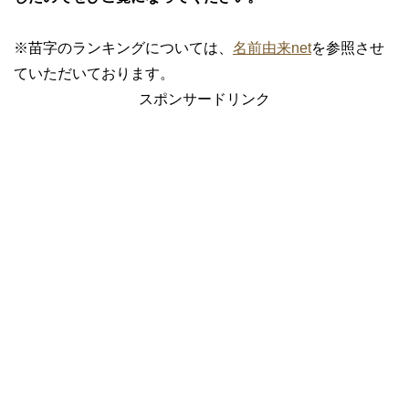
※苗字のランキングについては、
名前由来net
を参照させ
ていただいております。
スポンサードリンク