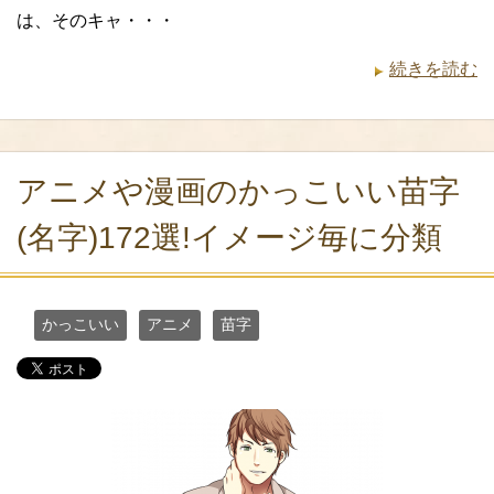
は、そのキャ・・・
続きを読む
アニメや漫画のかっこいい苗字
(名字)172選!イメージ毎に分類
かっこいい
アニメ
苗字