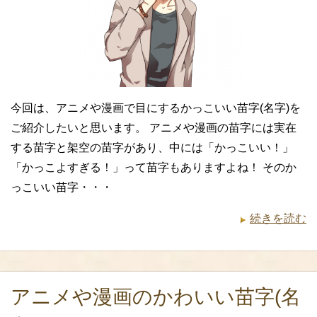
今回は、アニメや漫画で目にするかっこいい苗字(名字)を
ご紹介したいと思います。 アニメや漫画の苗字には実在
する苗字と架空の苗字があり、中には「かっこいい！」
「かっこよすぎる！」って苗字もありますよね！ そのか
っこいい苗字・・・
続きを読む
アニメや漫画のかわいい苗字(名