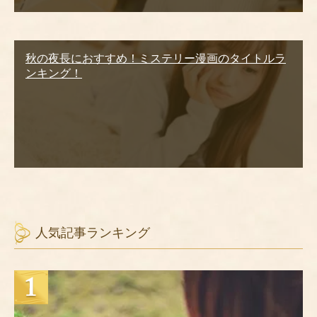
秋の夜長におすすめ！ミステリー漫画のタイトルラ
ンキング！
人気記事ランキング