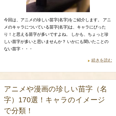
今回は、アニメの珍しい苗字(名字)をご紹介します。 アニ
メのキャラについている苗字(名字)は、キャラにぴった
り！と思える苗字が多いですよね。 しかも、ちょっと珍
しい苗字が多いと思いませんか？ いかにも聞いたことの
ない苗字・・・
続きを読む
アニメや漫画の珍しい苗字（名
字）170選！キャラのイメージ
で分類！