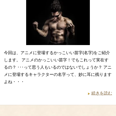
今回は、アニメに登場するかっこいい苗字(名字)をご紹介
します。 アニメのかっこいい苗字！でもこれって実在す
るの？ ･･･って思う人もいるのではないでしょうか？ アニ
メに登場するキャラクターの名字って、妙に耳に残ります
よね・・・
続きを読む