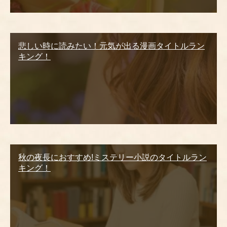
悲しい時に読みたい！元気が出る漫画タイトルラン
キング！
秋の夜長におすすめ!ミステリー小説のタイトルラン
キング！