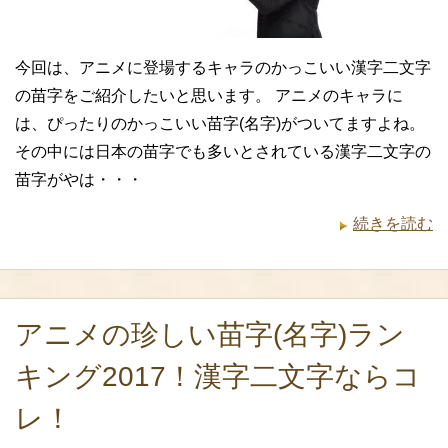
今回は、アニメに登場するキャラのかっこいい漢字二文字
の苗字をご紹介したいと思います。 アニメのキャラに
は、ぴったりのかっこいい苗字(名字)がついてますよね。
その中には日本の苗字でも多いとされている漢字二文字の
苗字がやは・・・
続きを読む
アニメの珍しい苗字(名字)ラン
キング2017！漢字二文字ならコ
レ！