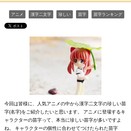
アニメ
漢字二文字
珍しい
苗字
苗字ランキング
今回は皆様に、人気アニメの中から漢字二文字の珍しい苗
字(名字)をご紹介したいと思います。 アニメに登場するキ
ャラクターの苗字って、本当に珍しい苗字が多いですよ
ね。 キャラクターの個性に合わせてつけたられた苗字