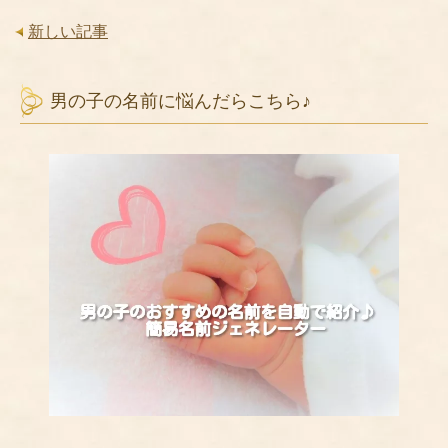
新しい記事
男の子の名前に悩んだらこちら♪