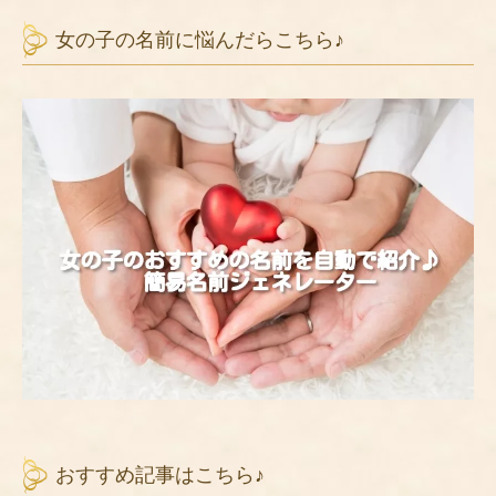
女の子の名前に悩んだらこちら♪
おすすめ記事はこちら♪