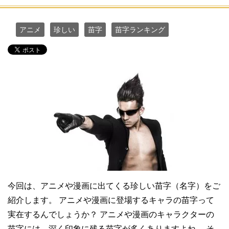
アニメ
珍しい
苗字
苗字ランキング
今回は、アニメや漫画に出てくる珍しい苗字（名字）をご
紹介します。 アニメや漫画に登場するキャラの苗字って
実在するんでしょうか？ アニメや漫画のキャラクターの
苗字には、深く印象に残る苗字が多くありますよね。 そ