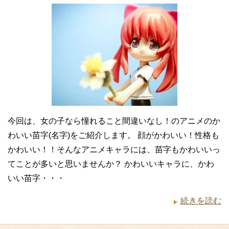
今回は、女の子なら憧れること間違いなし！のアニメのか
わいい苗字(名字)をご紹介します。 顔がかわいい！性格も
かわいい！！そんなアニメキャラには、苗字もかわいいっ
てことが多いと思いませんか？ かわいいキャラに、かわ
いい苗字・・・
続きを読む