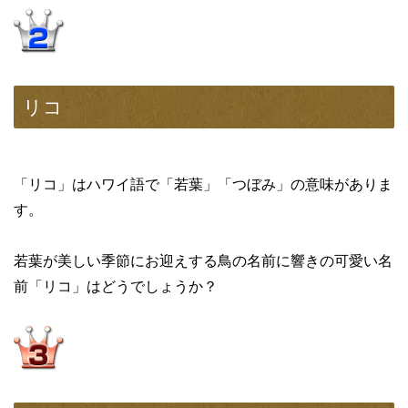
リコ
「リコ」はハワイ語で「若葉」「つぼみ」の意味がありま
す。
若葉が美しい季節にお迎えする鳥の名前に響きの可愛い名
前「リコ」はどうでしょうか？