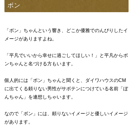
ボン
「ボン」ちゃんという響き、どこか優雅でのんびりしたイ
メージがありますよね。
「平凡でいいから幸せに過ごしてほしい！」と平凡からボ
ンちゃんと名づける方もいます。
個人的には「ボン」ちゃんと聞くと、ダイワハウスのCM
に出てくる頼りない男性がサボテンにつけている名前「ぼ
んちゃん」を連想しちゃいます。
なので「ボン」には、頼りないイメージと優しいイメージ
があります。