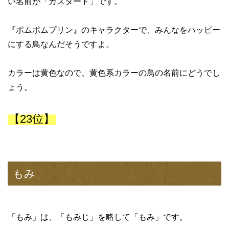
い名前が「カスタード」です。
『ポムポムプリン』のキャラクターで、みんなをハッピー
にする鳥なんだそうですよ。
カラーは黄色なので、黄色系カラーの鳥の名前にどうでし
ょう。
【23位】
もみ
「もみ」は、「もみじ」を略して「もみ」です。