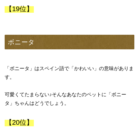
【19位】
ボニータ
「ボニータ」はスペイン語で「かわいい」の意味がありま
す。
可愛くてたまらない♪そんなあなたのペットに「ボニー
タ」ちゃんはどうでしょう。
【20位】