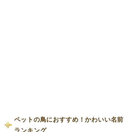
ペットの鳥におすすめ！かわいい名前
ランキング