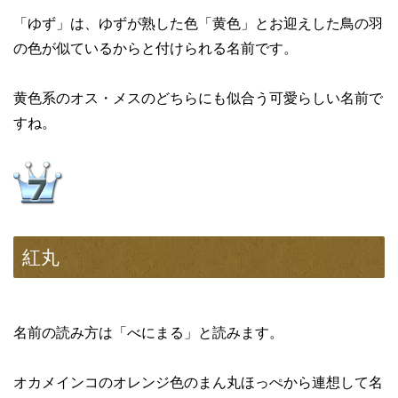
「ゆず」は、ゆずが熟した色「黄色」とお迎えした鳥の羽
の色が似ているからと付けられる名前です。
黄色系のオス・メスのどちらにも似合う可愛らしい名前で
すね。
紅丸
名前の読み方は「べにまる」と読みます。
オカメインコのオレンジ色のまん丸ほっぺから連想して名