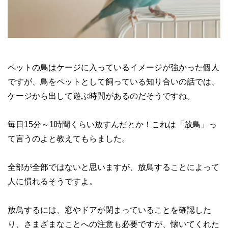
ペットの鳥はケージに入っているイメージが強かった個人
ですが、鳥をペットとして飼っている知り合いの話では、
ケージから出して遊ぶ時間があるのだそうですね。
毎日15分～1時間くらい放すんだとか！これは「放鳥」っ
て言うのよと教えてもらました。
全部が全部ではないと思いますが、放鳥することによって
人に慣れるそうですよ。
放鳥するには、窓やドアが閉まっていることを確認した
り、さまざまなことへの注意も必要ですが、懐いてくれた