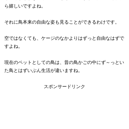
ら嬉しいですよね。
それに鳥本来の自由な姿も見ることができるわけです。
空ではなくても、ケージのなかよりはずっと自由なはずで
すよね。
現在のペットとしての鳥は、昔の鳥かごの中にず～っとい
た鳥とはずいぶん生活が違いますね。
スポンサードリンク