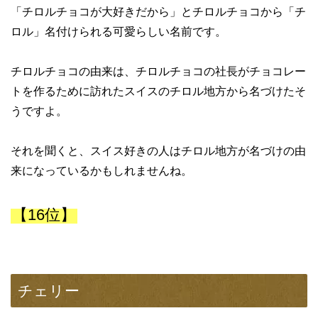
「チロルチョコが大好きだから」とチロルチョコから「チ
ロル」名付けられる可愛らしい名前です。
チロルチョコの由来は、チロルチョコの社長がチョコレー
トを作るために訪れたスイスのチロル地方から名づけたそ
うですよ。
それを聞くと、スイス好きの人はチロル地方が名づけの由
来になっているかもしれませんね。
【16位】
チェリー