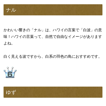
ナル
かわいい響きの「ナル」は、ハワイの言葉で「白波」の意
味！ハワイの言葉って、自然で自由なイメージがあります
よね。
白く見える波ですから、白系の羽色の鳥におすすめです。
ゆず