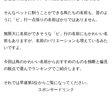
そんなペットに飼うことができる鳥たちの名前も、昔のよ
うに「ピ」行一点張りの名前ばかりではありません。
無限大に名前ができそうな「ピ」行の名前にもかわいい名
前もありますが、名前のバリエーションも増えているみた
いですよ。
今回は鳥のかわいい名前からおすすめのものを独断と偏見
の観点で選んでランキングでご紹介します。
それでは早速第1位からご覧になってください。
スポンサードリンク