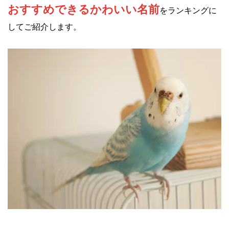
おすすめできるかわいい名前
をランキングに
してご紹介します。