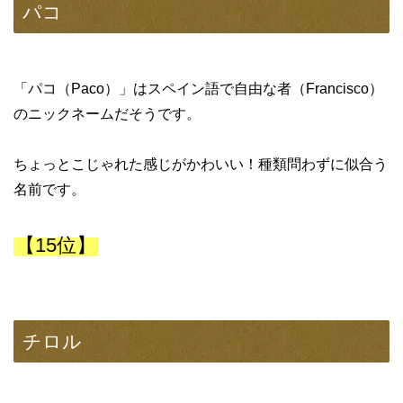
パコ
「パコ（Paco）」はスペイン語で自由な者（Francisco）
のニックネームだそうです。
ちょっとこじゃれた感じがかわいい！種類問わずに似合う
名前です。
【15位】
チロル