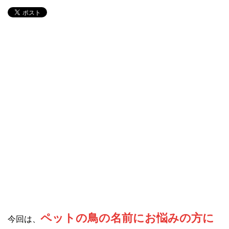
ペットの鳥の名前にお悩みの方に
今回は、