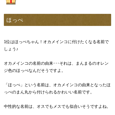
ほっぺ
1位はほっぺちゃん！オカメインコに付けたくなる名前で
しょう♪
オカメインコの名前の由来･･･それは、まんまるのオレン
ジ色のほっぺなんだそうですよ。
「ほっぺ」という名前は、オカメインコの由来となったほ
っぺのまん丸から付けられるかわいい名前です。
中性的な名前は、オスでもメスでも似合いそうですよね。