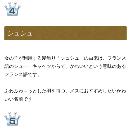
シュシュ
女の子が利用する髪飾り「シュシュ」の由来は、フランス
語のシュー＝キャベツからで、かわいいという意味のある
フランス語です。
ふわふわ～っとした羽を持つ、メスにおすすめしたいかわ
いい名前です。