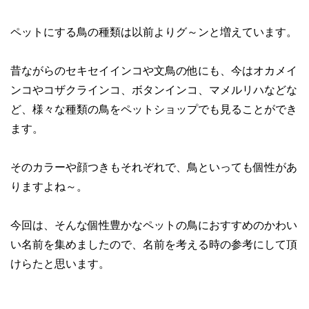
ペットにする鳥の種類は以前よりグ～ンと増えています。
昔ながらのセキセイインコや文鳥の他にも、今はオカメイ
ンコやコザクラインコ、ボタンインコ、マメルリハなどな
ど、様々な種類の鳥をペットショップでも見ることができ
ます。
そのカラーや顔つきもそれぞれで、鳥といっても個性があ
りますよね～。
今回は、そんな個性豊かなペットの鳥におすすめのかわい
い名前を集めましたので、名前を考える時の参考にして頂
けらたと思います。