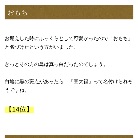
おもち
お迎えした時にふっくらとして可愛かったので「おもち」
と名づけたという方がいました。
きっとその方の鳥は真っ白だったのでしょう。
白地に黒の斑点があったら、「豆大福」って名付けられそ
うですね。
【14位】