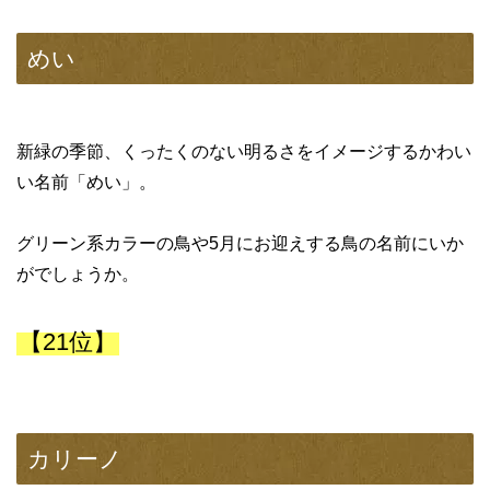
めい
新緑の季節、くったくのない明るさをイメージするかわい
い名前「めい」。
グリーン系カラーの鳥や5月にお迎えする鳥の名前にいか
がでしょうか。
【21位】
カリーノ