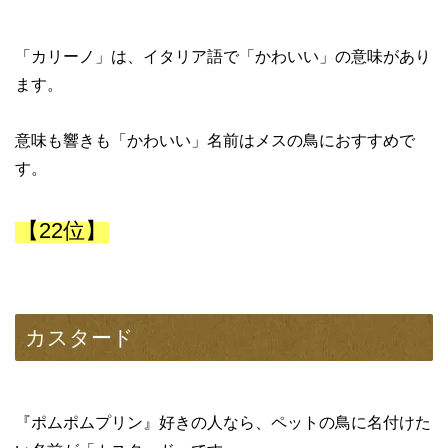
「カリーノ」は、イタリア語で「かわいい」の意味があり
ます。
意味も響きも「かわいい」名前はメスの鳥におすすめで
す。
【22位】
カスタード
『ポムポムプリン』好きの人なら、ペットの鳥に名付けた