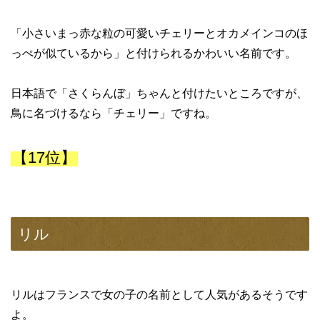
「小さいまっ赤な粒の可愛いチェリーとオカメインコのほ
っぺが似ているから」と付けられるかわいい名前です。
日本語で「さくらんぼ」ちゃんと付けたいところですが、
鳥に名づけるなら「チェリー」ですね。
【17位】
リル
リルはフランスで女の子の名前として人気があるそうです
よ。