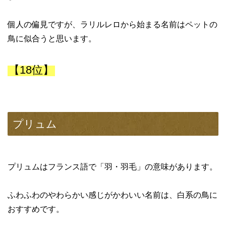
個人の偏見ですが、ラリルレロから始まる名前はペットの
鳥に似合うと思います。
【18位】
プリュム
プリュムはフランス語で「羽・羽毛」の意味があります。
ふわふわのやわらかい感じがかわいい名前は、白系の鳥に
おすすめです。