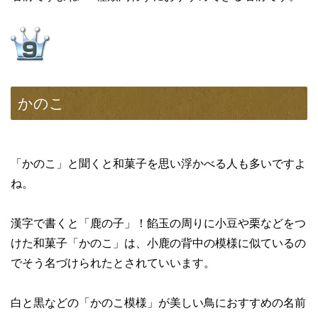
かのこ
「かのこ」と聞くと和菓子を思い浮かべる人も多いですよ
ね。
漢字で書くと「鹿の子」！餡玉の周りに小豆や栗などをつ
けた和菓子「かのこ」は、小鹿の背中の模様に似ているの
でそう名づけられたとされていいます。
白と黒などの「かのこ模様」が美しい鳥におすすめの名前