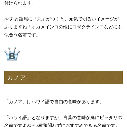
付けられます。
○○丸と語尾に「丸」がつくと、元気で明るいイメージが
ありますね！オカメインコの他にコザクラインコなどにも
似合う名前です。
カノア
「カノア」はハワイ語で自由の意味があります。
「ハワイ語」となりますが、言葉の意味が鳥にピッタリの
名前ですよね～♪種類問わずにおすすめできる名前です。