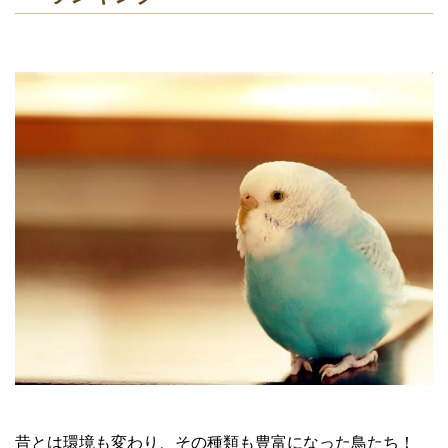
昔とは環境も変わり、その種類も豊富になった鳥たち！