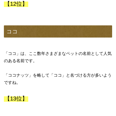
【12位】
ココ
「ココ」は、ここ数年さまざまなペットの名前として人気
のある名前です。
「ココナッツ」を略して「ココ」と名づける方が多いよう
ですね。
【13位】