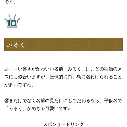
です。
みるく
あま～い響きがかわいい名前「みるく」は、どの種類のメ
スにも似合いますが、圧倒的に白い鳥に名付けられること
が多いですね。
響きだけでなく名前の見た目にもこだわるなら、平仮名で
「みるく」がめちゃ可愛いです♪
スポンサードリンク