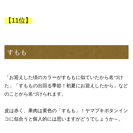
【11位】
すもも
「お迎えした頃のカラーがすももに似ていたから名づけ
た」「すももの出回る季節！初夏にお迎えしたから」など
のことから名づけられます。
皮は赤く、果肉は黄色の「すもも」！ヤマブキボタンイン
コに似合うと個人的には思いますがどうでしょうか～。