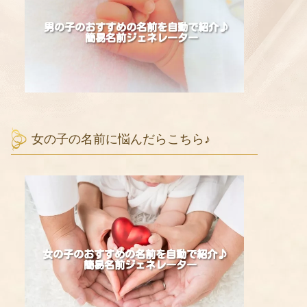
女の子の名前に悩んだらこちら♪