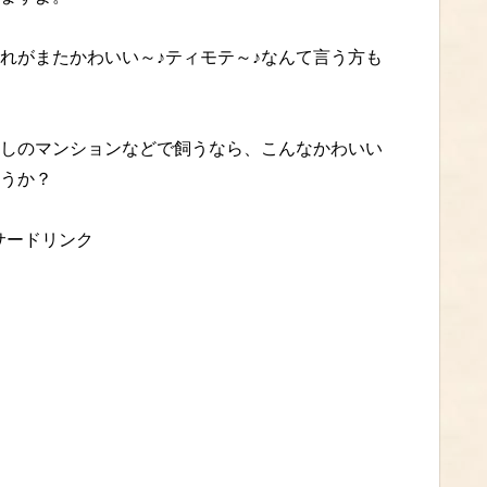
れがまたかわいい～♪ティモテ～♪なんて言う方も
しのマンションなどで飼うなら、こんなかわいい
うか？
サードリンク