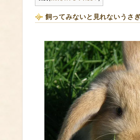
飼ってみないと見れないうさぎ