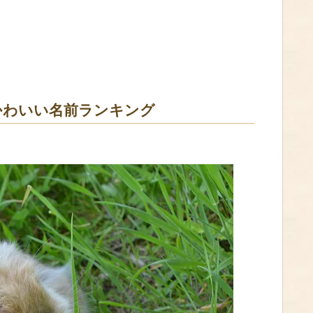
かわいい名前ランキング