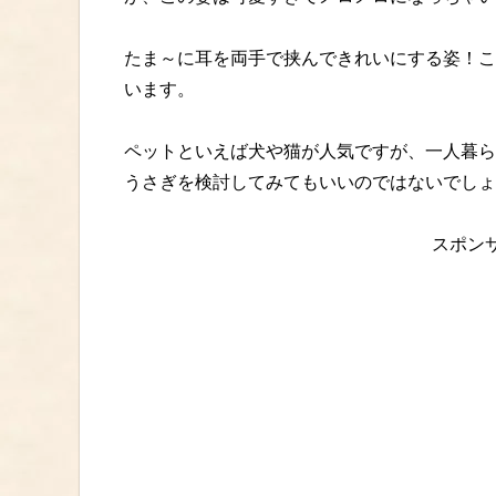
たま～に耳を両手で挟んできれいにする姿！こ
います。
ペットといえば犬や猫が人気ですが、一人暮ら
うさぎを検討してみてもいいのではないでしょ
スポン