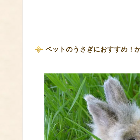
ペットのうさぎにおすすめ！