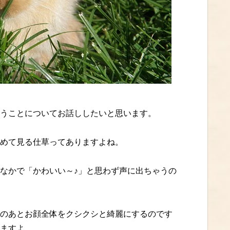
うことについてお話ししたいと思います。
めて見る仕草ってありますよね。
なかで「かわいい～♪」と思わず声に出ちゃうの
のあとお顔全体をクシクシと綺麗にするのです
ますよ。