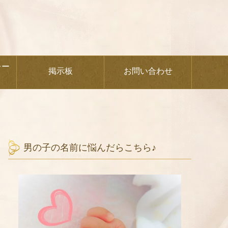
レー
掲示板
お問い合わせ
男の子の名前に悩んだらこちら♪