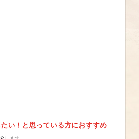
いたい！と思っている方におすすめ
介します。