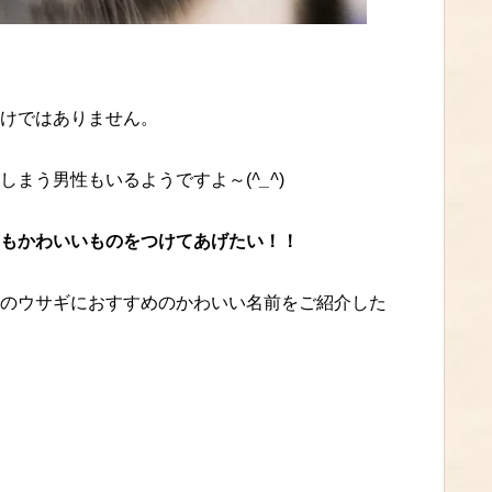
けではありません。
しまう男性もいるようですよ～(
^_^
)
もかわいいものをつけてあげたい！！
のウサギにおすすめのかわいい名前をご紹介した