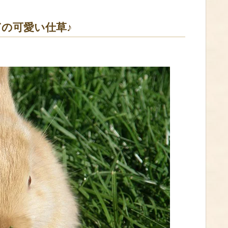
の可愛い仕草♪