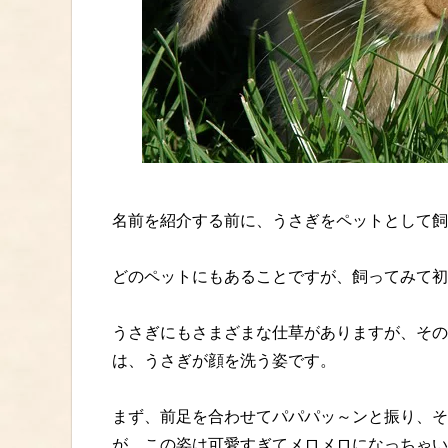
名前を紹介する前に、うさぎをペットとして飼
どのペットにもあることですが、飼ってみて初
うさぎにもさまざまな仕草がありますが、その
は、うさぎが顔を洗う姿です。
まず、前足を合わせてパパパッ～ンと振り、そ
が、この姿は可愛すぎてメロメロになっちゃい