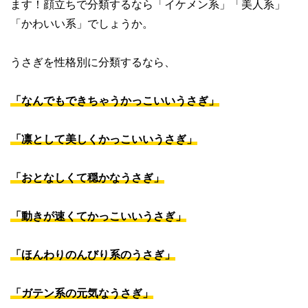
ます！顔立ちで分類するなら「イケメン系」「美人系」
「かわいい系」でしょうか。
うさぎを性格別に分類するなら、
「なんでもできちゃうかっこいいうさぎ」
「凛として美しくかっこいいうさぎ」
「おとなしくて穏かなうさぎ」
「動きが速くてかっこいいうさぎ」
「ほんわりのんびり系のうさぎ」
「ガテン系の元気なうさぎ」