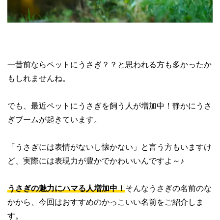
一昔前ならペットにうさぎ？？と思われる方も多かったか
もしれませんね。
でも、最近ペットにうさぎを飼う人が増加中！静かにうさ
ぎブームが起きています。
「うさぎには表情がないし懐かない」と言う方もいますけ
ど、実際には表現力が豊かでかわいいんですよ～♪
うさぎの魅力にハマる人増加中！
そんなうさぎの名前のな
かから、今回はおすすめのかっこいい名前をご紹介しま
す。