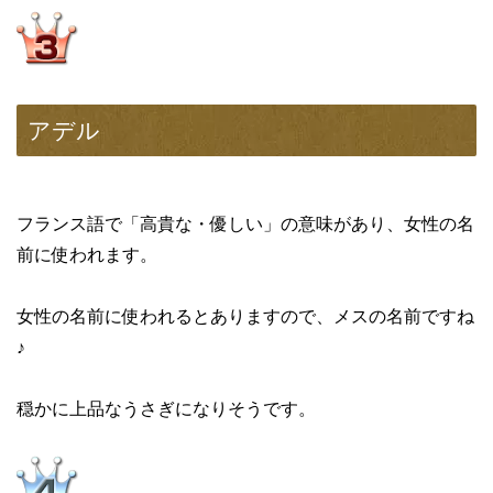
アデル
フランス語で「高貴な・優しい」の意味があり、女性の名
前に使われます。
女性の名前に使われるとありますので、メスの名前ですね
♪
穏かに上品なうさぎになりそうです。