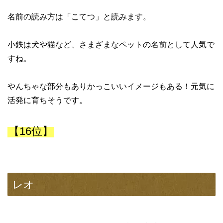
名前の読み方は「こてつ」と読みます。
小鉄は犬や猫など、さまざまなペットの名前として人気で
すね。
やんちゃな部分もありかっこいいイメージもある！元気に
活発に育ちそうです。
【16位】
レオ