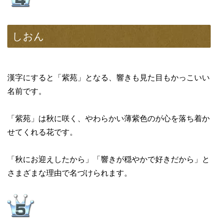
しおん
漢字にすると「紫苑」となる、響きも見た目もかっこいい
名前です。
「紫苑」は秋に咲く、やわらかい薄紫色のが心を落ち着か
せてくれる花です。
「秋にお迎えしたから」「響きが穏やかで好きだから」と
さまざまな理由で名づけられます。