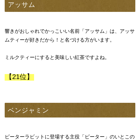
アッサム
響きがおしゃれでかっこいい名前「アッサム」は、アッサ
ムティーが好きだから！と名づける方がいます。
ミルクティーにすると美味しい紅茶ですよね。
【21位】
ベンジャミン
ピーターラビットに登場する主役「ピーター」のいとこの