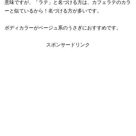
意味ですが、「ラテ」と名づける方は、カフェラテのカラ
ーと似ているから！名づける方が多いです。
ボディカラーがベージュ系のうさぎにおすすめです。
スポンサードリンク