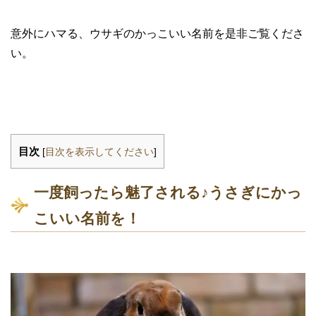
意外にハマる、ウサギのかっこいい名前を是非ご覧くださ
い。
目次
[
目次を表示してください
]
一度飼ったら魅了される♪うさぎにかっ
こいい名前を！