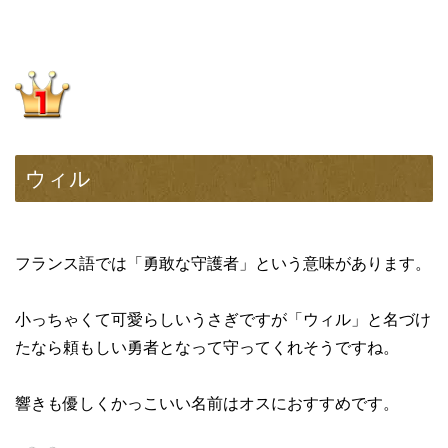
ウィル
フランス語では「勇敢な守護者」という意味があります。
小っちゃくて可愛らしいうさぎですが「ウィル」と名づけ
たなら頼もしい勇者となって守ってくれそうですね。
響きも優しくかっこいい名前はオスにおすすめです。