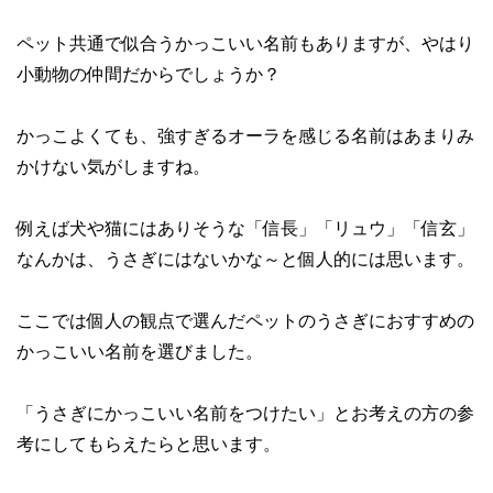
ペット共通で似合うかっこいい名前もありますが、やはり
小動物の仲間だからでしょうか？
かっこよくても、強すぎるオーラを感じる名前はあまりみ
かけない気がしますね。
例えば犬や猫にはありそうな「信長」「リュウ」「信玄」
なんかは、うさぎにはないかな～と個人的には思います。
ここでは個人の観点で選んだペットのうさぎにおすすめの
かっこいい名前を選びました。
「うさぎにかっこいい名前をつけたい」とお考えの方の参
考にしてもらえたらと思います。