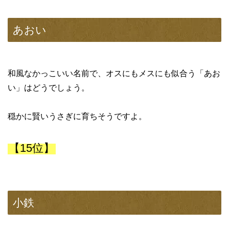
あおい
和風なかっこいい名前で、オスにもメスにも似合う「あお
い」はどうでしょう。
穏かに賢いうさぎに育ちそうですよ。
【15位】
小鉄