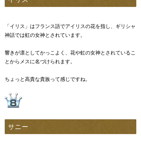
「イリス」はフランス語でアイリスの花を指し、ギリシャ
神話では虹の女神とされています。
響きが凛としてかっこよく、花や虹の女神とされているこ
とからメスに名づけられます。
ちょっと高貴な貴族って感じですね。
サニー