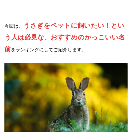
うさぎをペットに飼いたい！とい
今回は、
う人は必見な、おすすめのかっこいい名
前
をランキングにしてご紹介します。