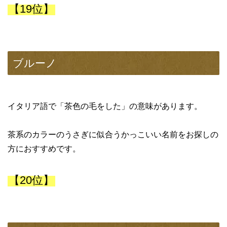
【19位】
ブルーノ
イタリア語で「茶色の毛をした」の意味があります。
茶系のカラーのうさぎに似合うかっこいい名前をお探しの
方におすすめです。
【20位】