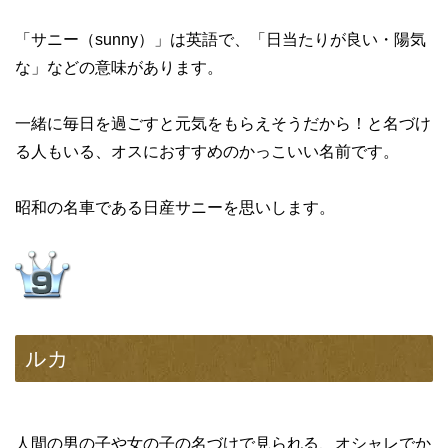
「サニー（sunny）」は英語で、「日当たりが良い・陽気
な」などの意味があります。
一緒に毎日を過ごすと元気をもらえそうだから！と名づけ
る人もいる、オスにおすすめのかっこいい名前です。
昭和の名車である日産サニーを思いします。
ルカ
人間の男の子や女の子の名づけで見られる、オシャレでか