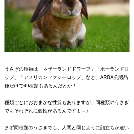
うさぎの種類は「ネザーランドドワーフ」「ホーランドロ
ップ」「アメリカンファジーロップ」など、ARBA公認品
種だけで49種類もあるんだとか！
種類ごとにおおまかな性質もありますが、同種類のうさぎ
でもそれぞれに個性があるんですよ～♪
まず同種類のうさぎでも、人間と同じように顔立ちが違い