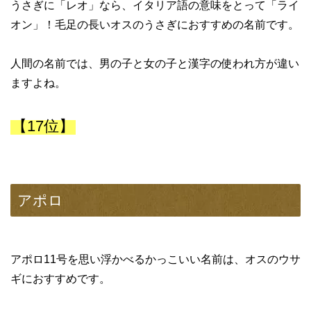
うさぎに「レオ」なら、イタリア語の意味をとって「ライ
オン」！毛足の長いオスのうさぎにおすすめの名前です。
人間の名前では、男の子と女の子と漢字の使われ方が違い
ますよね。
【17位】
アポロ
アポロ11号を思い浮かべるかっこいい名前は、オスのウサ
ギにおすすめです。