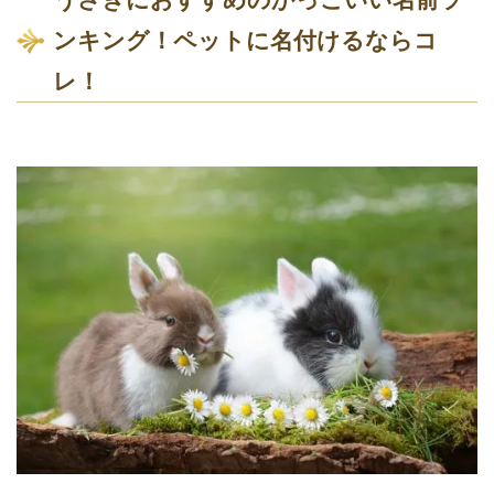
ンキング！ペットに名付けるならコ
レ！