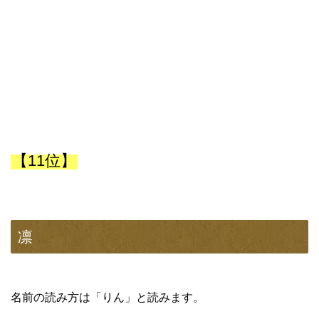
【11位】
凛
名前の読み方は「りん」と読みます。