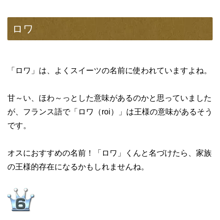
ロワ
「ロワ」は、よくスイーツの名前に使われていますよね。
甘～い、ほわ～っとした意味があるのかと思っていました
が、フランス語で「ロワ（roi）」は王様の意味があるそう
です。
オスにおすすめの名前！「ロワ」くんと名づけたら、家族
の王様的存在になるかもしれませんね。