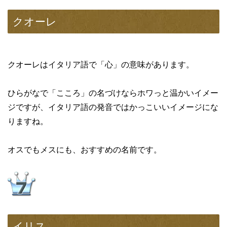
クオーレ
クオーレはイタリア語で「心」の意味があります。
ひらがなで「こころ」の名づけならホワっと温かいイメー
ジですが、イタリア語の発音ではかっこいいイメージにな
りますね。
オスでもメスにも、おすすめの名前です。
イリス