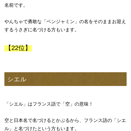
名前です。
やんちゃで勇敢な「ベンジャミン」の名をそのままお迎え
するうさぎに名づける方もいます。
【22位】
シエル
「シエル」はフランス語で「空」の意味！
空と日本名で名づけるとかぶるから、フランス語の「シエ
ル」と名づけたという方もいます。