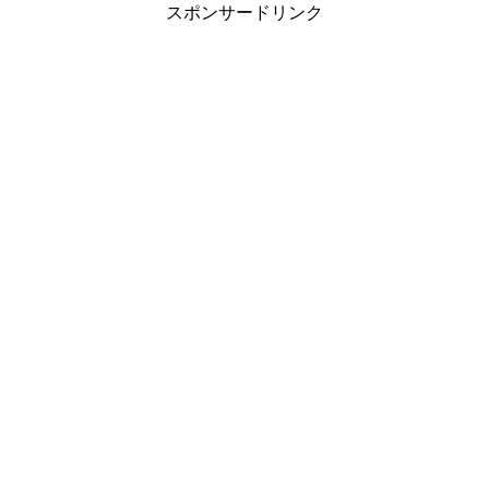
スポンサードリンク