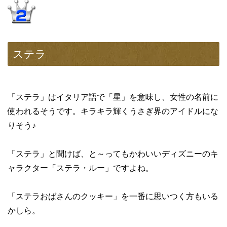
ステラ
「ステラ」はイタリア語で「星」を意味し、女性の名前に
使われるそうです。キラキラ輝くうさぎ界のアイドルにな
りそう♪
「ステラ」と聞けば、と～ってもかわいいディズニーのキ
ャラクター「ステラ・ルー」ですよね。
「ステラおばさんのクッキー」を一番に思いつく方もいる
かしら。