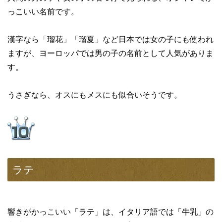
っこいい名前です。
漢字なら「瑠花」「瑠夏」など日本では女の子にも使われ
ますが、ヨーロッパでは男の子の名前として人気がありま
す。
うさぎなら、オスにもメスにも似合いそうです。
ラテ
響きがかっこいい「ラテ」は、イタリア語では「牛乳」の