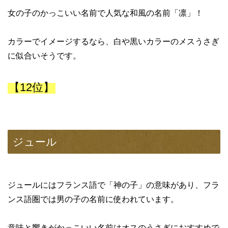
女の子のかっこいい名前で人気な和風の名前「凛」！
カラーでイメージするなら、白や黒いカラーのメスうさぎ
に似合いそうです。
【12位】
ジュール
ジュールにはフランス語で「神の子」の意味があり、フラ
ンス語圏では男の子の名前に使われています。
意味と響きがかっこいい名前はオスのうさぎにおすすめで