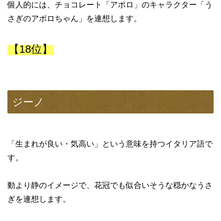
個人的には、チョコレート「アポロ」のキャラクター「う
さぎのアポロちゃん」を連想します。
【18位】
ジーノ
「生まれが良い・気高い」という意味を持つイタリア語で
す。
動より静のイメージで、花冠でも似合いそうな穏かなうさ
ぎを連想します。