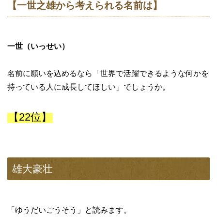
【一世之雄から考えられる名前は】
一世（いっせい）
名前に願いを込めるなら「世界で活躍できるような何かを
持っている人に成長してほしい」でしょうか。
【22位】
雄大豪壮
「ゆうだいごうそう」と読みます。