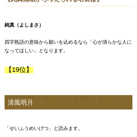
純真（よしまさ）
四字熟語の意味から願いを込めるなら「心が清らかな人に
なってほしい」となります。
【19位】
清風明月
「せいふうめいげつ」と読みます。