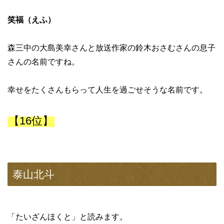
笑福（えふ）
森三中の大島美幸さんと放送作家の鈴木おさむさんの息子
さんの名前ですね。
幸せをたくさんもらって人生を過ごせそうな名前です。
【16位】
泰山北斗
「たいざんほくと」と読みます。