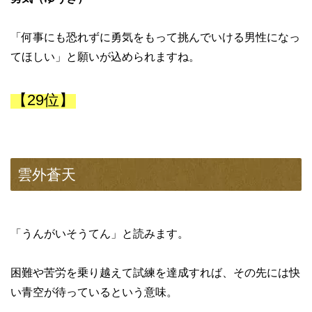
「何事にも恐れずに勇気をもって挑んでいける男性になっ
てほしい」と願いが込められますね。
【29位】
雲外蒼天
「うんがいそうてん」と読みます。
困難や苦労を乗り越えて試練を達成すれば、その先には快
い青空が待っているという意味。