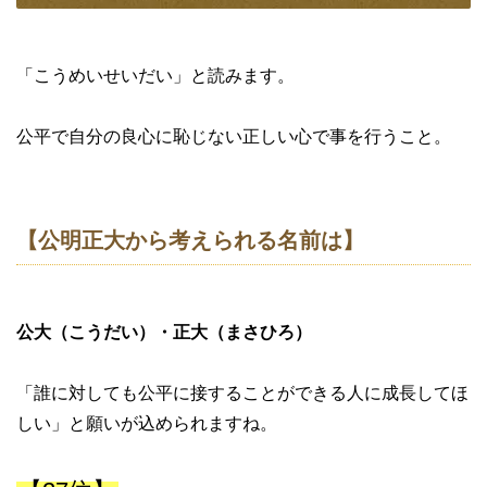
「こうめいせいだい」と読みます。
公平で自分の良心に恥じない正しい心で事を行うこと。
【公明正大から考えられる名前は】
公大（こうだい）・正大（まさひろ）
「誰に対しても公平に接することができる人に成長してほ
しい」と願いが込められますね。