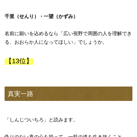
千里（せんり）・一望（かずみ）
名前に願いを込めるなら「広い視野で周囲の人を理解でき
る、おおらか人になってほしい」でしょうか。
【13位】
真実一路
「しんじついちろ」と読みます。
偽りのない真の心を持って、一筋の道を生き抜くこと。