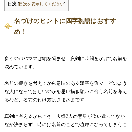
目次
[
目次を表示してください
]
名づけのヒントに四字熟語はおすす
め！
多くのパパママは頭を悩ませ、真剣に時間をかけて名前を
決めています。
名前の響きを考えてから意味のある漢字を選ぶ、どのよう
な人になってほしいのかを思い描き願いに合う名前を考え
るなど、名前の付け方はさまざまです。
真剣に考えるからこそ、夫婦2人の意見が食い違ってなか
なか決まらず、時には名前のことで喧嘩になってしまうこ