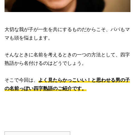
大切な我が子が一生を共にするものだからこそ、パパもマ
マも頭を悩まします。
そんなときに名前を考えるときの一つの方法として、四字
熟語から名付けるのはどうでしょう。
そこで今回は、
よく見たらかっこいい！と思わせる男の子
の名前っぽい四字熟語のご紹介です。