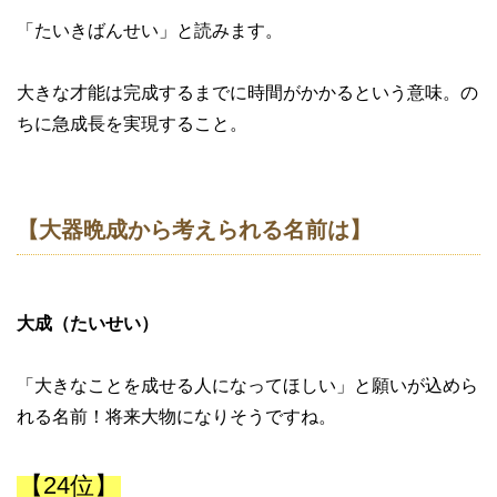
「たいきばんせい」と読みます。
大きな才能は完成するまでに時間がかかるという意味。の
ちに急成長を実現すること。
【大器晩成から考えられる名前は】
大成（たいせい）
「大きなことを成せる人になってほしい」と願いが込めら
れる名前！将来大物になりそうですね。
【24位】