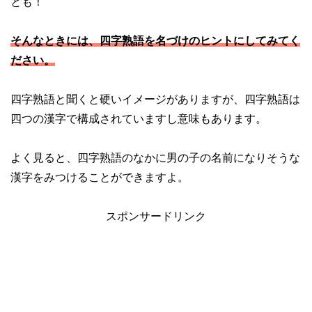
とも！
そんなときには、四字熟語を名づけのヒントにしてみてく
ださい。
四字熟語と聞くと硬いイメージがありますが、四字熟語は
四つの漢字で構成されていますし意味もあります。
よく見ると、四字熟語のなかに男の子の名前になりそうな
漢字をみつけることができますよ。
スポンサードリンク