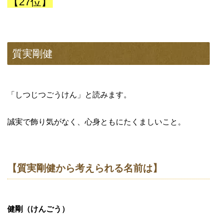
【27位】
質実剛健
「しつじつごうけん」と読みます。
誠実で飾り気がなく、心身ともにたくましいこと。
【質実剛健から考えられる名前は】
健剛（けんごう）