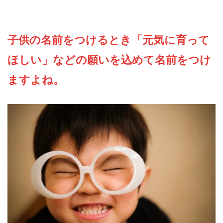
子供の名前をつけるとき「元気に育って
ほしい」などの願いを込めて名前をつけ
ますよね。