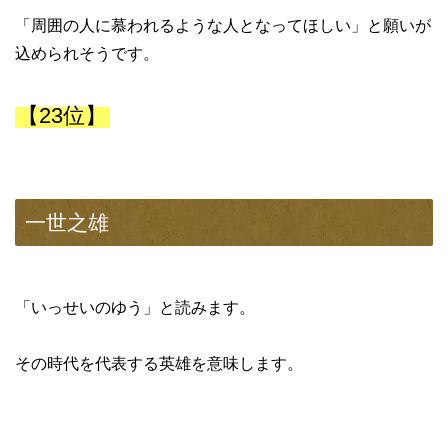
「周囲の人に慕われるような人となってほしい」と願いが
込められそうです。
【23位】
一世之雄
「いっせいのゆう」と読みます。
その時代を代表する英雄を意味します。