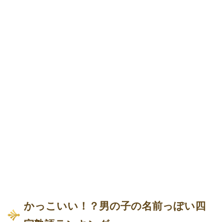
かっこいい！？男の子の名前っぽい四