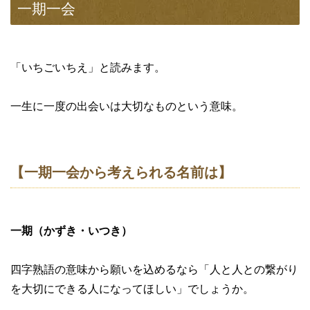
一期一会
「いちごいちえ」と読みます。
一生に一度の出会いは大切なものという意味。
【一期一会から考えられる名前は】
一期（かずき・いつき）
四字熟語の意味から願いを込めるなら「人と人との繋がり
を大切にできる人になってほしい」でしょうか。