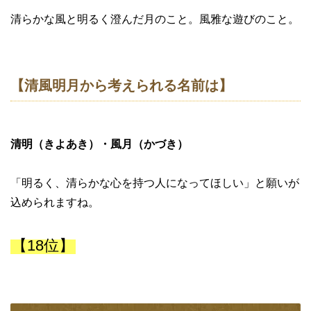
清らかな風と明るく澄んだ月のこと。風雅な遊びのこと。
【清風明月から考えられる名前は】
清明（きよあき）・風月（かづき）
「明るく、清らかな心を持つ人になってほしい」と願いが
込められますね。
【18位】