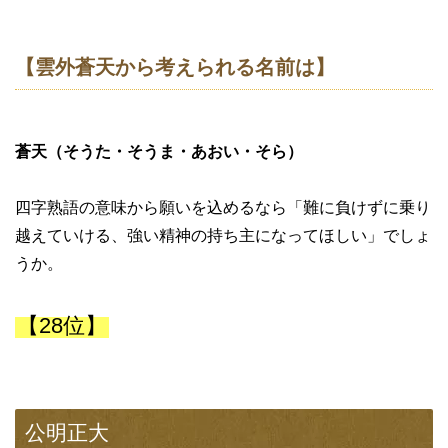
【雲外蒼天から考えられる名前は】
蒼天（そうた・そうま・あおい・そら）
四字熟語の意味から願いを込めるなら「難に負けずに乗り
越えていける、強い精神の持ち主になってほしい」でしょ
うか。
【28位】
公明正大