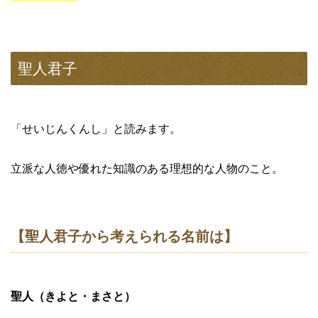
聖人君子
「せいじんくんし」と読みます。
立派な人徳や優れた知識のある理想的な人物のこと。
【聖人君子から考えられる名前は】
聖人（きよと・まさと）