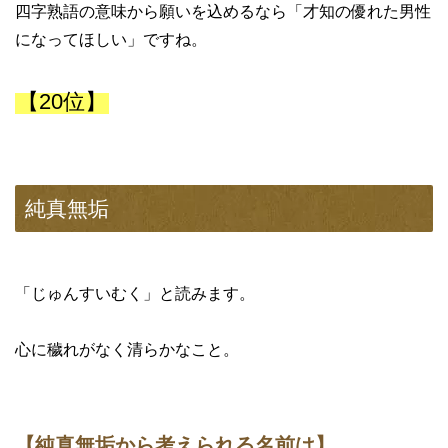
四字熟語の意味から願いを込めるなら「才知の優れた男性
になってほしい」ですね。
【20位】
純真無垢
「じゅんすいむく」と読みます。
心に穢れがなく清らかなこと。
【純真無垢から考えられる名前は】