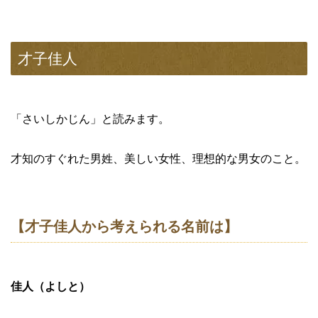
才子佳人
「さいしかじん」と読みます。
才知のすぐれた男姓、美しい女性、理想的な男女のこと。
【才子佳人から考えられる名前は】
佳人（よしと）