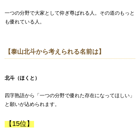
一つの分野で大家として仰ぎ尊ばれる人。その道のもっと
も優れている人。
【泰山北斗から考えられる名前は】
北斗（ほくと）
四字熟語から「一つの分野で優れた存在になってほしい」
と願いが込められます。
【15位】