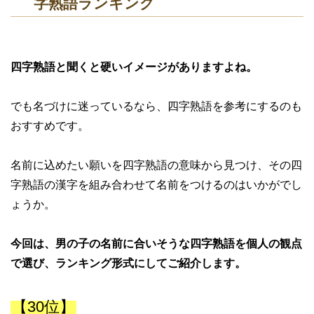
字熟語ランキング
四字熟語と聞くと硬いイメージがありますよね。
でも名づけに迷っているなら、四字熟語を参考にするのも
おすすめです。
名前に込めたい願いを四字熟語の意味から見つけ、その四
字熟語の漢字を組み合わせて名前をつけるのはいかがでし
ょうか。
今回は、男の子の名前に合いそうな四字熟語を個人の観点
で選び、ランキング形式にしてご紹介します。
【30位】