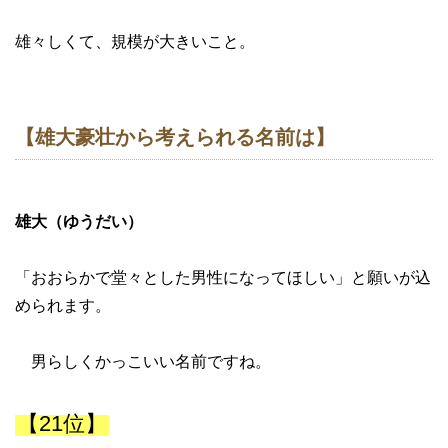
雄々しくて、規模が大きいこと。
【雄大豪壮から考えられる名前は】
雄大（ゆうだい）
「おおらかで堂々とした男性になってほしい」と願いが込
められます。
男らしくかっこいい名前ですね。
【21位】