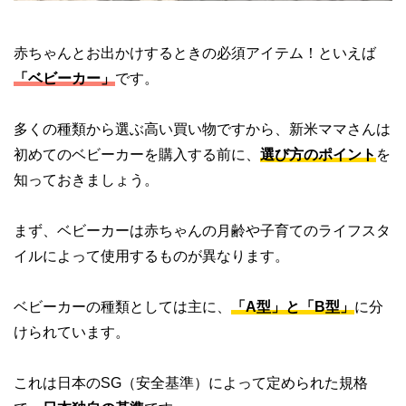
赤ちゃんとお出かけするときの必須アイテム！といえば
「ベビーカー」
です。
多くの種類から選ぶ高い買い物ですから、新米ママさんは
初めてのベビーカーを購入する前に、
選び方のポイント
を
知っておきましょう。
まず、ベビーカーは赤ちゃんの月齢や子育てのライフスタ
イルによって使用するものが異なります。
ベビーカーの種類としては主に、
「A型」と「B型」
に分
けられています。
これは日本のSG（安全基準）によって定められた規格