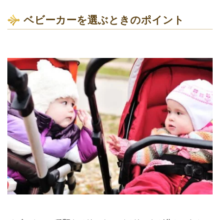
ベビーカーを選ぶときのポイント