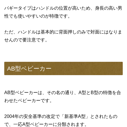
バギータイプはハンドルの位置が高いため、身長の高い男
性でも使いやすいのが特徴です。
ただ、ハンドルは基本的に背面押しのみで対面にはなりま
せんので要注意です。
AB型ベビーカー
AB型ベビーカーは、その名の通り、A型とB型の特徴を合
わせたベビーカーです。
2004年の安全基準の改定で「新基準A型」とされたもの
で、一応A型ベビーカーに分類されます。