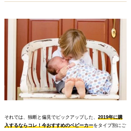
それでは、独断と偏見でピックアップした、
2019年に購
入するならコレ！今おすすめのベビーカー
をタイプ別にご