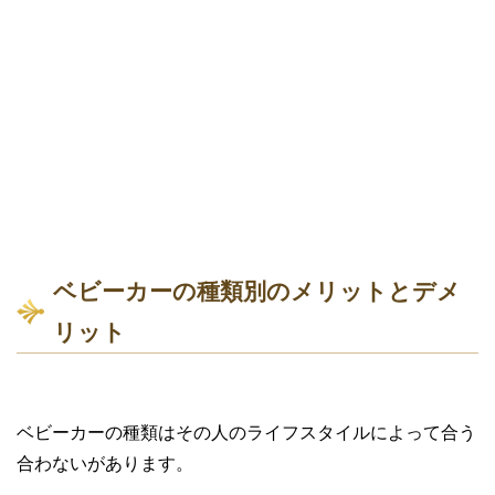
ベビーカーの種類別のメリットとデメ
リット
ベビーカーの種類はその人のライフスタイルによって合う
合わないがあります。