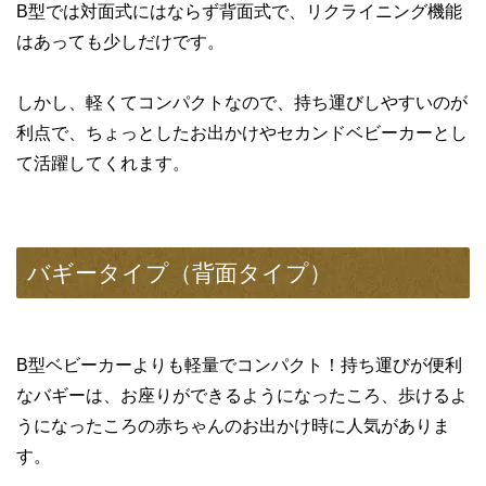
B型では対面式にはならず背面式で、リクライニング機能
はあっても少しだけです。
しかし、軽くてコンパクトなので、持ち運びしやすいのが
利点で、ちょっとしたお出かけやセカンドベビーカーとし
て活躍してくれます。
バギータイプ（背面タイプ）
B型ベビーカーよりも軽量でコンパクト！持ち運びが便利
なバギーは、お座りができるようになったころ、歩けるよ
うになったころの赤ちゃんのお出かけ時に人気がありま
す。