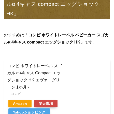
ルα 4キャス compact エッグショック
HK」
おすすめは
「コンビ ホワイトレーベル ベビーカー スゴカ
ルα 4キャス compact エッグショック HK」
です。
コンビ ホワイトレーベル スゴ
カル α 4キャス Compact エッ
グショック HK エヴァーグリ
ーン 1か月~
コンビ
Amazon
楽天市場
Yahooショッピング