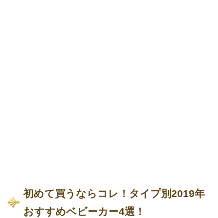
初めて買うならコレ！タイプ別2019年
おすすめベビーカー4選！