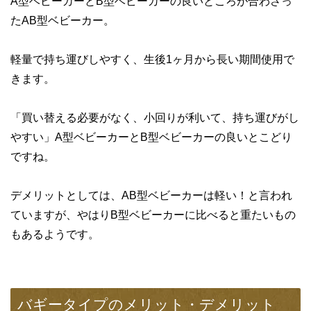
A型ベビーカーとB型ベビーカーの良いところが合わさっ
たAB型ベビーカー。
軽量で持ち運びしやすく、生後1ヶ月から長い期間使用で
きます。
「買い替える必要がなく、小回りが利いて、持ち運びがし
やすい」A型ベビーカーとB型ベビーカーの良いとこどり
ですね。
デメリットとしては、AB型ベビーカーは軽い！と言われ
ていますが、やはりB型ベビーカーに比べると重たいもの
もあるようです。
バギータイプのメリット・デメリット