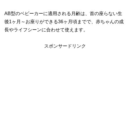
AB型のベビーカーに適用される月齢は、首の座らない生
後1ヶ月～お座りができる36ヶ月頃までで、赤ちゃんの成
長やライフシーンに合わせて使えます。
スポンサードリンク