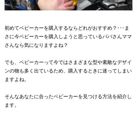
初めてベビーカーを購入するならどれがおすすめ？･･･ま
さに今ベビーカーを購入しようと思っているパパさんママ
さんなら気になりますよね？
でも、ベビーカーって今ではさまざまな型や素敵なデザイ
ンの物も多く出ているため、購入するときに迷ってしまい
ますよね。
そんなあなたに合ったベビーカーを見つける方法を紹介し
ます。