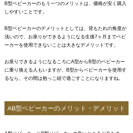
B型ベビーカーのもう一つのメリットは、価格が安く購入
しやすいことです。
B型ベビーカーのデメリットとしては、背もたれの角度が
浅いので、お座りができるようになる生後7ヶ月までベビ
ーカーを使用できないことは大きなデメリットです。
お座りできるようになるころにA型からB型のベビーカー
に乗り換える人もいますが、B型からベビーカーを使用す
るなら、その間は抱っこ紐で過ごすことになりますね。
AB型ベビーカーのメリット・デメリット