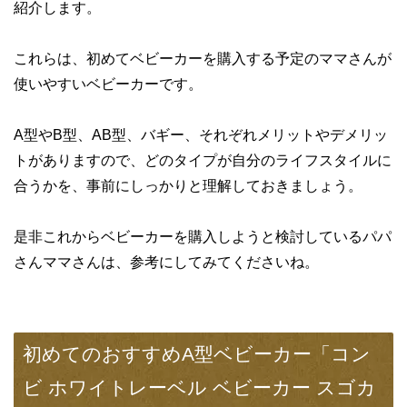
紹介します。
これらは、初めてベビーカーを購入する予定のママさんが
使いやすいベビーカーです。
A型やB型、AB型、バギー、それぞれメリットやデメリッ
トがありますので、どのタイプが自分のライフスタイルに
合うかを、事前にしっかりと理解しておきましょう。
是非これからベビーカーを購入しようと検討しているパパ
さんママさんは、参考にしてみてくださいね。
初めてのおすすめA型ベビーカー「コン
ビ ホワイトレーベル ベビーカー スゴカ