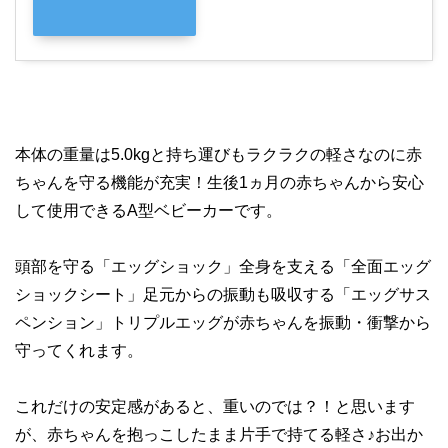
本体の重量は5.0kgと持ち運びもラクラクの軽さなのに赤
ちゃんを守る機能が充実！生後1ヵ月の赤ちゃんから安心
して使用できるA型ベビーカーです。
頭部を守る「エッグショック」全身を支える「全面エッグ
ショックシート」足元からの振動も吸収する「エッグサス
ペンション」トリプルエッグが赤ちゃんを振動・衝撃から
守ってくれます。
これだけの安定感があると、重いのでは？！と思います
が、赤ちゃんを抱っこしたまま片手で持てる軽さ♪お出か