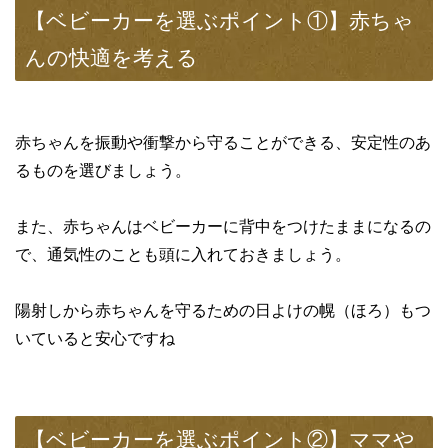
【ベビーカーを選ぶポイント①】赤ちゃ
んの快適を考える
赤ちゃんを振動や衝撃から守ることができる、安定性のあ
るものを選びましょう。
また、赤ちゃんはベビーカーに背中をつけたままになるの
で、通気性のことも頭に入れておきましょう。
陽射しから赤ちゃんを守るための日よけの幌（ほろ）もつ
いていると安心ですね
【ベビーカーを選ぶポイント②】ママや