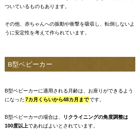
ついているものもあります。
その他、赤ちゃんへの振動や衝撃を吸収し、転倒しないよ
うに安定性を考えて作られています。
B型ベビーカー
B型ベビーカーに適用される月齢は、お座りができるよう
になった
7カ月くらいから48カ月まで
です。
B型ベビーカーの場合は、
リクライニングの角度調整は
100度以上
であればよいとされています。