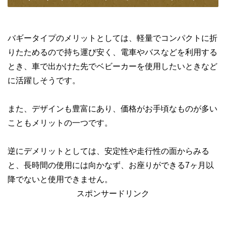
バギータイプのメリットとしては、軽量でコンパクトに折
りたためるので持ち運び安く、電車やバスなどを利用する
とき、車で出かけた先でベビーカーを使用したいときなど
に活躍しそうです。
また、デザインも豊富にあり、価格がお手頃なものが多い
こともメリットの一つです。
逆にデメリットとしては、安定性や走行性の面からみる
と、長時間の使用には向かなず、お座りができる7ヶ月以
降でないと使用できません。
スポンサードリンク