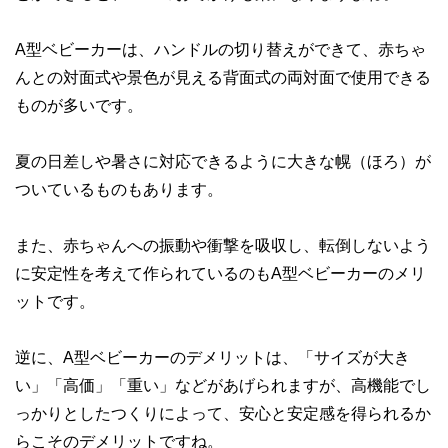
A型ベビーカーは、ハンドルの切り替えができて、赤ちゃ
んとの対面式や景色が見える背面式の両対面で使用できる
ものが多いです。
夏の日差しや暑さに対応できるように大きな幌（ほろ）が
ついているものもあります。
また、赤ちゃんへの振動や衝撃を吸収し、転倒しないよう
に安定性を考えて作られているのもA型ベビーカーのメリ
ットです。
逆に、A型ベビーカーのデメリットは、「サイズが大き
い」「高価」「重い」などがあげられますが、高機能でし
っかりとしたつくりによって、安心と安定感を得られるか
らこそのデメリットですね。