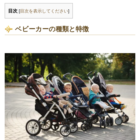
目次
[
目次を表示してください
]
ベビーカーの種類と特徴