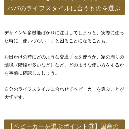
パパのライフスタイルに合うものを選ぶ
デザインや多機能ばかりに注目してしまうと、実際に使っ
た時に「使いづらい！」と困ることになることも。
お出かけの時にどのような交通手段を使うか、家の周りの
環境（階段が多いなど）など、どのような使い方をするか
を事前に確認しましょう。
自分のライフスタイルに合わせてベビーカーを選ぶことが
大切です。
【ベビーカーを選ぶポイント③】国産の