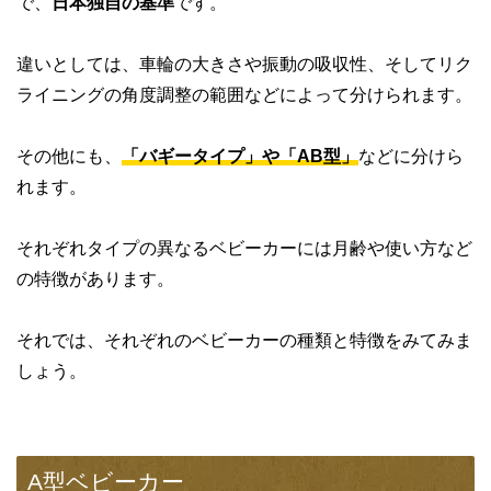
で、
日本独自の基準
です。
違いとしては、車輪の大きさや振動の吸収性、そしてリク
ライニングの角度調整の範囲などによって分けられます。
その他にも、
「バギータイプ」や「AB型」
などに分けら
れます。
それぞれタイプの異なるベビーカーには月齢や使い方など
の特徴があります。
それでは、それぞれのベビーカーの種類と特徴をみてみま
しょう。
A型ベビーカー