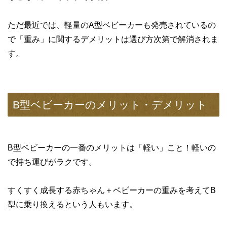
ただ最近では、軽量のA型ベビーカーも発売されているの
で「重み」に関するデメリットは選び方次第で解消されま
す。
B型ベビーカーのメリット・デメリット
B型ベビーカーの一番のメリットは「軽い」こと！軽いの
で持ち運びがラクです。
すくすく成長する赤ちゃん＋ベビーカーの重みを考えてB
型に乗り換えるという人もいます。