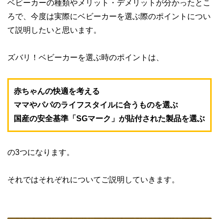
ベビーカーの種類やメリット・デメリットが分かったとこ
ろで、今度は実際にベビーカーを選ぶ際のポイントについ
て説明したいと思います。
ズバリ！ベビーカーを選ぶ時のポイントは、
赤ちゃんの快適を考える
ママやパパのライフスタイルに合うものを選ぶ
国産の安全基準「SGマーク」が貼付された製品を選ぶ
の3つになります。
それではそれぞれについてご説明していきます。