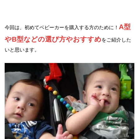
A型
今回は、初めてベビーカーを購入する方のために！
やB型などの選び方やおすすめ
をご紹介した
いと思います。