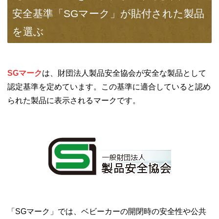
安全基準「SGマーク」が貼付された製品
を選ぶ
SGマーク
は、財団法人製品安全協会が安全な製品として
認定基準を定めています。この基準に適合していると認め
られた製品に表示されるマークです。
「SGマーク」では、ベビーカーの開閉時の安全性や公共