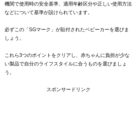
機関で使用時の安全基準、適用年齢区分や正しい使用方法
などについて基準が設けられています。
必ずこの「SGマーク」が貼付されたベビーカーを選びま
しょう。
これら3つのポイントをクリアし、赤ちゃんに負担が少な
い製品で自分のライフスタイルに合うものを選びましょ
う。
スポンサードリンク