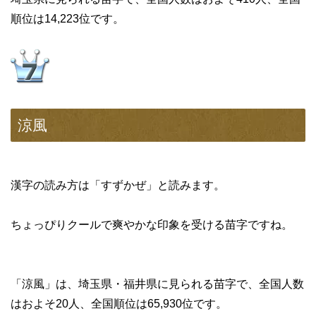
順位は14,223位です。
涼風
漢字の読み方は「すずかぜ」と読みます。
ちょっぴりクールで爽やかな印象を受ける苗字ですね。
「涼風」は、埼玉県・福井県に見られる苗字で、全国人数
はおよそ20人、全国順位は65,930位です。