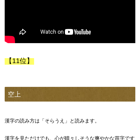
【11位】
空上
漢字の読み方は「そらうえ」と読みます。
漢字を見ただけでも、心が晴々しそうな爽やかな苗字です