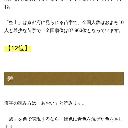
ね。
「空上」は京都府に見られる苗字で、全国人数はおよそ10
人と希少な苗字で、全国順位は87,963位となっています。
【12位】
碧
漢字の読み方は「あおい」と読みます。
「碧」を色で表現するなら、緑色に青色を混ぜた色をさし
ます。