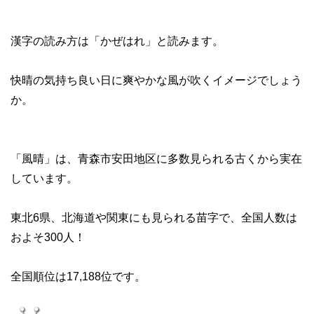
漢字の読み方は「かぜはれ」と読みます。
快晴の気持ち良い日に爽やかな風が吹くイメージでしょう
か。
「風晴」は、青森市安田地区に多数見られる古くから実在
しています。
東北6県、北海道や関東にも見られる苗字で、全国人数は
およそ300人！
全国順位は17,188位です。