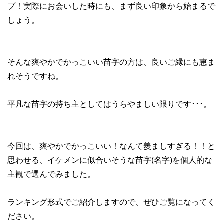
プ！実際にお会いした時にも、まず良い印象から始まるで
しょう。
そんな爽やかでかっこいい苗字の方は、良いご縁にも恵ま
れそうですね。
平凡な苗字の持ち主としてはうらやましい限りです･･･。
今回は、爽やかでかっこいい！なんて羨ましすぎる！！と
思わせる、イケメンに似合いそうな苗字(名字)を個人的な
主観で選んでみました。
ランキング形式でご紹介しますので、ぜひご覧になってく
ださい。