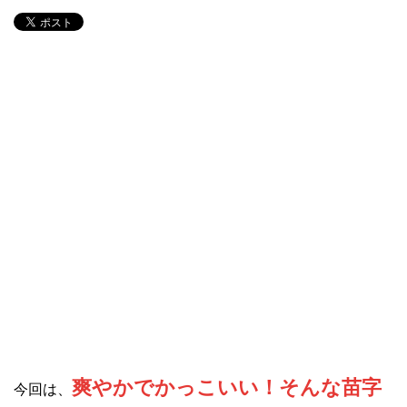
爽やかでかっこいい！そんな苗字
今回は、