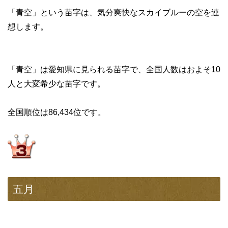
「青空」という苗字は、気分爽快なスカイブルーの空を連
想します。
「青空」は愛知県に見られる苗字で、全国人数はおよそ10
人と大変希少な苗字です。
全国順位は86,434位です。
五月