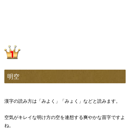
明空
漢字の読み方は「みよく」「みょく」などと読みます。
空気がキレイな明け方の空を連想する爽やかな苗字ですよ
ね。