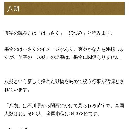
八朔
漢字の読み方は「はっさく」「ほづみ」と読みます。
果物のはっさくのイメージがあり、爽やかな人を連想しま
すが、苗字の「八朔」の語源は、果物に関係ありません。
八朔という新しく採れた穀物を納めて祝う行事が語源とさ
れています。
「八朔」は石川県から関西にかけて見られる苗字で、全国
人数はおよそ80人、全国順位は34,372位です。