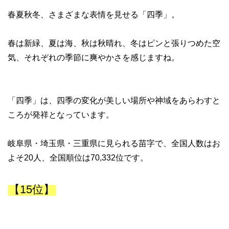
春夏秋冬、さまざまな表情を見せる「四季」。
春は新緑、夏は海、秋は秋晴れ、冬はピンと張りつめた空
気、それぞれの季節に爽やかさを感じますね。
「四季」は、四季の変化が美しい場所や神域をあらわすと
ころが発祥となっています。
岐阜県・埼玉県・三重県に見られる苗字で、全国人数はお
よそ20人、全国順位は70,332位です。
【15位】