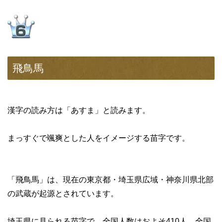
飛鳥馬
漢字の読み方は「あすま」と読みます。
まっすぐで颯爽とした人をイメージする苗字です。
「飛鳥馬」は、現在の東京都・埼玉県広域・神奈川県北部
の武蔵が起源とされています。
埼玉県に見られる苗字で、全国人数はおよそ410人、全国