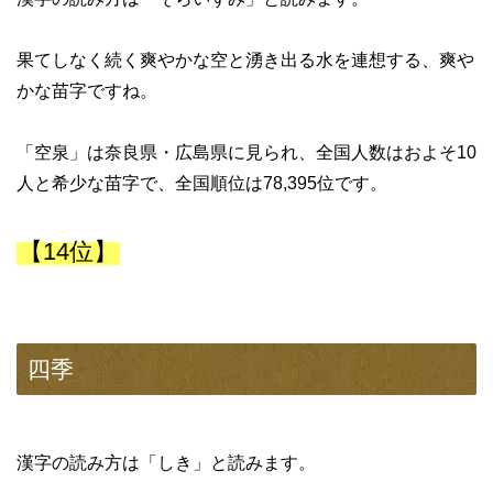
果てしなく続く爽やかな空と湧き出る水を連想する、爽や
かな苗字ですね。
「空泉」は奈良県・広島県に見られ、全国人数はおよそ10
人と希少な苗字で、全国順位は78,395位です。
【14位】
四季
漢字の読み方は「しき」と読みます。