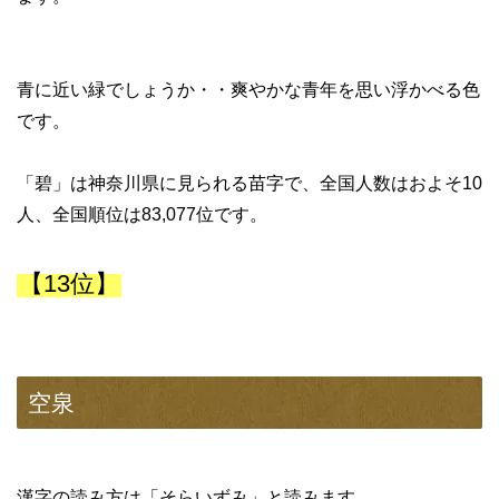
青に近い緑でしょうか・・爽やかな青年を思い浮かべる色
です。
「碧」は神奈川県に見られる苗字で、全国人数はおよそ10
人、全国順位は83,077位です。
【13位】
空泉
漢字の読み方は「そらいずみ」と読みます。