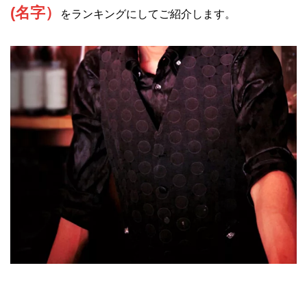
(名字）
をランキングにしてご紹介します。