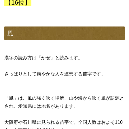
【16位】
風
漢字の読み方は「かぜ」と読みます。
さっぱりとして爽やかな人を連想する苗字です、
「風」は、風の強く吹く場所、山や海から吹く風が語源と
され、愛知県には地名があります。
大阪府や石川県に見られる苗字で、全国人数はおよそ110