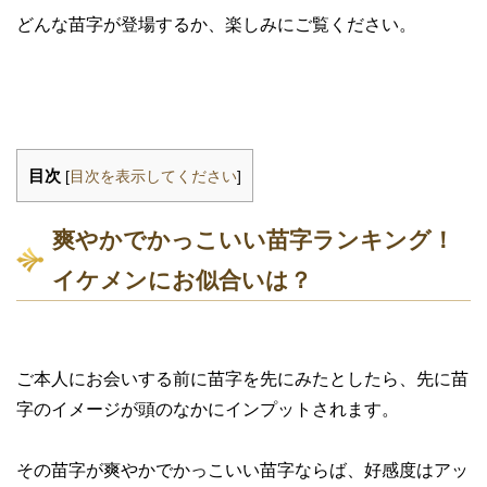
どんな苗字が登場するか、楽しみにご覧ください。
目次
[
目次を表示してください
]
爽やかでかっこいい苗字ランキング！
イケメンにお似合いは？
ご本人にお会いする前に苗字を先にみたとしたら、先に苗
字のイメージが頭のなかにインプットされます。
その苗字が爽やかでかっこいい苗字ならば、好感度はアッ