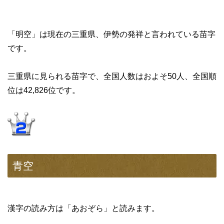
「明空」は現在の三重県、伊勢の発祥と言われている苗字
です。
三重県に見られる苗字で、全国人数はおよそ50人、全国順
位は42,826位です。
青空
漢字の読み方は「あおぞら」と読みます。