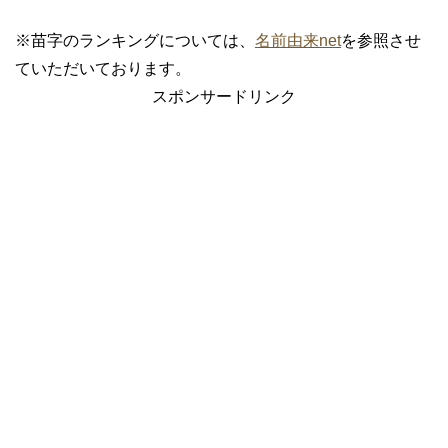
※苗字のランキングについては、
名前由来net
を参照させ
ていただいております。
スポンサードリンク