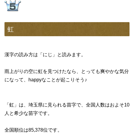
虹
漢字の読み方は「にじ」と読みます。
雨上がりの空に虹を見つけたなら、とっても爽やかな気分
になって、happyなことが起こりそう♪
「虹」は、埼玉県に見られる苗字で、全国人数はおよそ10
人と希少な苗字です。
全国順位は85,378位です。