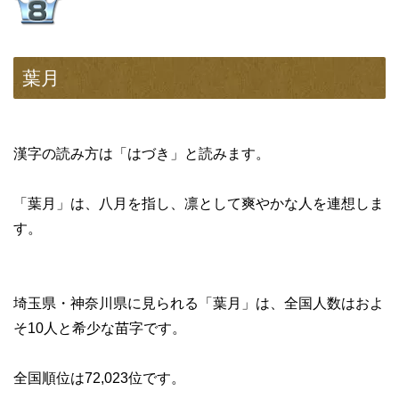
葉月
漢字の読み方は「はづき」と読みます。
「葉月」は、八月を指し、凛として爽やかな人を連想しま
す。
埼玉県・神奈川県に見られる「葉月」は、全国人数はおよ
そ10人と希少な苗字です。
全国順位は72,023位です。