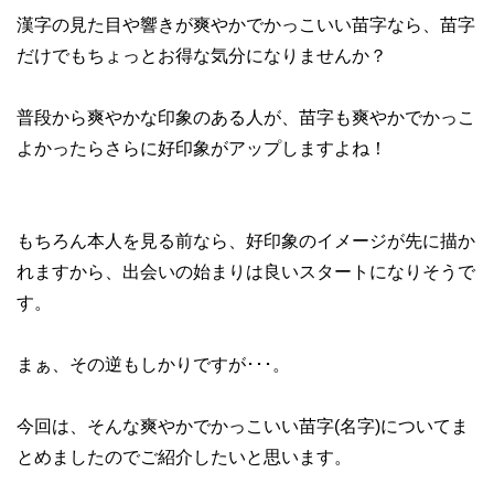
漢字の見た目や響きが爽やかでかっこいい苗字なら、苗字
だけでもちょっとお得な気分になりませんか？
普段から爽やかな印象のある人が、苗字も爽やかでかっこ
よかったらさらに好印象がアップしますよね！
もちろん本人を見る前なら、好印象のイメージが先に描か
れますから、出会いの始まりは良いスタートになりそうで
す。
まぁ、その逆もしかりですが･･･。
今回は、そんな爽やかでかっこいい苗字(名字)についてま
とめましたのでご紹介したいと思います。