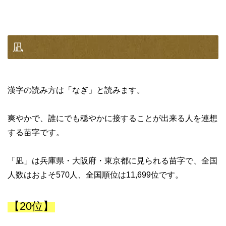
凪
漢字の読み方は「なぎ」と読みます。
爽やかで、誰にでも穏やかに接することが出来る人を連想
する苗字です。
「凪」は兵庫県・大阪府・東京都に見られる苗字で、全国
人数はおよそ570人、全国順位は11,699位です。
【20位】