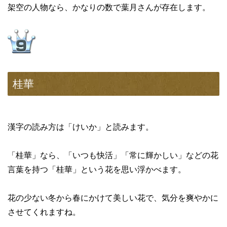
架空の人物なら、かなりの数で葉月さんが存在します。
桂華
漢字の読み方は「けいか」と読みます。
「桂華」なら、「いつも快活」「常に輝かしい」などの花
言葉を持つ「桂華」という花を思い浮かべます。
花の少ない冬から春にかけて美しい花で、気分を爽やかに
させてくれますね。