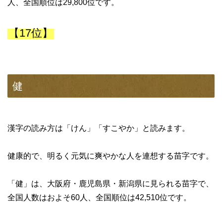
人、全国順位は29,800位です。
【17位】
健
漢字の読み方は「けん」「すこやか」と読みます。
健康的で、明るく元気に爽やかな人を連想する苗字です。
「健」は、大阪府・鹿児島県・新潟県に見られる苗字で、
全国人数はおよそ60人、全国順位は42,510位です。