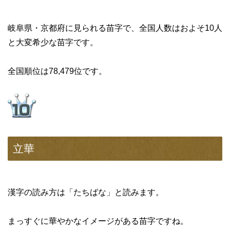
岐阜県・京都府に見られる苗字で、全国人数はおよそ10人
と大変希少な苗字です。
全国順位は78,479位です。
立華
漢字の読み方は「たちばな」と読みます。
まっすぐに華やかなイメージがある苗字ですね。