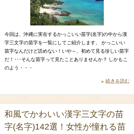
今回は、沖縄に実在するかっこいい苗字(名字)の中から漢
字三文字の苗字を一覧にしてご紹介します。 かっこいい
苗字なんだけど読めない！いや～、初めて見る珍しい苗字
だ！･･･そんな苗字って見たことありませんか？ しかもこ
のよう・・・
続きを読む
和風でかわいい漢字三文字の苗
字(名字)142選！女性が憧れる苗