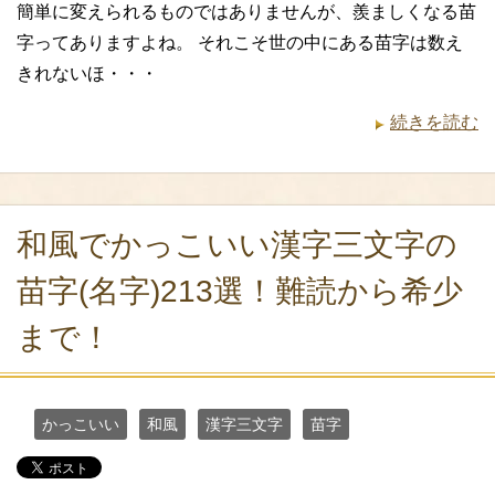
簡単に変えられるものではありませんが、羨ましくなる苗
字ってありますよね。 それこそ世の中にある苗字は数え
きれないほ・・・
続きを読む
和風でかっこいい漢字三文字の
苗字(名字)213選！難読から希少
まで！
かっこいい
和風
漢字三文字
苗字