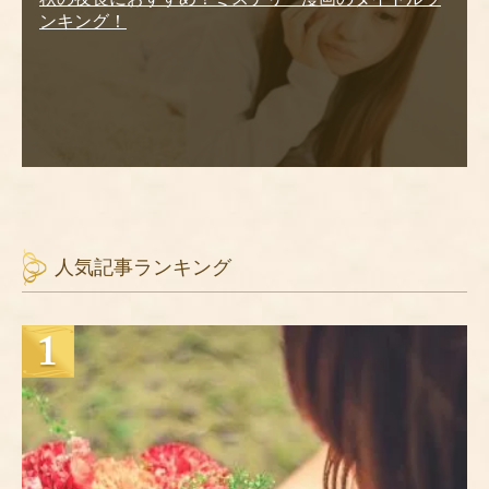
ンキング！
人気記事ランキング