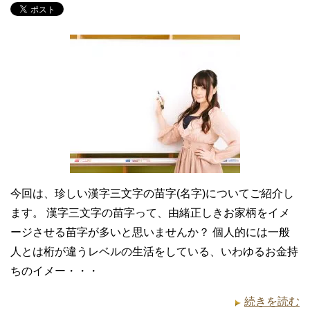
今回は、珍しい漢字三文字の苗字(名字)についてご紹介し
ます。 漢字三文字の苗字って、由緒正しきお家柄をイメ
ージさせる苗字が多いと思いませんか？ 個人的には一般
人とは桁が違うレベルの生活をしている、いわゆるお金持
ちのイメー・・・
続きを読む