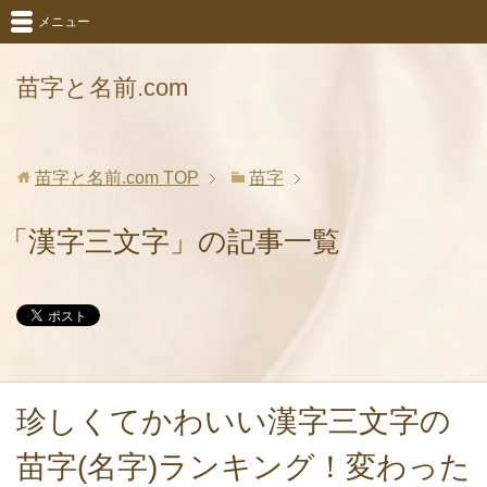
メニュー
苗字と名前.com
苗字と名前.com
TOP
苗字
「漢字三文字」の記事一覧
珍しくてかわいい漢字三文字の
苗字(名字)ランキング！変わった