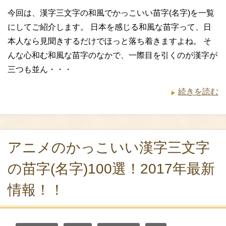
今回は、漢字三文字の和風でかっこいい苗字(名字)を一覧
にしてご紹介します。 日本を感じる和風な苗字って、日
本人なら見聞きするだけでほっと落ち着きますよね。 そ
んな心和む和風な苗字のなかで、一際目を引くのが漢字が
三つも並ん・・・
続きを読む
アニメのかっこいい漢字三文字
の苗字(名字)100選！2017年最新
情報！！