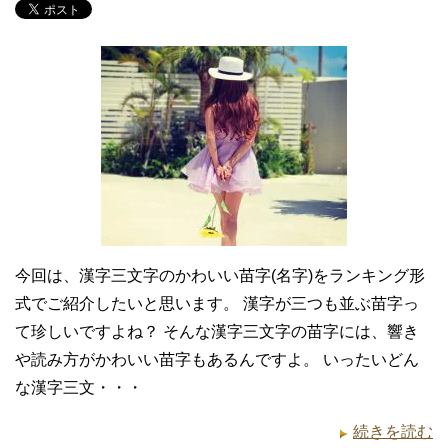
今回は、漢字三文字のかわいい苗字(名字)をランキング形
式でご紹介したいと思います。 漢字が三つも並ぶ苗字っ
て珍しいですよね？ そんな漢字三文字の苗字には、響き
や読み方がかわいい苗字もあるんですよ。 いったいどん
な漢字三文・・・
続きを読む