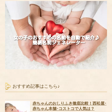
おすすめ記事はこちら♪
赤ちゃんのおしりふき徹底比較！西松屋･
赤ちゃん本舗･コストコで人気は？