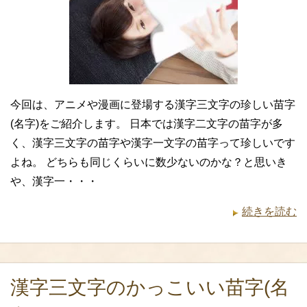
今回は、アニメや漫画に登場する漢字三文字の珍しい苗字
(名字)をご紹介します。 日本では漢字二文字の苗字が多
く、漢字三文字の苗字や漢字一文字の苗字って珍しいです
よね。 どちらも同じくらいに数少ないのかな？と思いき
や、漢字一・・・
続きを読む
漢字三文字のかっこいい苗字(名