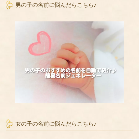
男の子の名前に悩んだらこちら♪
女の子の名前に悩んだらこちら♪