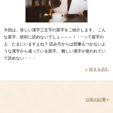
今回は、珍しい漢字三文字の苗字をご紹介します。 こん
な苗字、絶対に読めないでしょ～～～！ ･･･って苗字の
人、たまにいますよね？ 読み方からは想像もつかないよ
うな漢字から成っている苗字。 難しい漢字が使われてい
て読めない・・・
続きを読む
以前の記事