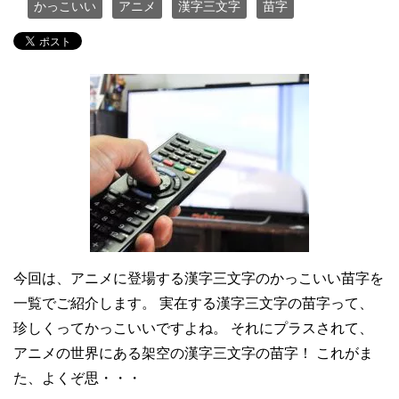
かっこいい
アニメ
漢字三文字
苗字
今回は、アニメに登場する漢字三文字のかっこいい苗字を
一覧でご紹介します。 実在する漢字三文字の苗字って、
珍しくってかっこいいですよね。 それにプラスされて、
アニメの世界にある架空の漢字三文字の苗字！ これがま
た、よくぞ思・・・