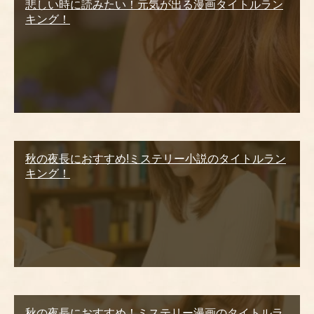
悲しい時に読みたい！元気が出る漫画タイトルラン
キング！
秋の夜長におすすめ!ミステリー小説のタイトルラン
キング！
秋の夜長におすすめ！ミステリー漫画のタイトルラ