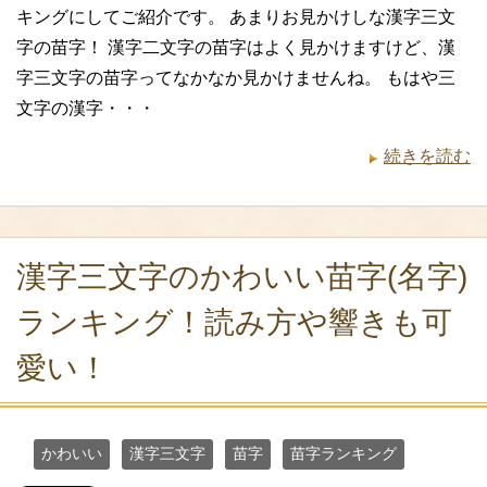
キングにしてご紹介です。 あまりお見かけしな漢字三文
字の苗字！ 漢字二文字の苗字はよく見かけますけど、漢
字三文字の苗字ってなかなか見かけませんね。 もはや三
文字の漢字・・・
続きを読む
漢字三文字のかわいい苗字(名字)
ランキング！読み方や響きも可
愛い！
かわいい
漢字三文字
苗字
苗字ランキング