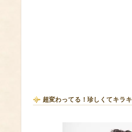
超変わってる！珍しくてキラ