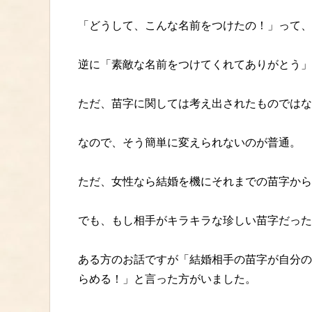
「どうして、こんな名前をつけたの！」って、
逆に「素敵な名前をつけてくれてありがとう」
ただ、苗字に関しては考え出されたものではな
なので、そう簡単に変えられないのが普通。
ただ、女性なら結婚を機にそれまでの苗字から
でも、もし相手がキラキラな珍しい苗字だったら
ある方のお話ですが「結婚相手の苗字が自分の
らめる！」と言った方がいました。