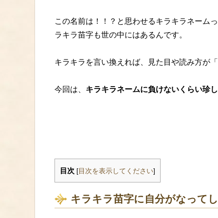
この名前は！！？と思わせるキラキラネームっ
ラキラ苗字も世の中にはあるんです。
キラキラを言い換えれば、見た目や読み方が「
今回は、
キラキラネームに負けないくらい珍し
目次
[
目次を表示してください
]
キラキラ苗字に自分がなってし