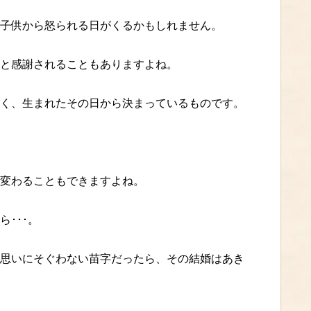
子供から怒られる日がくるかもしれません。
と感謝されることもありますよね。
く、生まれたその日から決まっているものです。
変わることもできますよね。
･･･。
思いにそぐわない苗字だったら、その結婚はあき