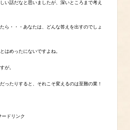
しい話だなと思いましたが、深いところまで考え
たら・・・あなたは、どんな答えを出すのでしょ
とはめったにないですよね。
すが。
だったりすると、それこそ変えるのは至難の業！
サードリンク