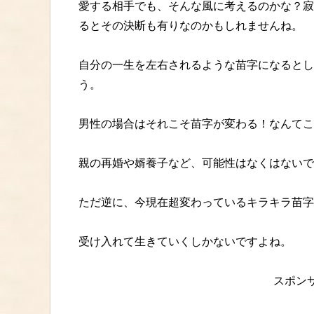
愛する相手でも、そんな風に考えるのかな？寂
るとその決断も有りなのかもしれませんね。
自分の一生を左右されるような苗字になるとし
う。
男性の場合はそれこそ苗字が変わる！なんてこ
親の再婚や婿養子など、可能性はなくはないで
ただ逆に、今現在超変わっているキラキラ苗字
受け入れて生きていくしかないですよね。
スポン