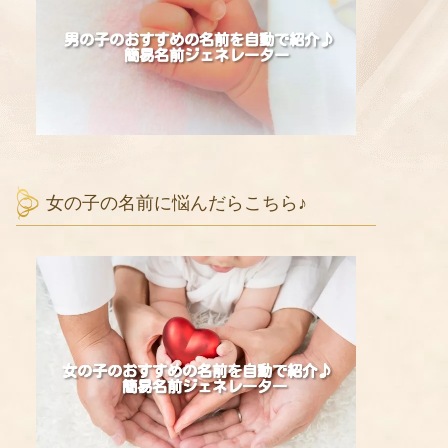
女の子の名前に悩んだらこちら♪