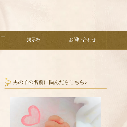
レー
掲示板
お問い合わせ
男の子の名前に悩んだらこちら♪