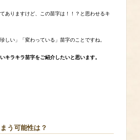
てありますけど、この苗字は！！？と思わせるキ
珍しい」「変わっている」苗字のことですね。
いキラキラ苗字をご紹介したいと思います。
まう可能性は？