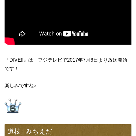
『DIVE!!』は、フジテレビで2017年7月6日より放送開始
です！
楽しみですね♪
道枝 | みちえだ