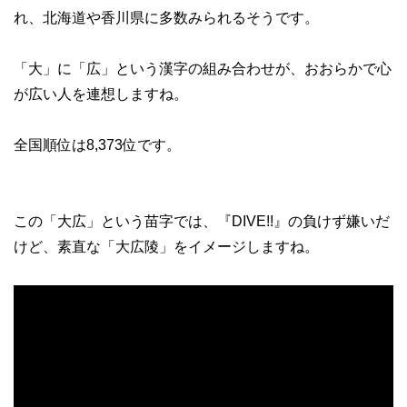
れ、北海道や香川県に多数みられるそうです。
「大」に「広」という漢字の組み合わせが、おおらかで心
が広い人を連想しますね。
全国順位は8,373位です。
この「大広」という苗字では、『DIVE!!』の負けず嫌いだ
けど、素直な「大広陵」をイメージしますね。