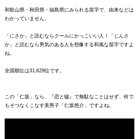
和歌山県・秋田県・福島県にみられる苗字で、由来などは
わかっていません。
「にさか」と読むならクールにかっこいい人！「じんさ
か」と読むなら男気のある人を想像する和風な苗字ですよ
ね。
全国順位は31,629位です。
この「仁坂」なら、『恋と嘘』で無駄なことはせず、何で
もそつなくこなす美男子「仁坂悠介」ですよね。