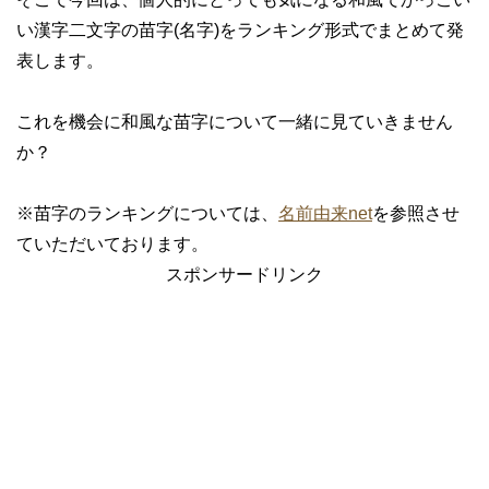
い漢字二文字の苗字(名字)をランキング形式でまとめて発
表します。
これを機会に和風な苗字について一緒に見ていきません
か？
※苗字のランキングについては、
名前由来net
を参照させ
ていただいております。
スポンサードリンク