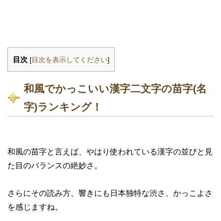
目次
[
目次を表示してください
]
和風でかっこいい漢字二文字の苗字(名
字)ランキング！
和風の苗字と言えば、やはり使われている漢字の並びと見
た目のバランスの絶妙さ。
さらにその読み方、響きにも日本独特な渋さ、かっこよさ
を感じますね。