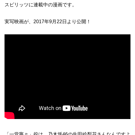
スピリッツに連載中の漫画です。
実写映画が、2017年9月22日より公開！
「一堂寧々」役は、乃木坂46の生田絵梨花さんなんですよ