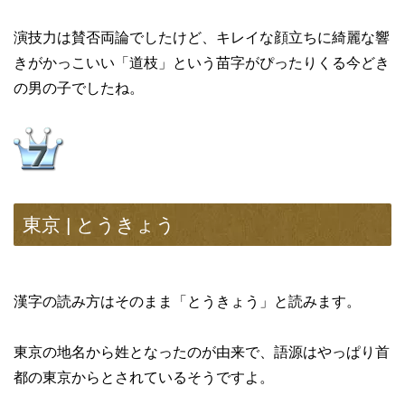
演技力は賛否両論でしたけど、キレイな顔立ちに綺麗な響
きがかっこいい「道枝」という苗字がぴったりくる今どき
の男の子でしたね。
東京 | とうきょう
漢字の読み方はそのまま「とうきょう」と読みます。
東京の地名から姓となったのが由来で、語源はやっぱり首
都の東京からとされているそうですよ。