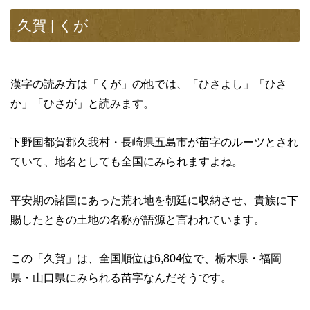
久賀 | くが
漢字の読み方は「くが」の他では、「ひさよし」「ひさ
か」「ひさが」と読みます。
下野国都賀郡久我村・長崎県五島市が苗字のルーツとされ
ていて、地名としても全国にみられますよね。
平安期の諸国にあった荒れ地を朝廷に収納させ、貴族に下
賜したときの土地の名称が語源と言われています。
この「久賀」は、全国順位は6,804位で、栃木県・福岡
県・山口県にみられる苗字なんだそうです。