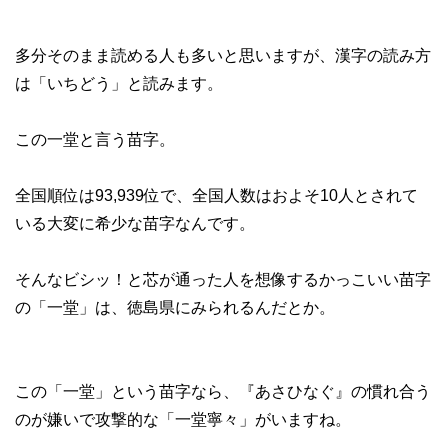
多分そのまま読める人も多いと思いますが、漢字の読み方
は「いちどう」と読みます。
この一堂と言う苗字。
全国順位は93,939位で、全国人数はおよそ10人とされて
いる大変に希少な苗字なんです。
そんなビシッ！と芯が通った人を想像するかっこいい苗字
の「一堂」は、徳島県にみられるんだとか。
この「一堂」という苗字なら、『あさひなぐ』の慣れ合う
のが嫌いで攻撃的な「一堂寧々」がいますね。