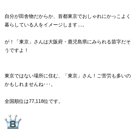
自分が田舎物だからか、首都東京でおしゃれにかっこよく
暮らしている人をイメージします…。
が！「東京」さんは大阪府・鹿児島県にみられる苗字だそ
うですよ！
東京ではない場所に住む、「東京」さん！ご苦労も多いの
かもしれませんね･･･。
全国順位は77,118位です。