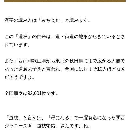
漢字の読み方は「みちえだ」と読みます。
この「道枝」の由来は、道・街道の地形からきているとさ
れています。
また、西は和歌山県から東北の秋田県にまで広がる大族で
あった道君の子孫と言われ、全国にはおよそ10人ほどなん
だそうですよ。
全国順位は92,001位です。
「道枝」と言えば、『母になる』で一躍有名になった関西
ジャニーズJr.「道枝駿佑」さんですよね。