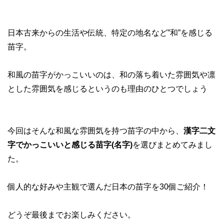
日本古来からの生活や伝統、特定の地名など”和”を感じる
苗字。
和風の苗字がかっこいいのは、和の落ち着いた雰囲気や凛
とした雰囲気を感じるというのも理由のひとつでしょう
今回はそんな和風な雰囲気を持つ苗字の中から、
漢字二文
字でかっこいいと感じる苗字(名字)
を選びまとめてみまし
た。
個人的な好みや主観で選んだ日本の苗字を30個ご紹介！
どうぞ最後までお楽しみください。