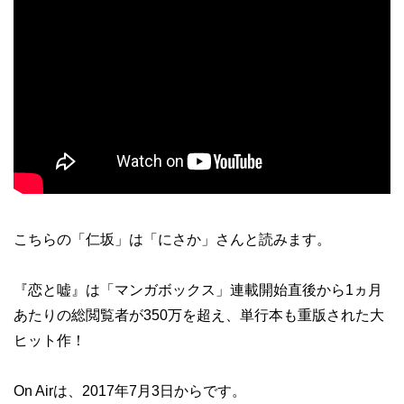
こちらの「仁坂」は「にさか」さんと読みます。
『恋と嘘』は「マンガボックス」連載開始直後から1ヵ月
あたりの総閲覧者が350万を超え、単行本も重版された大
ヒット作！
On Airは、2017年7月3日からです。