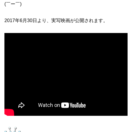
(￣ー￣)
2017年6月30日より、実写映画が公開されます。