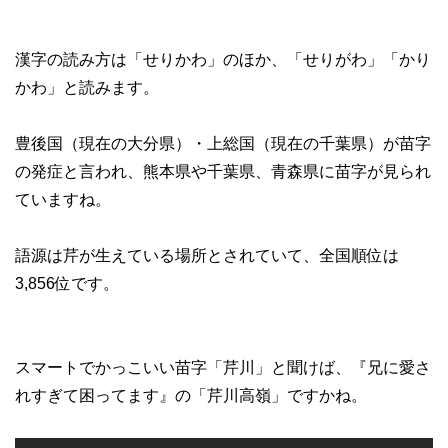
漢字の読み方は「せりかわ」のほか、「せりがわ」「かり
かわ」と読みます。
豊後国（現在の大分県）・上総国（現在の千葉県）が苗字
の発症と言われ、熊本県や千葉県、青森県に苗字が見られ
ていますね。
語源は芹が生えている場所とされていて、全国順位は
3,856位です。
スマートでかっこいい苗字「芹川」と聞けば、『兄に愛さ
れすぎて困ってます』の「芹川高嶺」ですかね。