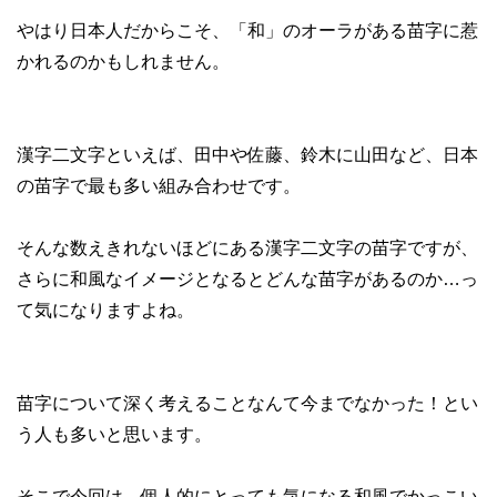
やはり日本人だからこそ、「和」のオーラがある苗字に惹
かれるのかもしれません。
漢字二文字といえば、田中や佐藤、鈴木に山田など、日本
の苗字で最も多い組み合わせです。
そんな数えきれないほどにある漢字二文字の苗字ですが、
さらに和風なイメージとなるとどんな苗字があるのか…っ
て気になりますよね。
苗字について深く考えることなんて今までなかった！とい
う人も多いと思います。
そこで今回は、個人的にとっても気になる和風でかっこい