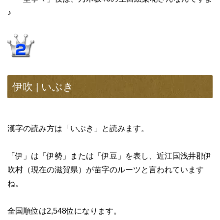
♪
伊吹 | いぶき
漢字の読み方は「いぶき」と読みます。
「伊」は「伊勢」または「伊豆」を表し、近江国浅井郡伊
吹村（現在の滋賀県）が苗字のルーツと言われています
ね。
全国順位は2,548位になります。