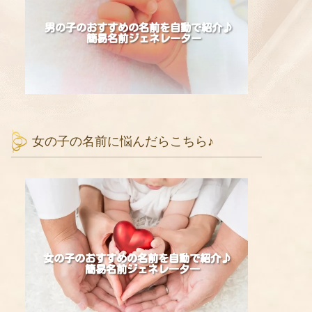
女の子の名前に悩んだらこちら♪