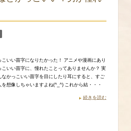
！
っこいい苗字になりたかった！ アニメや漫画にあり
っこいい苗字に、憧れたことってありませんか？ 実
んなかっこいい苗字を目にしたり耳にすると、すご
を想像しちゃいますよね(^_^) これから結・・・
続きを読む