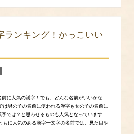
字ランキング！かっこいい
名前に人気の漢字！でも、どんな名前がいいかな
近では男の子の名前に使われる漢字も女の子の名前に
漢字では？と思わせるものも人気となっています
女ともに人気のある漢字一文字の名前では、見た目や
・