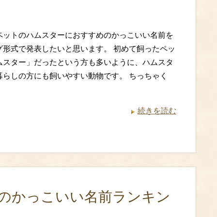
ペットのハムスターにおすすめのかっこいい名前を
グ形式で発表したいと思います。 初めて飼ったペッ
ムスター」だったという方も多いように、ハムスタ
暮らしの方にも飼いやすい動物です。 ちっちゃく
続きを読む
のかっこいい名前ランキン