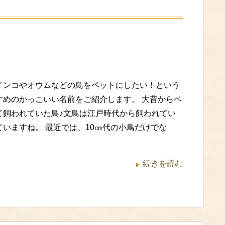
インコやオウムなどの鳥をペットにしたい！という
すめのかっこいい名前をご紹介します。 大昔からペ
て飼われていた鳥♪文鳥は江戸時代から飼われてい
ていますね。 最近では、10㎝代の小鳥だけでな
続きを読む