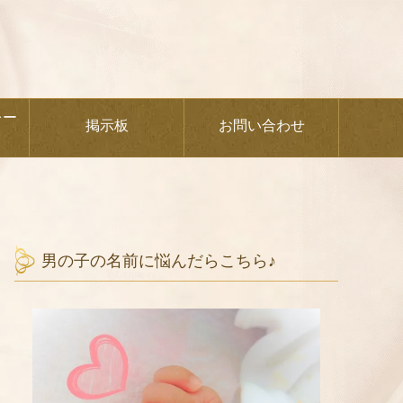
レー
掲示板
お問い合わせ
男の子の名前に悩んだらこちら♪