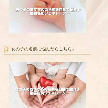
女の子の名前に悩んだらこちら♪