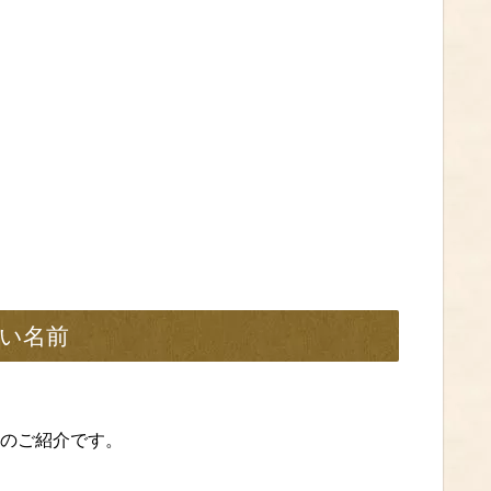
い名前
のご紹介です。