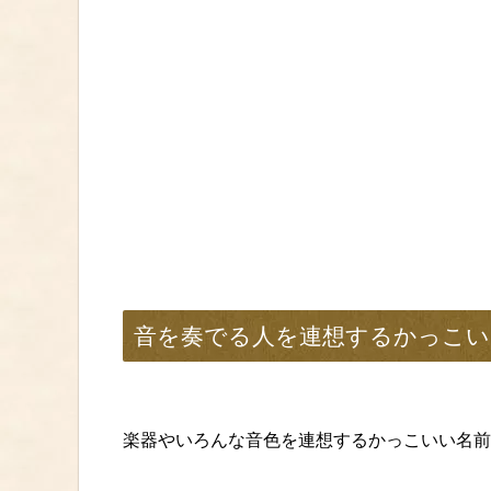
音を奏でる人を連想するかっこい
楽器やいろんな音色を連想するかっこいい名前