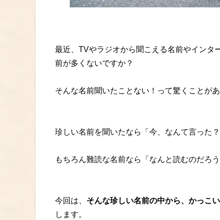
最近、TVやラジオから聞こえる名前やインタ
前が多くないですか？
そんな名前聞いたことない！って驚くことがあ
珍しい名前を聞いたなら「今、なんて言った？
もちろん難読な名前なら「なんと読むのだろう
今回は、
そんな珍しい名前の中から、かっこい
します。