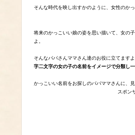
そんな時代を映し出すかのように、女性のかっ
将来のかっこいい娘の姿を思い描いて、女の子
よ。
そんなパパさんママさん達のお役に立てますよ
字二文字の女の子の名前をイメージで分類し一
かっこいい名前をお探しのパパママさんに、見
スポン