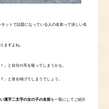
ーネットで話題になっている人の名前って珍しい名
りますよね。
！」と自分の耳を疑ってしまうかも。
？」と首を傾げてしまうでしょう。
い漢字二文字の女の子の名前
を一覧にしてご紹介