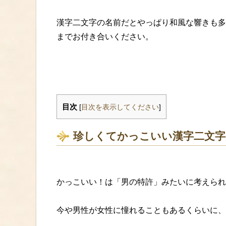
漢字二文字の名前だとやっぱり和風な響きも多
までお付き合いください。
目次
[
目次を表示してください
]
珍しくてかっこいい漢字二文字
かっこいい！は「男の特許」みたいに考えられ
今や男性が女性に憧れることもあるくらいに、