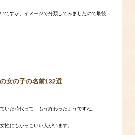
いですが、イメージで分類してみましたので最後
の女の子の名前132選
ていた時代って、もう終わったようですね。
女性にもかっこいい人がいます。