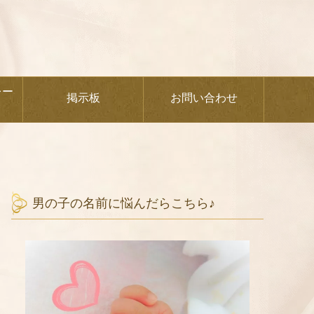
レー
掲示板
お問い合わせ
！
男の子の名前に悩んだらこちら♪