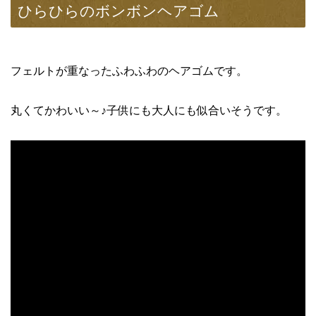
ひらひらのボンボンヘアゴム
フェルトが重なったふわふわのヘアゴムです。
丸くてかわいい～♪子供にも大人にも似合いそうです。