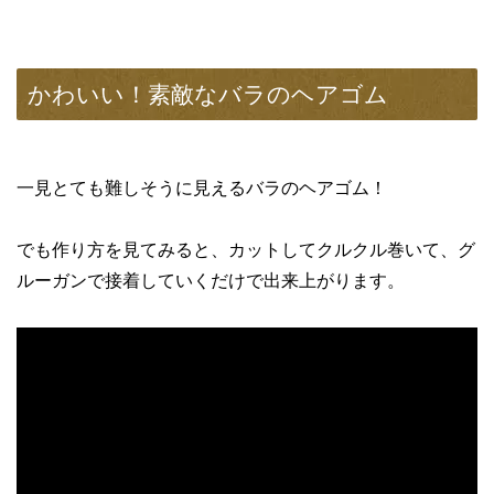
かわいい！素敵なバラのヘアゴム
一見とても難しそうに見えるバラのヘアゴム！
でも作り方を見てみると、カットしてクルクル巻いて、グ
ルーガンで接着していくだけで出来上がります。