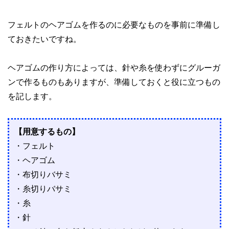
フェルトのヘアゴムを作るのに必要なものを事前に準備し
ておきたいですね。
ヘアゴムの作り方によっては、針や糸を使わずにグルーガ
ンで作るものもありますが、準備しておくと役に立つもの
を記します。
【用意するもの】
・フェルト
・ヘアゴム
・布切りバサミ
・糸切りバサミ
・糸
・針