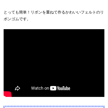
とっても簡単！リボンを重ねて作るかわいいフェルトのリ
ボンゴムです。