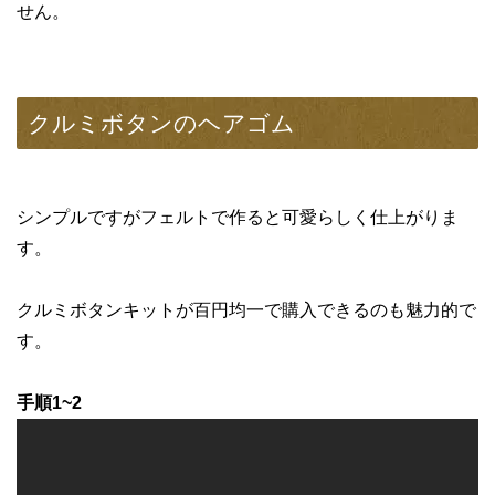
せん。
クルミボタンのヘアゴム
シンプルですがフェルトで作ると可愛らしく仕上がりま
す。
クルミボタンキットが百円均一で購入できるのも魅力的で
す。
手順1~2