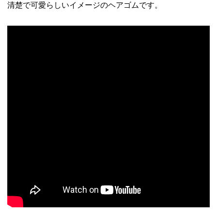
清楚で可愛らしいイメージのヘアゴムです。