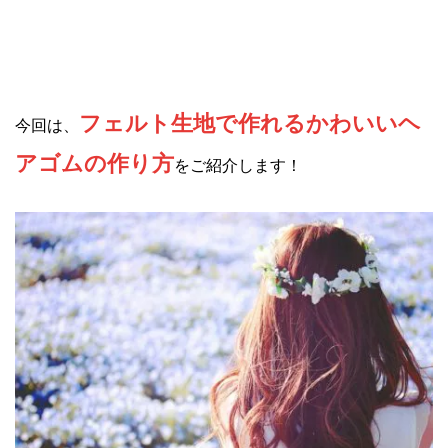
フェルト生地で作れるかわいいヘ
今回は、
アゴムの作り方
をご紹介します！