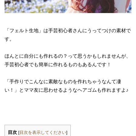
「フェルト生地」は手芸初心者さんにうってつけの素材で
す。
ほんとに自分にも作れるの？って思うかもしれませんが、
手芸初心者でも簡単に作れるものもあるんです！
「手作りでこんなに素敵なものを作れちゃうなんて凄
い！」とママ友に思わせるようなヘアゴムも作れますよ♪
目次
[
目次を表示してください
]