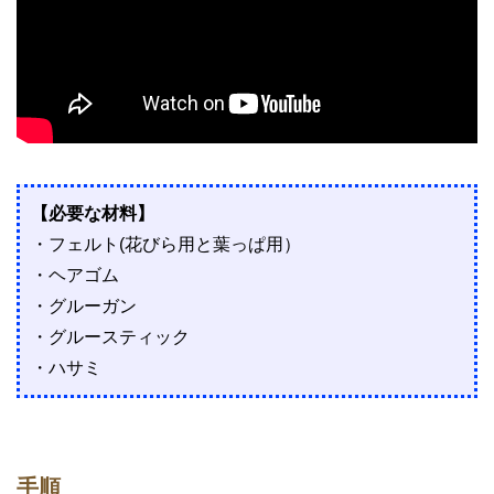
【必要な材料】
・フェルト(花びら用と葉っぱ用）
・ヘアゴム
・グルーガン
・グルースティック
・ハサミ
手順