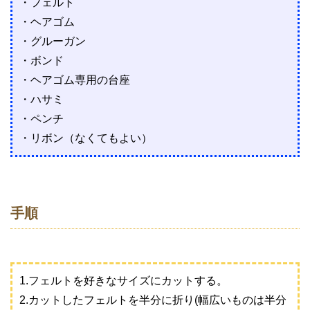
・フェルト
・ヘアゴム
・グルーガン
・ボンド
・ヘアゴム専用の台座
・ハサミ
・ペンチ
・リボン（なくてもよい）
手順
1.フェルトを好きなサイズにカットする。
2.カットしたフェルトを半分に折り(幅広いものは半分