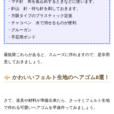
・マチ針 布を仮止めするときなどに使います。
・針山 針・待ち針を刺しておきます。
・方眼タイプのプラスティック定規
・チャコペン 水で消せるものが便利
・グルーガン
・手芸用ボンド
最低限これらがあると、スムーズに作れますので、是非用
意しておきましょう。
かわいいフェルト生地のヘアゴム8選！
さて、道具や材料が準備出来たら、さっそくフェルト生地
で作れる可愛いヘアゴムを早速作ってみましょう。