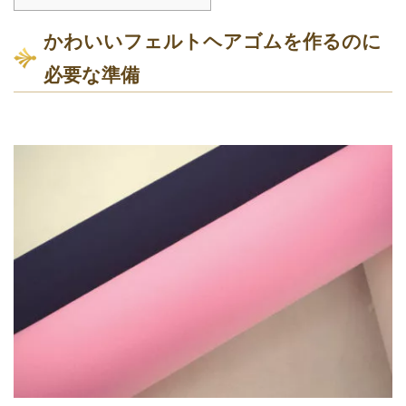
かわいいフェルトヘアゴムを作るのに
必要な準備