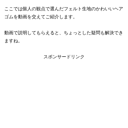
ここでは個人の観点で選んだフェルト生地のかわいいヘア
ゴムを動画を交えてご紹介します。
動画で説明してもらえると、ちょっとした疑問も解決でき
ますね。
スポンサードリンク