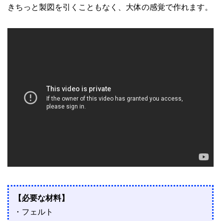
きちっと製図を引くこともなく、大体の感覚で作れます。
【必要な材料】
・フェルト