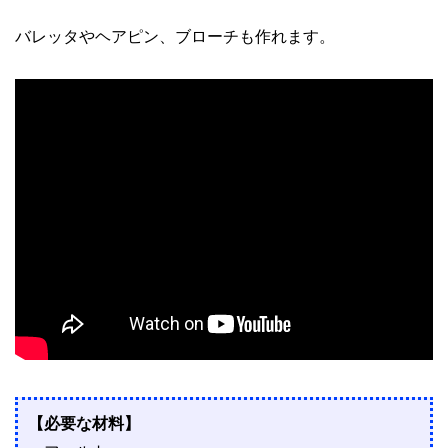
バレッタやヘアピン、ブローチも作れます。
【必要な材料】