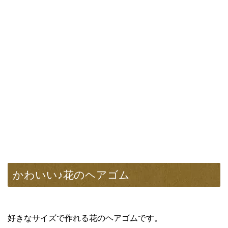
かわいい♪花のヘアゴム
好きなサイズで作れる花のヘアゴムです。