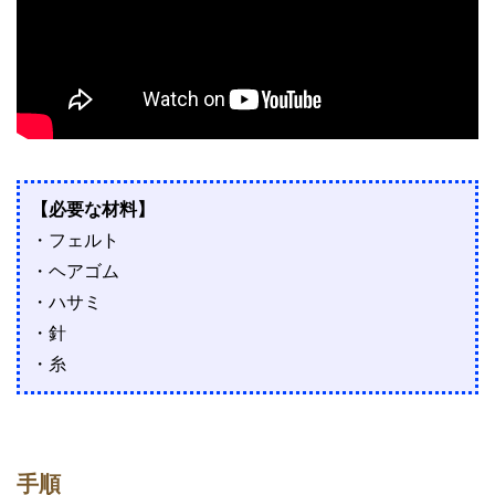
【必要な材料】
・フェルト
・ヘアゴム
・ハサミ
・針
・糸
手順