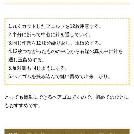
1.丸くカットしたフェルトを12枚用意する。
2.半分に折って中心に針を通していく。
3.同じ作業を12枚分繰り返し、玉留めする。
4.12枚つながったものの中心から右端の真ん中に針を
通し玉留めする。
5.反対側も同じようにする。
6.ヘアゴムを挟み込んで縫い留めて出来上がり。
とっても簡単にできるヘアゴムですので、初めてのひとに
もおすすめです。