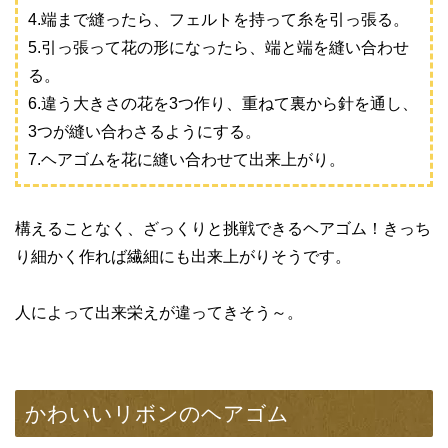
4.端まで縫ったら、フェルトを持って糸を引っ張る。
5.引っ張って花の形になったら、端と端を縫い合わせ
る。
6.違う大きさの花を3つ作り、重ねて裏から針を通し、
3つが縫い合わさるようにする。
7.ヘアゴムを花に縫い合わせて出来上がり。
構えることなく、ざっくりと挑戦できるヘアゴム！きっち
り細かく作れば繊細にも出来上がりそうです。
人によって出来栄えが違ってきそう～。
かわいいリボンのヘアゴム