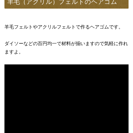
羊毛（アクリル）フェルトのヘアゴム
羊毛フェルトやアクリルフェルトで作るヘアゴムです。
ダイソーなどの百円均一で材料が揃いますので気軽に作れ
ますよ。