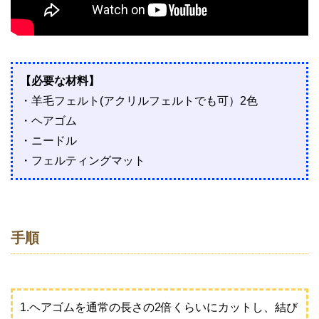
【必要な材料】
・羊毛フェルト(アクリルフェルトでも可）2色
・ヘアゴム
・ニードル
・フェルティングマット
手順
1.ヘアゴムを通常の長さの2倍くらいにカットし、結び